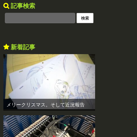
記事検索
新着記事
メリークリスマス。そして近況報告