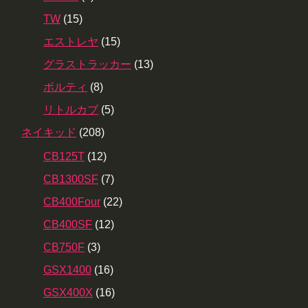
TW
(15)
エストレヤ
(15)
グラストラッカー
(13)
ボルティ
(8)
リトルカブ
(5)
ネイキッド
(208)
CB125T
(12)
CB1300SF
(7)
CB400Four
(22)
CB400SF
(12)
CB750F
(3)
GSX1400
(16)
GSX400X
(16)