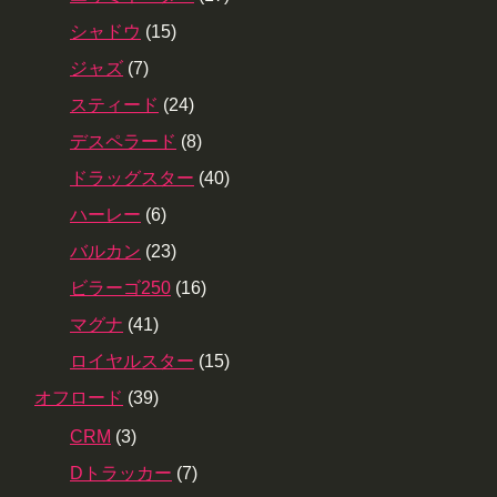
シャドウ
(15)
ジャズ
(7)
スティード
(24)
デスペラード
(8)
ドラッグスター
(40)
ハーレー
(6)
バルカン
(23)
ビラーゴ250
(16)
マグナ
(41)
ロイヤルスター
(15)
オフロード
(39)
CRM
(3)
Dトラッカー
(7)