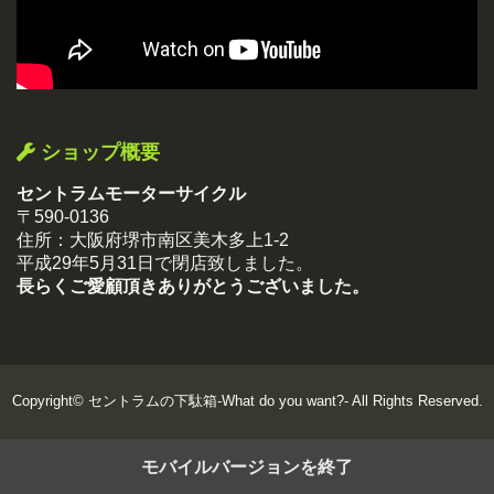
ショップ概要
セントラムモーターサイクル
〒590-0136
住所：大阪府堺市南区美木多上1-2
平成29年5月31日で閉店致しました。
長らくご愛顧頂きありがとうございました。
Copyright©
セントラムの下駄箱-What do you want?-
All Rights Reserved.
モバイルバージョンを終了