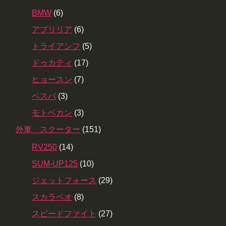
BMW
(6)
アプリリア
(6)
トライアンフ
(5)
ドゥカティ
(17)
ヒョースン
(7)
ベスパ
(3)
モトベカン
(3)
外車 スクーター
(151)
RV250
(14)
SUM-UP125
(10)
ジェットフォース
(29)
スカラベオ
(8)
スピードファイト
(27)