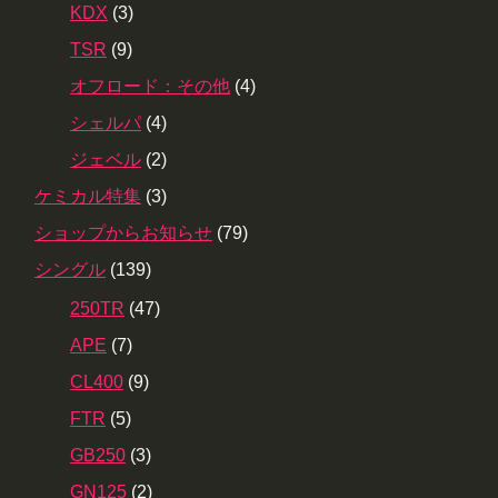
KDX
(3)
TSR
(9)
オフロード：その他
(4)
シェルパ
(4)
ジェベル
(2)
ケミカル特集
(3)
ショップからお知らせ
(79)
シングル
(139)
250TR
(47)
APE
(7)
CL400
(9)
FTR
(5)
GB250
(3)
GN125
(2)