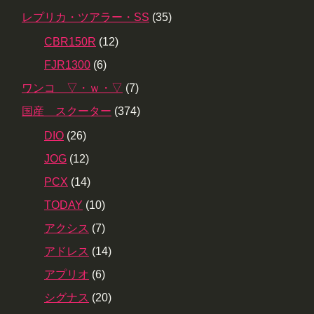
レプリカ・ツアラー・SS
(35)
CBR150R
(12)
FJR1300
(6)
ワンコ ▽・ｗ・▽
(7)
国産 スクーター
(374)
DIO
(26)
JOG
(12)
PCX
(14)
TODAY
(10)
アクシス
(7)
アドレス
(14)
アプリオ
(6)
シグナス
(20)