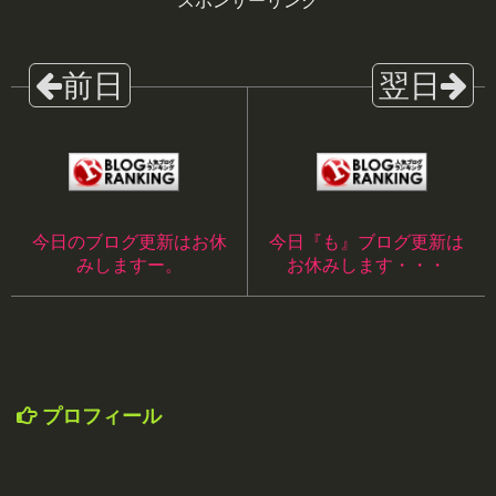
スポンサーリンク
今日のブログ更新はお休
今日『も』ブログ更新は
みしますー。
お休みします・・・
プロフィール