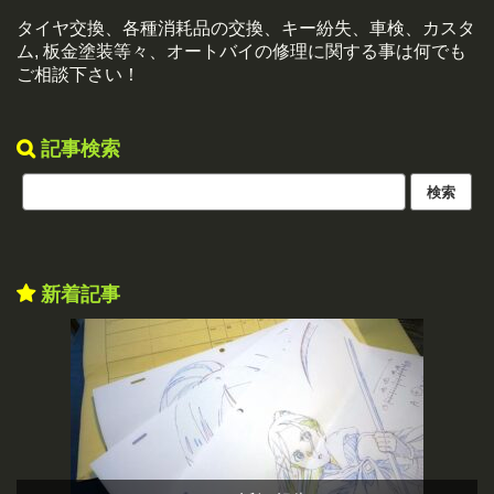
タイヤ交換、各種消耗品の交換、キー紛失、車検、カスタ
ム, 板金塗装等々、オートバイの修理に関する事は何でも
ご相談下さい！
記事検索
新着記事