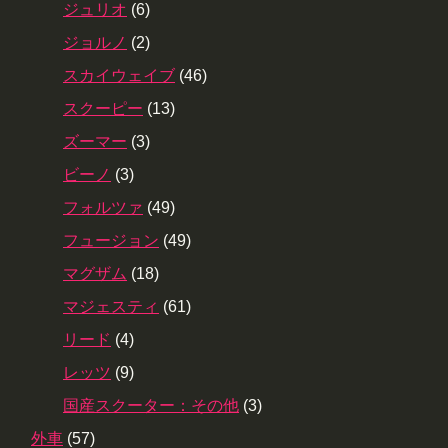
ジュリオ
(6)
ジョルノ
(2)
スカイウェイブ
(46)
スクーピー
(13)
ズーマー
(3)
ビーノ
(3)
フォルツァ
(49)
フュージョン
(49)
マグザム
(18)
マジェスティ
(61)
リード
(4)
レッツ
(9)
国産スクーター：その他
(3)
外車
(57)