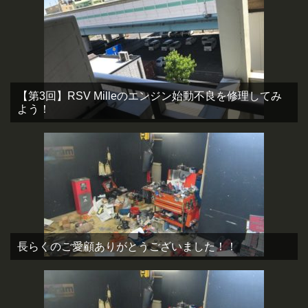
【第3回】RSV Milleのエンジン始動不良を修理してみ
よう！
長らくのご愛顧ありがとうございました！！