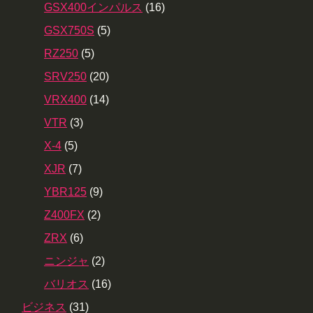
GSX400インパルス
(16)
GSX750S
(5)
RZ250
(5)
SRV250
(20)
VRX400
(14)
VTR
(3)
X-4
(5)
XJR
(7)
YBR125
(9)
Z400FX
(2)
ZRX
(6)
ニンジャ
(2)
バリオス
(16)
ビジネス
(31)