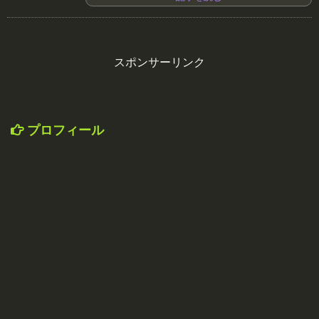
スポンサーリンク
プロフィール