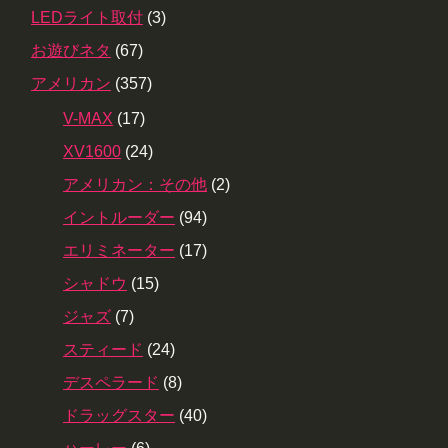
LEDライト取付
(3)
お遊びネタ
(67)
アメリカン
(357)
V-MAX
(17)
XV1600
(24)
アメリカン：その他
(2)
イントルーダー
(94)
エリミネーター
(17)
シャドウ
(15)
ジャズ
(7)
スティード
(24)
デスペラード
(8)
ドラッグスター
(40)