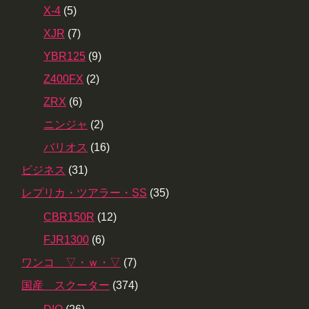
X-4
(5)
XJR
(7)
YBR125
(9)
Z400FX
(2)
ZRX
(6)
ニンジャ
(2)
バリオス
(16)
ビジネス
(31)
レプリカ・ツアラー・SS
(35)
CBR150R
(12)
FJR1300
(6)
ワンコ ▽・ｗ・▽
(7)
国産 スクーター
(374)