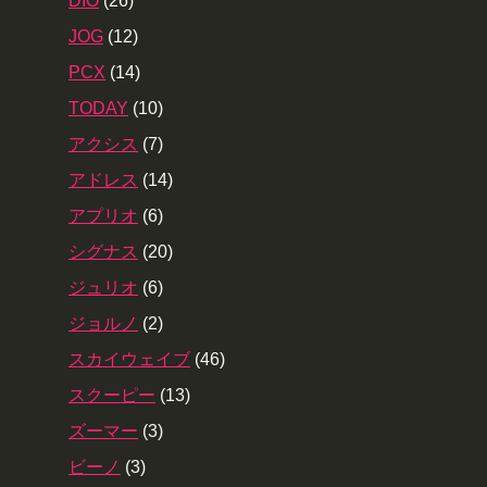
DIO
(26)
JOG
(12)
PCX
(14)
TODAY
(10)
アクシス
(7)
アドレス
(14)
アプリオ
(6)
シグナス
(20)
ジュリオ
(6)
ジョルノ
(2)
スカイウェイブ
(46)
スクーピー
(13)
ズーマー
(3)
ビーノ
(3)