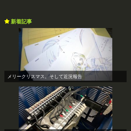
新着記事
メリークリスマス。そして近況報告