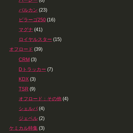
ハーレー
(6)
バルカン
(23)
ビラーゴ250
(16)
マグナ
(41)
ロイヤルスター
(15)
オフロード
(39)
CRM
(3)
Dトラッカー
(7)
KDX
(3)
TSR
(9)
オフロード：その他
(4)
シェルパ
(4)
ジェベル
(2)
ケミカル特集
(3)