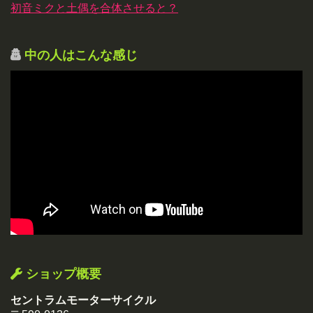
初音ミクと土偶を合体させると？
中の人はこんな感じ
ショップ概要
セントラムモーターサイクル