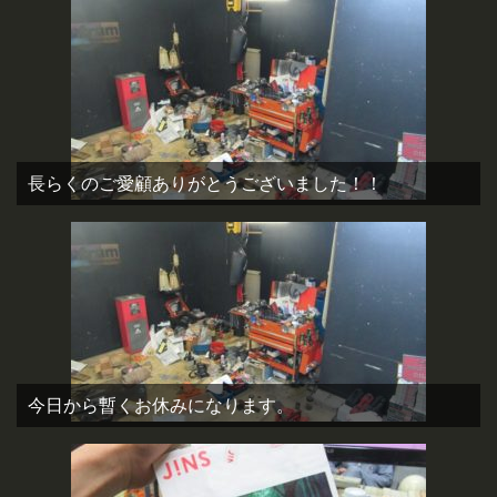
長らくのご愛顧ありがとうございました！！
今日から暫くお休みになります。