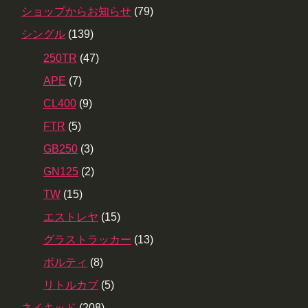
ショップからお知らせ
(79)
シングル
(139)
250TR
(47)
APE
(7)
CL400
(9)
FTR
(5)
GB250
(3)
GN125
(2)
TW
(15)
エストレヤ
(15)
グラストラッカー
(13)
ボルティ
(8)
リトルカブ
(5)
ネイキッド
(208)