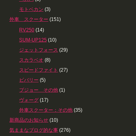
モトベカン
(3)
外車 スクーター
(151)
RV250
(14)
SUM-UP125
(10)
ジェットフォース
(29)
スカラベオ
(8)
スピードファイト
(27)
ビバリー
(5)
プジョー その他
(1)
ヴォーグ
(17)
外車スクーター：その他
(35)
新商品のお知らせ
(10)
気ままなブログ的な事
(276)