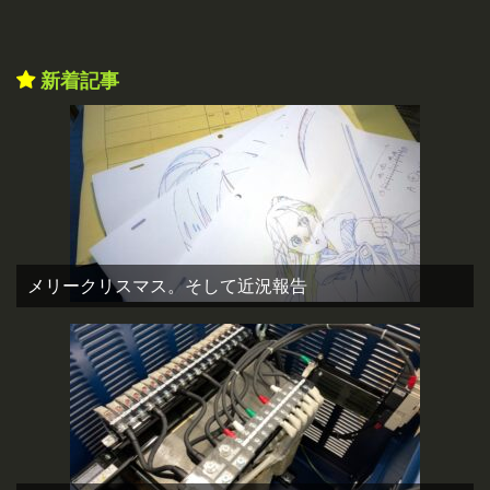
新着記事
メリークリスマス。そして近況報告