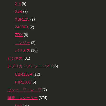
X-4
(5)
XJR
(7)
YBR125
(9)
Z400FX
(2)
ZRX
(6)
ニンジャ
(2)
バリオス
(16)
ビジネス
(31)
レプリカ・ツアラー・SS
(35)
CBR150R
(12)
FJR1300
(6)
ワンコ ▽・ｗ・▽
(7)
国産 スクーター
(374)