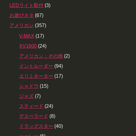
LEDライト取付
(3)
お遊びネタ
(67)
アメリカン
(357)
V-MAX
(17)
XV1600
(24)
アメリカン：その他
(2)
イントルーダー
(94)
エリミネーター
(17)
シャドウ
(15)
ジャズ
(7)
スティード
(24)
デスペラード
(8)
ドラッグスター
(40)