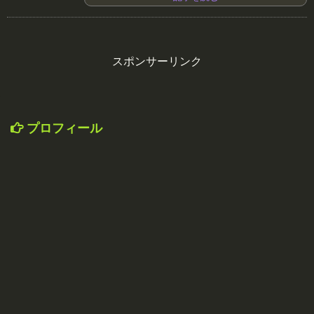
スポンサーリンク
プロフィール