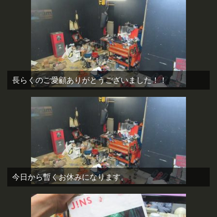
長らくのご愛顧ありがとうございました！！
今日から暫くお休みになります。