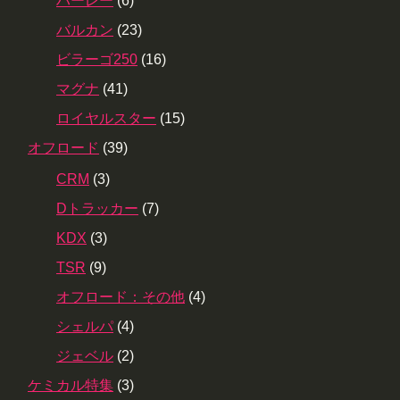
ハーレー
(6)
バルカン
(23)
ビラーゴ250
(16)
マグナ
(41)
ロイヤルスター
(15)
オフロード
(39)
CRM
(3)
Dトラッカー
(7)
KDX
(3)
TSR
(9)
オフロード：その他
(4)
シェルパ
(4)
ジェベル
(2)
ケミカル特集
(3)