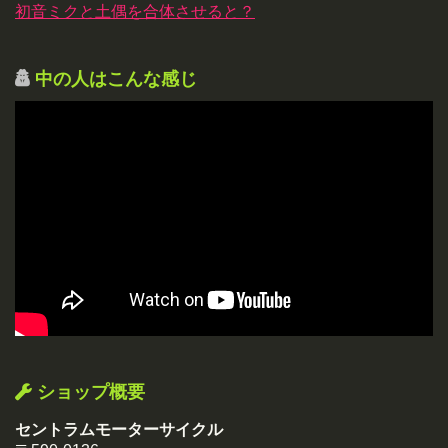
初音ミクと土偶を合体させると？
中の人はこんな感じ
ショップ概要
セントラムモーターサイクル