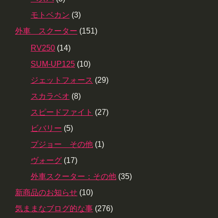
モトベカン
(3)
外車 スクーター
(151)
RV250
(14)
SUM-UP125
(10)
ジェットフォース
(29)
スカラベオ
(8)
スピードファイト
(27)
ビバリー
(5)
プジョー その他
(1)
ヴォーグ
(17)
外車スクーター：その他
(35)
新商品のお知らせ
(10)
気ままなブログ的な事
(276)