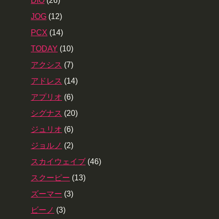
DIO
(26)
JOG
(12)
PCX
(14)
TODAY
(10)
アクシス
(7)
アドレス
(14)
アプリオ
(6)
シグナス
(20)
ジュリオ
(6)
ジョルノ
(2)
スカイウェイブ
(46)
スクーピー
(13)
ズーマー
(3)
ビーノ
(3)