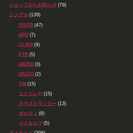
ショップからお知らせ
(79)
シングル
(139)
250TR
(47)
APE
(7)
CL400
(9)
FTR
(5)
GB250
(3)
GN125
(2)
TW
(15)
エストレヤ
(15)
グラストラッカー
(13)
ボルティ
(8)
リトルカブ
(5)
ネイキッド
(208)