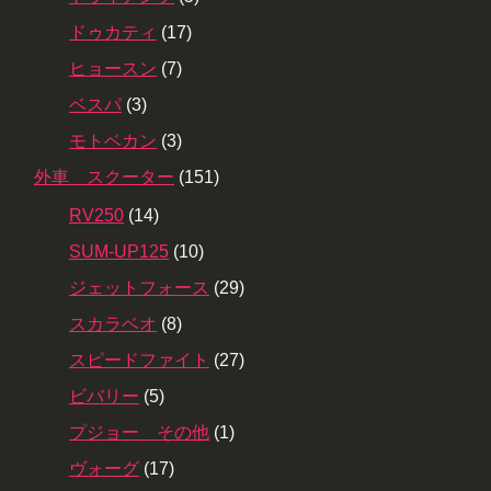
ドゥカティ
(17)
ヒョースン
(7)
ベスパ
(3)
モトベカン
(3)
外車 スクーター
(151)
RV250
(14)
SUM-UP125
(10)
ジェットフォース
(29)
スカラベオ
(8)
スピードファイト
(27)
ビバリー
(5)
プジョー その他
(1)
ヴォーグ
(17)