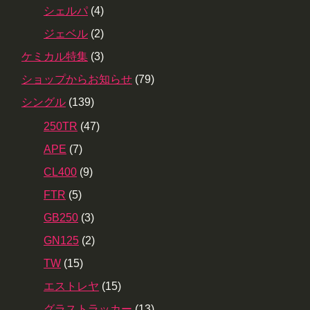
シェルパ
(4)
ジェベル
(2)
ケミカル特集
(3)
ショップからお知らせ
(79)
シングル
(139)
250TR
(47)
APE
(7)
CL400
(9)
FTR
(5)
GB250
(3)
GN125
(2)
TW
(15)
エストレヤ
(15)
グラストラッカー
(13)