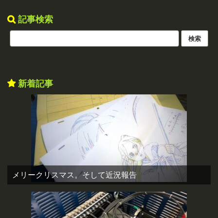
記事検索
新着記事
メリークリスマス。そして近況報告