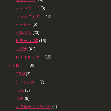
デスペラード
(8)
ドラッグスター
(40)
ハーレー
(6)
バルカン
(23)
ビラーゴ250
(16)
マグナ
(41)
ロイヤルスター
(15)
オフロード
(39)
CRM
(3)
Dトラッカー
(7)
KDX
(3)
TSR
(9)
オフロード：その他
(4)