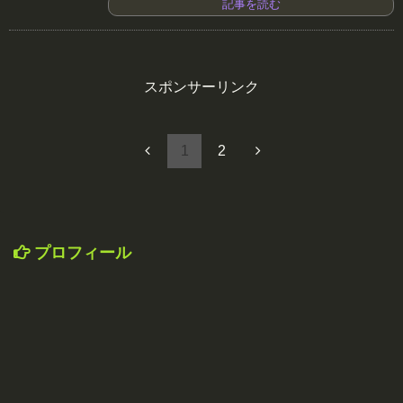
記事を読む
スポンサーリンク
1
2
プロフィール