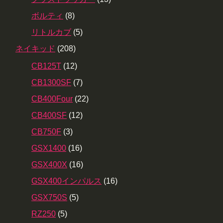
ボルティ
(8)
リトルカブ
(5)
ネイキッド
(208)
CB125T
(12)
CB1300SF
(7)
CB400Four
(22)
CB400SF
(12)
CB750F
(3)
GSX1400
(16)
GSX400X
(16)
GSX400インパルス
(16)
GSX750S
(5)
RZ250
(5)