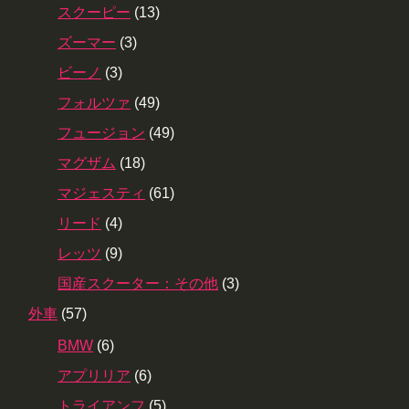
スクーピー
(13)
ズーマー
(3)
ビーノ
(3)
フォルツァ
(49)
フュージョン
(49)
マグザム
(18)
マジェスティ
(61)
リード
(4)
レッツ
(9)
国産スクーター：その他
(3)
外車
(57)
BMW
(6)
アプリリア
(6)
トライアンフ
(5)