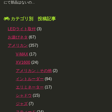
にて部品はないの...
カテゴリ別 投稿記事
LEDライト取付
(3)
お遊びネタ
(67)
アメリカン
(357)
V-MAX
(17)
XV1600
(24)
アメリカン：その他
(2)
イントルーダー
(94)
エリミネーター
(17)
シャドウ
(15)
ジャズ
(7)
スティード
(24)