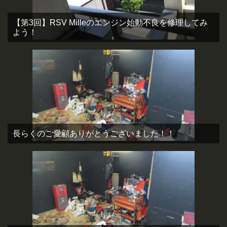
【第3回】RSV Milleのエンジン始動不良を修理してみ
よう！
長らくのご愛顧ありがとうございました！！