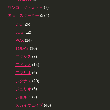
ワンコ ▽・ｗ・▽
(7)
国産 スクーター
(374)
DIO
(26)
JOG
(12)
PCX
(14)
TODAY
(10)
アクシス
(7)
アドレス
(14)
アプリオ
(6)
シグナス
(20)
ジュリオ
(6)
ジョルノ
(2)
スカイウェイブ
(46)