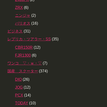
ZRX
(6)
ニンジャ
(2)
バリオス
(16)
ビジネス
(31)
レプリカ・ツアラー・SS
(35)
CBR150R
(12)
FJR1300
(6)
ワンコ ▽・ｗ・▽
(7)
国産 スクーター
(374)
DIO
(26)
JOG
(12)
PCX
(14)
TODAY
(10)