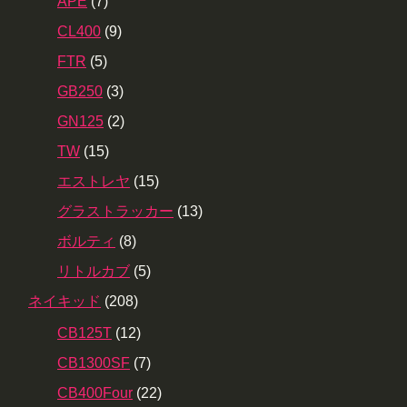
APE
(7)
CL400
(9)
FTR
(5)
GB250
(3)
GN125
(2)
TW
(15)
エストレヤ
(15)
グラストラッカー
(13)
ボルティ
(8)
リトルカブ
(5)
ネイキッド
(208)
CB125T
(12)
CB1300SF
(7)
CB400Four
(22)