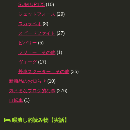
SUM-UP125
(10)
ジェットフォース
(29)
スカラベオ
(8)
スピードファイト
(27)
ビバリー
(5)
プジョー その他
(1)
ヴォーグ
(17)
外車スクーター：その他
(35)
新商品のお知らせ
(10)
気ままなブログ的な事
(276)
自転車
(1)
暇潰し的読み物【実話】