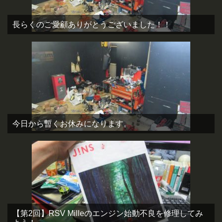
長らくのご愛顧ありがとうございました！！
今日から暫くお休みになります。
【第2回】RSV Milleのエンジン始動不良を修理してみ