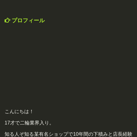
プロフィール
こんにちは！
17才で二輪業界入り。
知る人ぞ知る某有名ショップで10年間の下積みと店長経験