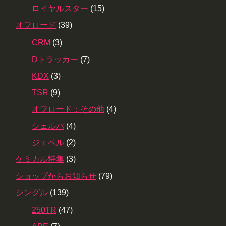
ロイヤルスター
(15)
オフロード
(39)
CRM
(3)
Dトラッカー
(7)
KDX
(3)
TSR
(9)
オフロード：その他
(4)
シェルパ
(4)
ジェベル
(2)
ケミカル特集
(3)
ショップからお知らせ
(79)
シングル
(139)
250TR
(47)