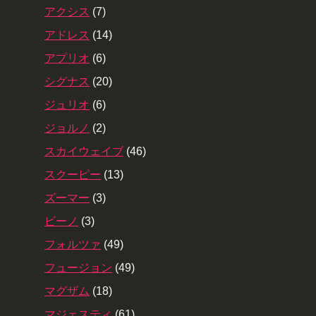
アクシス
(7)
アドレス
(14)
アプリオ
(6)
シグナス
(20)
ジュリオ
(6)
ジョルノ
(2)
スカイウェイブ
(46)
スクーピー
(13)
ズーマー
(3)
ビーノ
(3)
フォルツァ
(49)
フュージョン
(49)
マグザム
(18)
マジェスティ
(61)