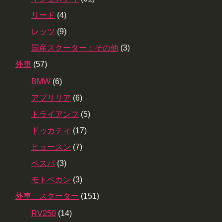
リード
(4)
レッツ
(9)
国産スクーター：その他
(3)
外車
(57)
BMW
(6)
アプリリア
(6)
トライアンフ
(5)
ドゥカティ
(17)
ヒョースン
(7)
ベスパ
(3)
モトベカン
(3)
外車 スクーター
(151)
RV250
(14)