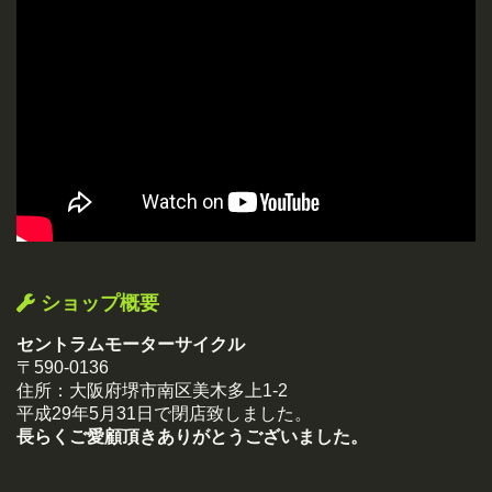
ショップ概要
セントラムモーターサイクル
〒590-0136
住所：大阪府堺市南区美木多上1-2
平成29年5月31日で閉店致しました。
長らくご愛顧頂きありがとうございました。