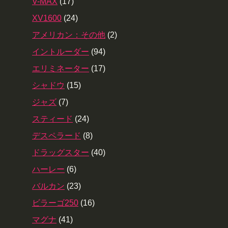
V-MAX
(17)
XV1600
(24)
アメリカン：その他
(2)
イントルーダー
(94)
エリミネーター
(17)
シャドウ
(15)
ジャズ
(7)
スティード
(24)
デスペラード
(8)
ドラッグスター
(40)
ハーレー
(6)
バルカン
(23)
ビラーゴ250
(16)
マグナ
(41)