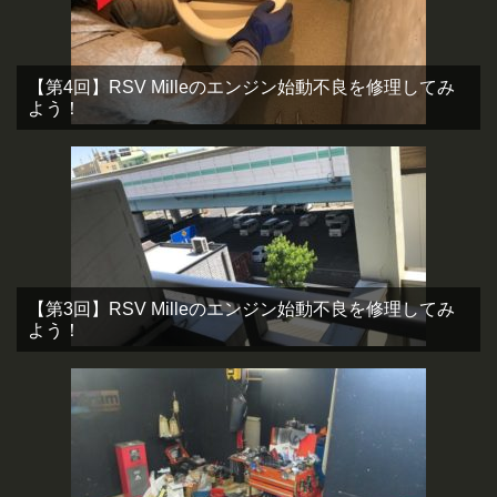
【第4回】RSV Milleのエンジン始動不良を修理してみ
よう！
【第3回】RSV Milleのエンジン始動不良を修理してみ
よう！