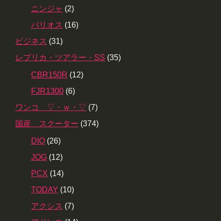
ニンジャ
(2)
バリオス
(16)
ビジネス
(31)
レプリカ・ツアラー・SS
(35)
CBR150R
(12)
FJR1300
(6)
ワンコ ▽・ｗ・▽
(7)
国産 スクーター
(374)
DIO
(26)
JOG
(12)
PCX
(14)
TODAY
(10)
アクシス
(7)