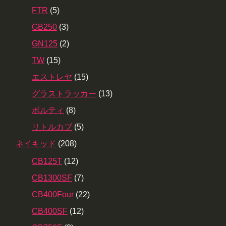
FTR
(5)
GB250
(3)
GN125
(2)
TW
(15)
エストレヤ
(15)
グラストラッカー
(13)
ボルティ
(8)
リトルカブ
(5)
ネイキッド
(208)
CB125T
(12)
CB1300SF
(7)
CB400Four
(22)
CB400SF
(12)