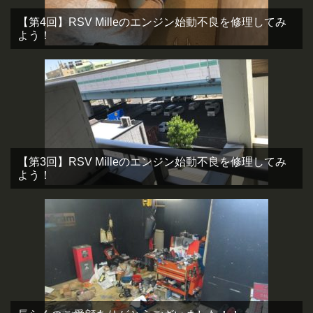
【第4回】RSV Milleのエンジン始動不良を修理してみ
よう！
【第3回】RSV Milleのエンジン始動不良を修理してみ
よう！