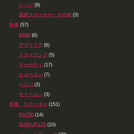
レッツ
(9)
国産スクーター：その他
(3)
外車
(57)
BMW
(6)
アプリリア
(6)
トライアンフ
(5)
ドゥカティ
(17)
ヒョースン
(7)
ベスパ
(3)
モトベカン
(3)
外車 スクーター
(151)
RV250
(14)
SUM-UP125
(10)