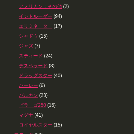
アメリカン：その他
(2)
イントルーダー
(94)
エリミネーター
(17)
シャドウ
(15)
ジャズ
(7)
スティード
(24)
デスペラード
(8)
ドラッグスター
(40)
ハーレー
(6)
バルカン
(23)
ビラーゴ250
(16)
マグナ
(41)
ロイヤルスター
(15)