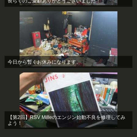
長らくのご愛顧ありがとうございました！！
今日から暫くお休みになります。
【第2回】RSV Milleのエンジン始動不良を修理してみ
よう！