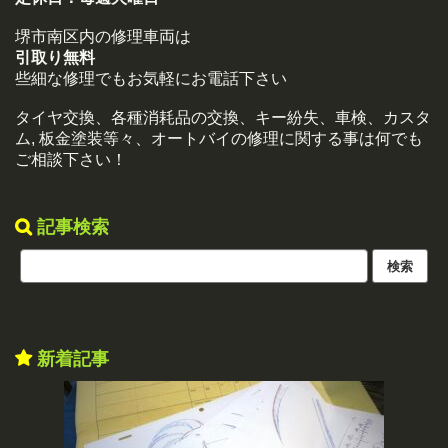
堺市南区内の修理車両は
引取り無料
些細な修理でもお気軽にお電話下さい
タイヤ交換、各種消耗品の交換、キー紛失、車検、カスタ
ム, 板金塗装等々、オートバイの修理に関する事は何でも
ご相談下さい！
記事検索
新着記事