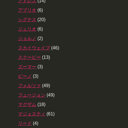
アドレス
(14)
アプリオ
(6)
シグナス
(20)
ジュリオ
(6)
ジョルノ
(2)
スカイウェイブ
(46)
スクーピー
(13)
ズーマー
(3)
ビーノ
(3)
フォルツァ
(49)
フュージョン
(49)
マグザム
(18)
マジェスティ
(61)
リード
(4)