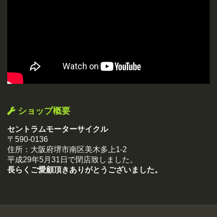
ショップ概要
セントラムモーターサイクル
〒590-0136
住所：大阪府堺市南区美木多上1-2
平成29年5月31日で閉店致しました。
長らくご愛顧頂きありがとうございました。