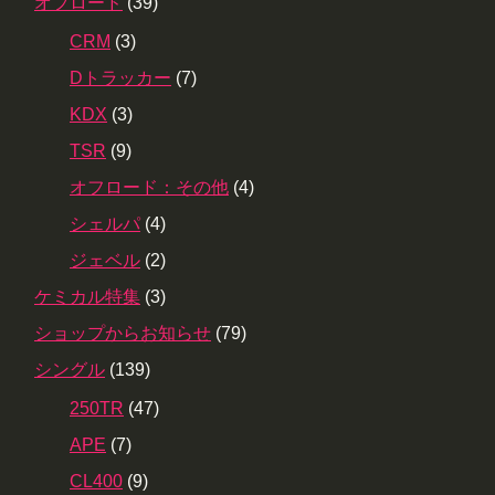
オフロード
(39)
CRM
(3)
Dトラッカー
(7)
KDX
(3)
TSR
(9)
オフロード：その他
(4)
シェルパ
(4)
ジェベル
(2)
ケミカル特集
(3)
ショップからお知らせ
(79)
シングル
(139)
250TR
(47)
APE
(7)
CL400
(9)