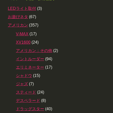
LEDライト取付
(3)
お遊びネタ
(67)
アメリカン
(357)
V-MAX
(17)
XV1600
(24)
アメリカン：その他
(2)
イントルーダー
(94)
エリミネーター
(17)
シャドウ
(15)
ジャズ
(7)
スティード
(24)
デスペラード
(8)
ドラッグスター
(40)