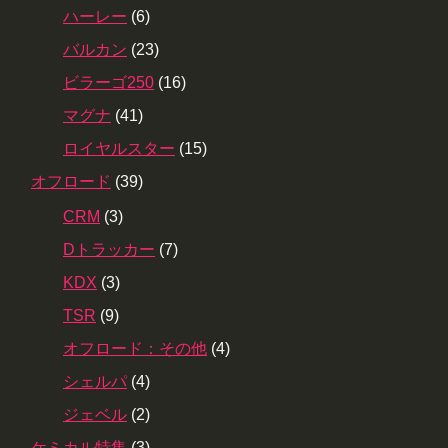
ハーレー
(6)
バルカン
(23)
ビラーゴ250
(16)
マグナ
(41)
ロイヤルスター
(15)
オフロード
(39)
CRM
(3)
Dトラッカー
(7)
KDX
(3)
TSR
(9)
オフロード：その他
(4)
シェルパ
(4)
ジェベル
(2)
ケミカル特集
(3)