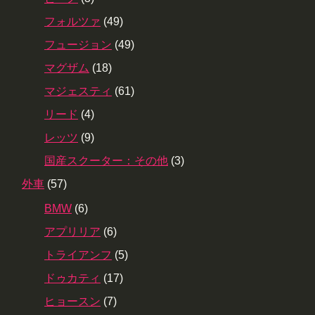
フォルツァ
(49)
フュージョン
(49)
マグザム
(18)
マジェスティ
(61)
リード
(4)
レッツ
(9)
国産スクーター：その他
(3)
外車
(57)
BMW
(6)
アプリリア
(6)
トライアンフ
(5)
ドゥカティ
(17)
ヒョースン
(7)