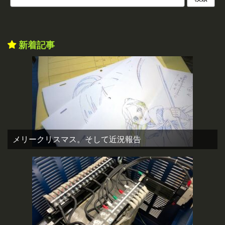
新着記事
メリークリスマス。そして近況報告