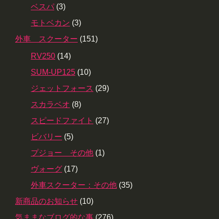
ベスパ
(3)
モトベカン
(3)
外車 スクーター
(151)
RV250
(14)
SUM-UP125
(10)
ジェットフォース
(29)
スカラベオ
(8)
スピードファイト
(27)
ビバリー
(5)
プジョー その他
(1)
ヴォーグ
(17)
外車スクーター：その他
(35)
新商品のお知らせ
(10)
気ままなブログ的な事
(276)