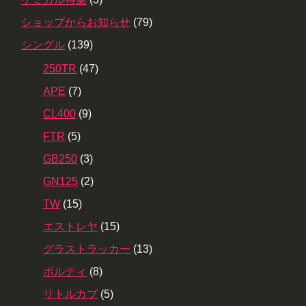
ショップからお知らせ
(79)
シングル
(139)
250TR
(47)
APE
(7)
CL400
(9)
FTR
(5)
GB250
(3)
GN125
(2)
TW
(15)
エストレヤ
(15)
グラストラッカー
(13)
ボルティ
(8)
リトルカブ
(5)