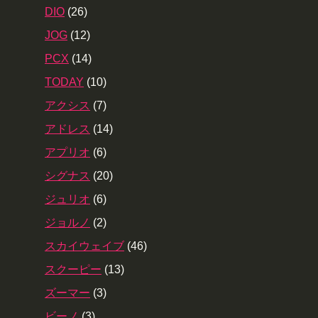
DIO
(26)
JOG
(12)
PCX
(14)
TODAY
(10)
アクシス
(7)
アドレス
(14)
アプリオ
(6)
シグナス
(20)
ジュリオ
(6)
ジョルノ
(2)
スカイウェイブ
(46)
スクーピー
(13)
ズーマー
(3)
ビーノ
(3)