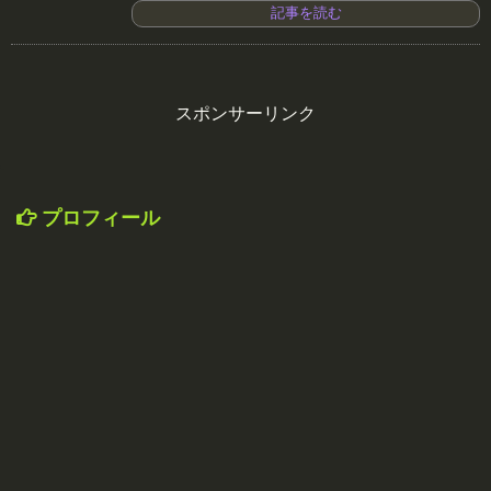
記事を読む
スポンサーリンク
プロフィール