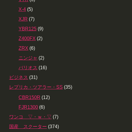
X-4
(5)
XJR
(7)
YBR125
(9)
Z400FX
(2)
ZRX
(6)
ニンジャ
(2)
バリオス
(16)
ビジネス
(31)
レプリカ・ツアラー・SS
(35)
CBR150R
(12)
FJR1300
(6)
ワンコ ▽・ｗ・▽
(7)
国産 スクーター
(374)