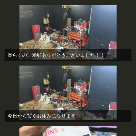
長らくのご愛顧ありがとうございました！！
今日から暫くお休みになります。