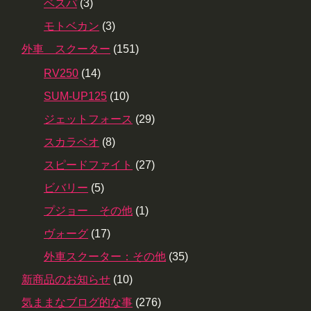
ベスパ
(3)
モトベカン
(3)
外車 スクーター
(151)
RV250
(14)
SUM-UP125
(10)
ジェットフォース
(29)
スカラベオ
(8)
スピードファイト
(27)
ビバリー
(5)
プジョー その他
(1)
ヴォーグ
(17)
外車スクーター：その他
(35)
新商品のお知らせ
(10)
気ままなブログ的な事
(276)