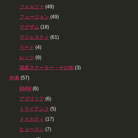
フォルツァ
(49)
フュージョン
(49)
マグザム
(18)
マジェスティ
(61)
リード
(4)
レッツ
(9)
国産スクーター：その他
(3)
外車
(57)
BMW
(6)
アプリリア
(6)
トライアンフ
(5)
ドゥカティ
(17)
ヒョースン
(7)