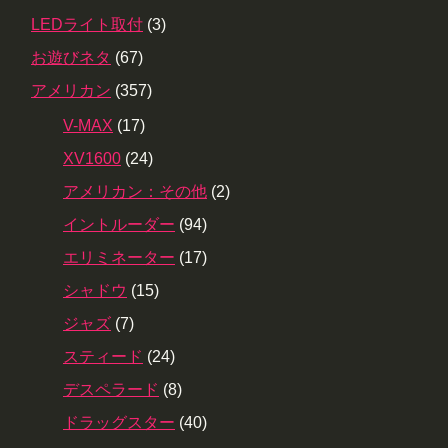
LEDライト取付
(3)
お遊びネタ
(67)
アメリカン
(357)
V-MAX
(17)
XV1600
(24)
アメリカン：その他
(2)
イントルーダー
(94)
エリミネーター
(17)
シャドウ
(15)
ジャズ
(7)
スティード
(24)
デスペラード
(8)
ドラッグスター
(40)