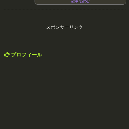
記事を読む
スポンサーリンク
プロフィール