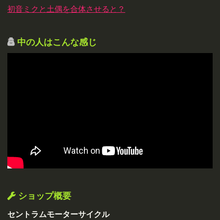
初音ミクと土偶を合体させると？
中の人はこんな感じ
ショップ概要
セントラムモーターサイクル