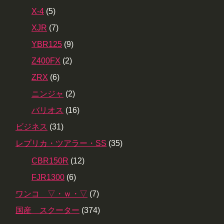
X-4
(5)
XJR
(7)
YBR125
(9)
Z400FX
(2)
ZRX
(6)
ニンジャ
(2)
バリオス
(16)
ビジネス
(31)
レプリカ・ツアラー・SS
(35)
CBR150R
(12)
FJR1300
(6)
ワンコ ▽・ｗ・▽
(7)
国産 スクーター
(374)