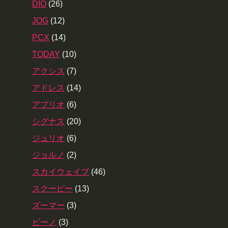
DIO
(26)
JOG
(12)
PCX
(14)
TODAY
(10)
アクシス
(7)
アドレス
(14)
アプリオ
(6)
シグナス
(20)
ジュリオ
(6)
ジョルノ
(2)
スカイウェイブ
(46)
スクーピー
(13)
ズーマー
(3)
ビーノ
(3)