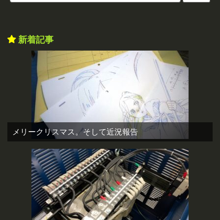
新着記事
メリークリスマス。そして近況報告