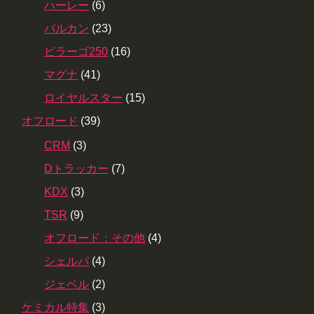
ハーレー
(6)
バルカン
(23)
ビラーゴ250
(16)
マグナ
(41)
ロイヤルスター
(15)
オフロード
(39)
CRM
(3)
Dトラッカー
(7)
KDX
(3)
TSR
(9)
オフロード：その他
(4)
シェルパ
(4)
ジェベル
(2)
ケミカル特集
(3)