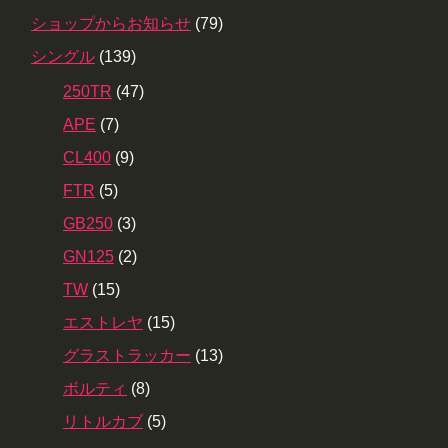
ショップからお知らせ
(79)
シングル
(139)
250TR
(47)
APE
(7)
CL400
(9)
FTR
(5)
GB250
(3)
GN125
(2)
TW
(15)
エストレヤ
(15)
グラストラッカー
(13)
ボルティ
(8)
リトルカブ
(5)