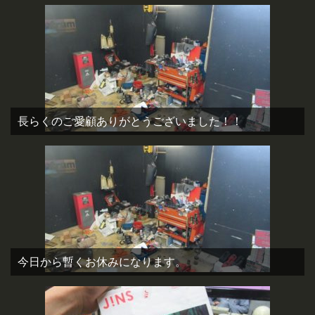
長らくのご愛顧ありがとうございました！！
今日から暫くお休みになります。