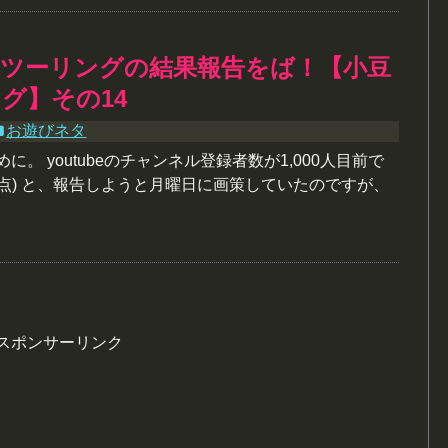
、ツーリングの結果報告をば！【小豆
グ】その14
お遊びネタ
に。 youtubeのチャンネル登録者数が1,000人目前で
点) と、報告しようと月曜日に画策していたのですが、
スポンサーリンク