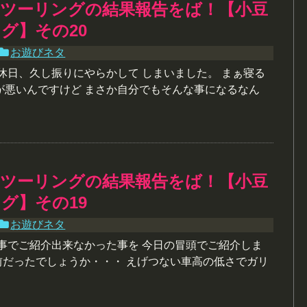
、ツーリングの結果報告をば！【小豆
グ】その20
お遊びネタ
休日、久し振りにやらかして しまいました。 まぁ寝る
が悪いんですけど まさか自分でもそんな事になるなん
、ツーリングの結果報告をば！【小豆
グ】その19
お遊びネタ
記事でご紹介出来なかった事を 今日の冒頭でご紹介しま
前だったでしょうか・・・ えげつない車高の低さでガリ