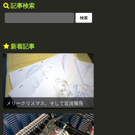
記事検索
新着記事
メリークリスマス。そして近況報告