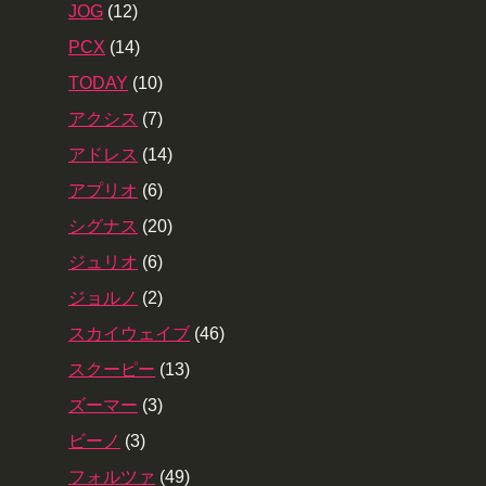
JOG
(12)
PCX
(14)
TODAY
(10)
アクシス
(7)
アドレス
(14)
アプリオ
(6)
シグナス
(20)
ジュリオ
(6)
ジョルノ
(2)
スカイウェイブ
(46)
スクーピー
(13)
ズーマー
(3)
ビーノ
(3)
フォルツァ
(49)