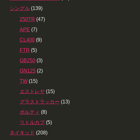
シングル
(139)
250TR
(47)
APE
(7)
CL400
(9)
FTR
(5)
GB250
(3)
GN125
(2)
TW
(15)
エストレヤ
(15)
グラストラッカー
(13)
ボルティ
(8)
リトルカブ
(5)
ネイキッド
(208)