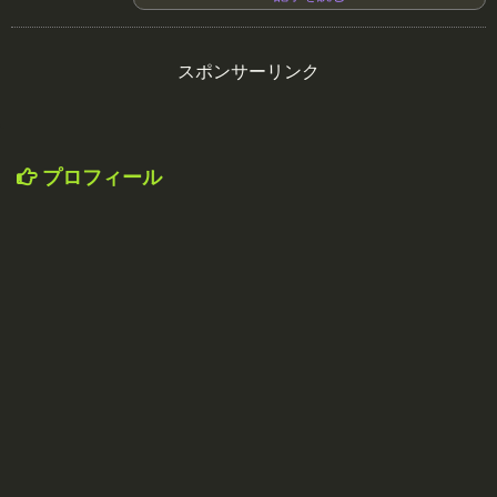
スポンサーリンク
プロフィール