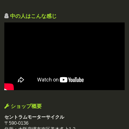
中の人はこんな感じ
ショップ概要
セントラムモーターサイクル
〒590-0136