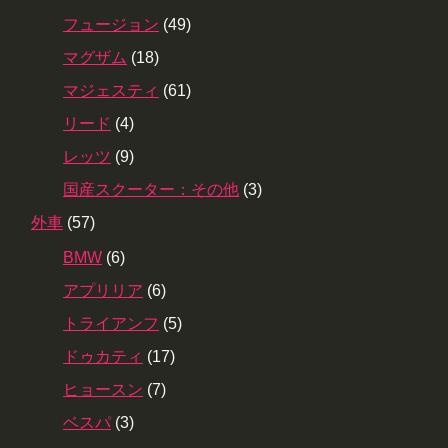
フュージョン
(49)
マグザム
(18)
マジェスティ
(61)
リード
(4)
レッツ
(9)
国産スクーター：その他
(3)
外車
(57)
BMW
(6)
アプリリア
(6)
トライアンフ
(5)
ドゥカティ
(17)
ヒョースン
(7)
ベスパ
(3)