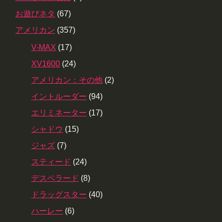
お遊びネタ
(67)
アメリカン
(357)
V-MAX
(17)
XV1600
(24)
アメリカン：その他
(2)
イントルーダー
(94)
エリミネーター
(17)
シャドウ
(15)
ジャズ
(7)
スティード
(24)
デスペラード
(8)
ドラッグスター
(40)
ハーレー
(6)