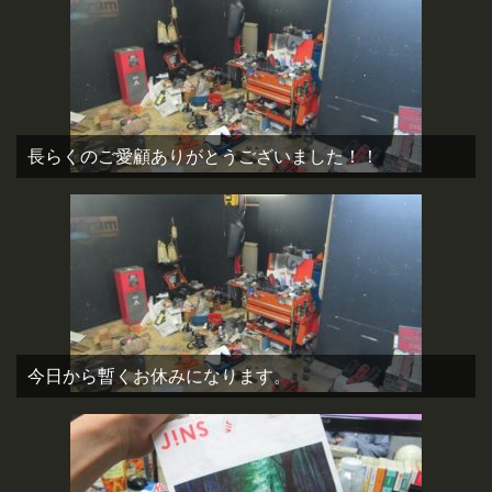
長らくのご愛顧ありがとうございました！！
今日から暫くお休みになります。