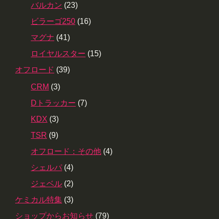
バルカン
(23)
ビラーゴ250
(16)
マグナ
(41)
ロイヤルスター
(15)
オフロード
(39)
CRM
(3)
Dトラッカー
(7)
KDX
(3)
TSR
(9)
オフロード：その他
(4)
シェルパ
(4)
ジェベル
(2)
ケミカル特集
(3)
ショップからお知らせ
(79)