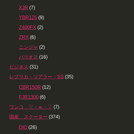
XJR
(7)
YBR125
(9)
Z400FX
(2)
ZRX
(6)
ニンジャ
(2)
バリオス
(16)
ビジネス
(31)
レプリカ・ツアラー・SS
(35)
CBR150R
(12)
FJR1300
(6)
ワンコ ▽・ｗ・▽
(7)
国産 スクーター
(374)
DIO
(26)