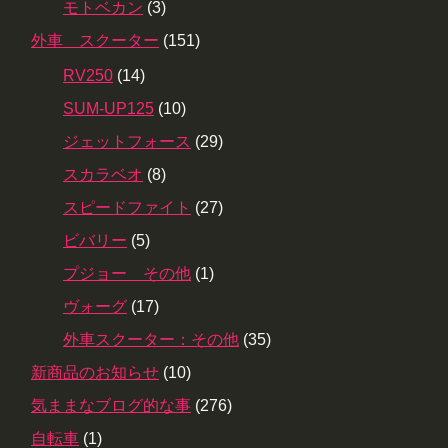
モトベカン
(3)
外車 スクーター
(151)
RV250
(14)
SUM-UP125
(10)
ジェットフォース
(29)
スカラベオ
(8)
スピードファイト
(27)
ビバリー
(5)
プジョー その他
(1)
ヴォーグ
(17)
外車スクーター：その他
(35)
新商品のお知らせ
(10)
気ままなブログ的な事
(276)
自転車
(1)