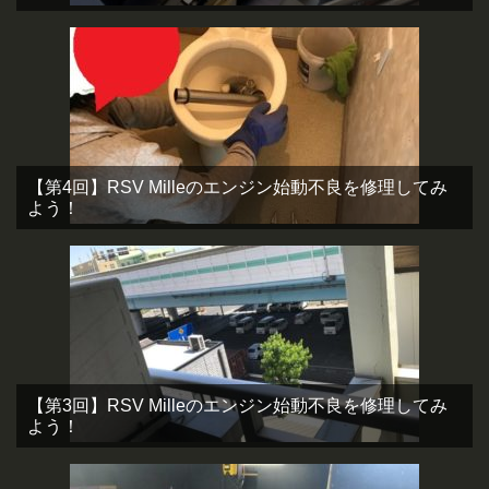
【第4回】RSV Milleのエンジン始動不良を修理してみ
よう！
【第3回】RSV Milleのエンジン始動不良を修理してみ
よう！