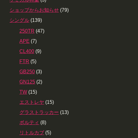
ショップからお知らせ
(79)
シングル
(139)
250TR
(47)
APE
(7)
CL400
(9)
FTR
(5)
GB250
(3)
GN125
(2)
TW
(15)
エストレヤ
(15)
グラストラッカー
(13)
ボルティ
(8)
リトルカブ
(5)