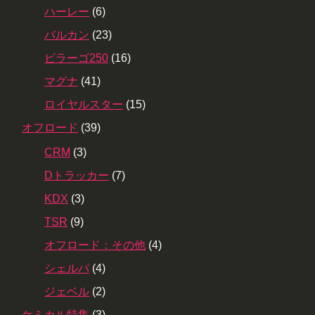
ハーレー
(6)
バルカン
(23)
ビラーゴ250
(16)
マグナ
(41)
ロイヤルスター
(15)
オフロード
(39)
CRM
(3)
Dトラッカー
(7)
KDX
(3)
TSR
(9)
オフロード：その他
(4)
シェルパ
(4)
ジェベル
(2)
ケミカル特集
(3)