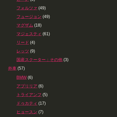
フォルツァ
(49)
フュージョン
(49)
マグザム
(18)
マジェスティ
(61)
リード
(4)
レッツ
(9)
国産スクーター：その他
(3)
外車
(57)
BMW
(6)
アプリリア
(6)
トライアンフ
(5)
ドゥカティ
(17)
ヒョースン
(7)