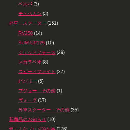
ベスパ
(3)
モトベカン
(3)
外車 スクーター
(151)
RV250
(14)
SUM-UP125
(10)
ジェットフォース
(29)
スカラベオ
(8)
スピードファイト
(27)
ビバリー
(5)
プジョー その他
(1)
ヴォーグ
(17)
外車スクーター：その他
(35)
新商品のお知らせ
(10)
気ままなブログ的な事
(276)