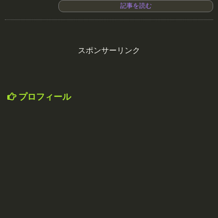
記事を読む
スポンサーリンク
プロフィール