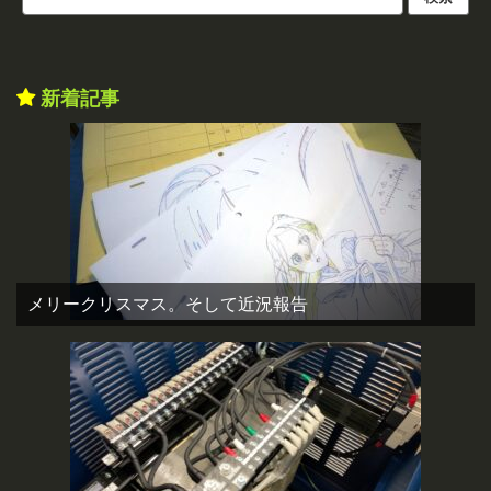
新着記事
メリークリスマス。そして近況報告