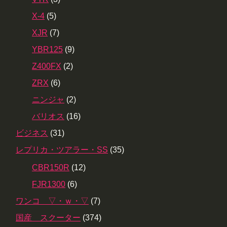
X-4
(5)
XJR
(7)
YBR125
(9)
Z400FX
(2)
ZRX
(6)
ニンジャ
(2)
バリオス
(16)
ビジネス
(31)
レプリカ・ツアラー・SS
(35)
CBR150R
(12)
FJR1300
(6)
ワンコ ▽・ｗ・▽
(7)
国産 スクーター
(374)