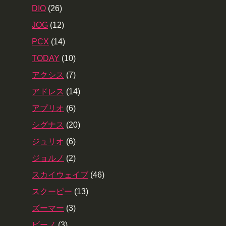
DIO
(26)
JOG
(12)
PCX
(14)
TODAY
(10)
アクシス
(7)
アドレス
(14)
アプリオ
(6)
シグナス
(20)
ジュリオ
(6)
ジョルノ
(2)
スカイウェイブ
(46)
スクーピー
(13)
ズーマー
(3)
ビーノ
(3)