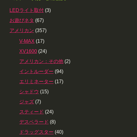
LEDライト取付
(3)
お遊びネタ
(67)
アメリカン
(357)
V-MAX
(17)
XV1600
(24)
アメリカン：その他
(2)
イントルーダー
(94)
エリミネーター
(17)
シャドウ
(15)
ジャズ
(7)
スティード
(24)
デスペラード
(8)
ドラッグスター
(40)