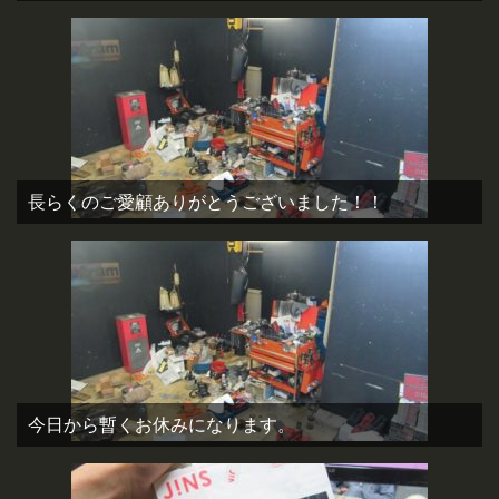
長らくのご愛顧ありがとうございました！！
今日から暫くお休みになります。