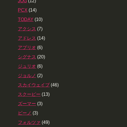
JOG
(12)
PCX
(14)
TODAY
(10)
アクシス
(7)
アドレス
(14)
アプリオ
(6)
シグナス
(20)
ジュリオ
(6)
ジョルノ
(2)
スカイウェイブ
(46)
スクーピー
(13)
ズーマー
(3)
ビーノ
(3)
フォルツァ
(49)