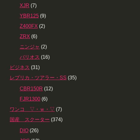
XJR
(7)
YBR125
(9)
Z400FX
(2)
ZRX
(6)
ニンジャ
(2)
バリオス
(16)
ビジネス
(31)
レプリカ・ツアラー・SS
(35)
CBR150R
(12)
FJR1300
(6)
ワンコ ▽・ｗ・▽
(7)
国産 スクーター
(374)
DIO
(26)