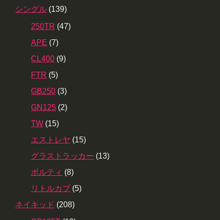
シングル
(139)
250TR
(47)
APE
(7)
CL400
(9)
FTR
(5)
GB250
(3)
GN125
(2)
TW
(15)
エストレヤ
(15)
グラストラッカー
(13)
ボルティ
(8)
リトルカブ
(5)
ネイキッド
(208)