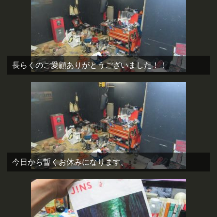
長らくのご愛顧ありがとうございました！！
今日から暫くお休みになります。