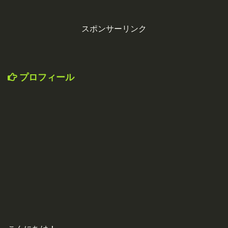
スポンサーリンク
プロフィール