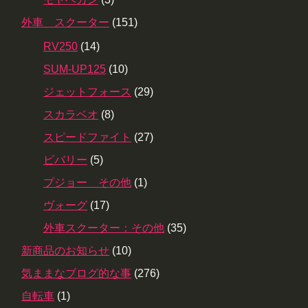
外車 スクーター
(151)
RV250
(14)
SUM-UP125
(10)
ジェットフォース
(29)
スカラベオ
(8)
スピードファイト
(27)
ビバリー
(5)
プジョー その他
(1)
ヴォーグ
(17)
外車スクーター：その他
(35)
新商品のお知らせ
(10)
気ままなブログ的な事
(276)
自転車
(1)