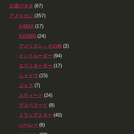
お遊びネタ
(67)
アメリカン
(357)
V-MAX
(17)
XV1600
(24)
アメリカン：その他
(2)
イントルーダー
(94)
エリミネーター
(17)
シャドウ
(15)
ジャズ
(7)
スティード
(24)
デスペラード
(8)
ドラッグスター
(40)
ハーレー
(6)