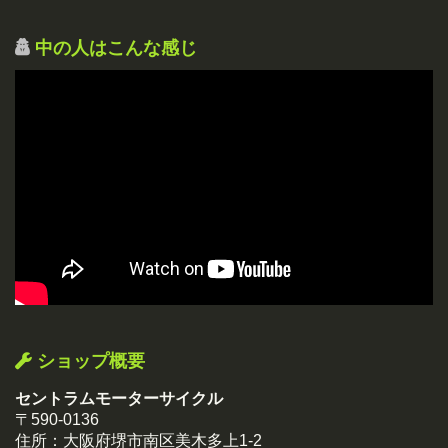
中の人はこんな感じ
ショップ概要
セントラムモーターサイクル
〒590-0136
住所：大阪府堺市南区美木多上1-2