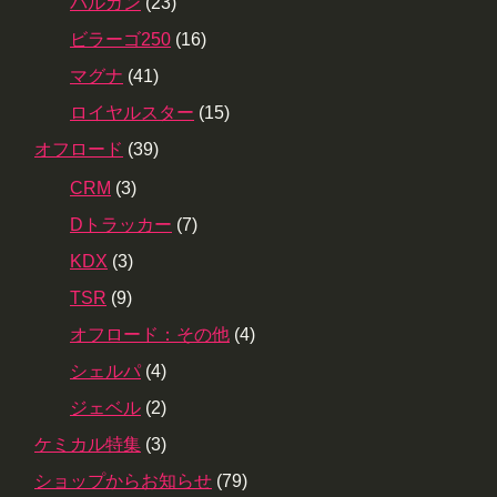
バルカン
(23)
ビラーゴ250
(16)
マグナ
(41)
ロイヤルスター
(15)
オフロード
(39)
CRM
(3)
Dトラッカー
(7)
KDX
(3)
TSR
(9)
オフロード：その他
(4)
シェルパ
(4)
ジェベル
(2)
ケミカル特集
(3)
ショップからお知らせ
(79)