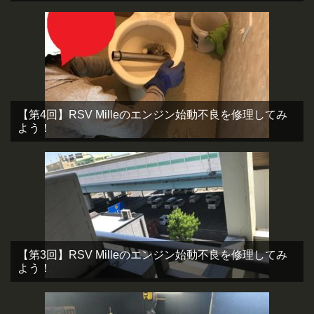
【第4回】RSV Milleのエンジン始動不良を修理してみ
よう！
【第3回】RSV Milleのエンジン始動不良を修理してみ
よう！