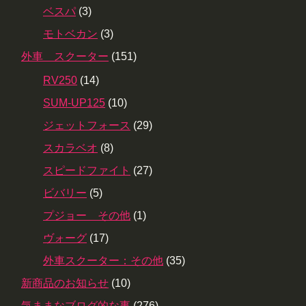
ベスパ
(3)
モトベカン
(3)
外車 スクーター
(151)
RV250
(14)
SUM-UP125
(10)
ジェットフォース
(29)
スカラベオ
(8)
スピードファイト
(27)
ビバリー
(5)
プジョー その他
(1)
ヴォーグ
(17)
外車スクーター：その他
(35)
新商品のお知らせ
(10)
気ままなブログ的な事
(276)