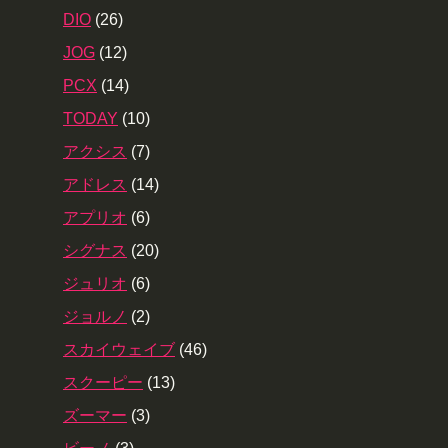
DIO
(26)
JOG
(12)
PCX
(14)
TODAY
(10)
アクシス
(7)
アドレス
(14)
アプリオ
(6)
シグナス
(20)
ジュリオ
(6)
ジョルノ
(2)
スカイウェイブ
(46)
スクーピー
(13)
ズーマー
(3)