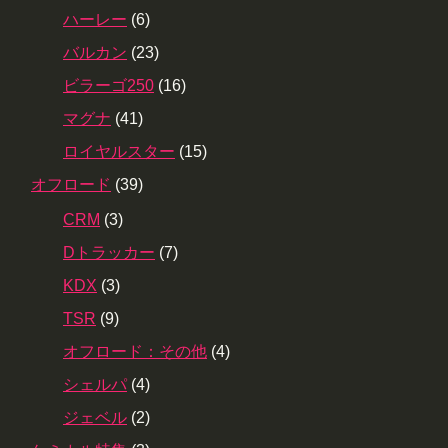
ハーレー
(6)
バルカン
(23)
ビラーゴ250
(16)
マグナ
(41)
ロイヤルスター
(15)
オフロード
(39)
CRM
(3)
Dトラッカー
(7)
KDX
(3)
TSR
(9)
オフロード：その他
(4)
シェルパ
(4)
ジェベル
(2)