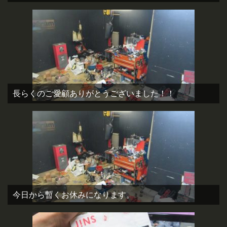
長らくのご愛顧ありがとうございました！！
今日から暫くお休みになります。