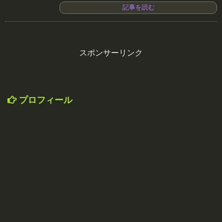
記事を読む
スポンサーリンク
プロフィール