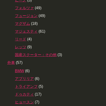
ビーノ
(3)
フォルツァ
(49)
フュージョン
(49)
マグザム
(18)
マジェスティ
(61)
リード
(4)
レッツ
(9)
国産スクーター：その他
(3)
外車
(57)
BMW
(6)
アプリリア
(6)
トライアンフ
(5)
ドゥカティ
(17)
ヒョースン
(7)