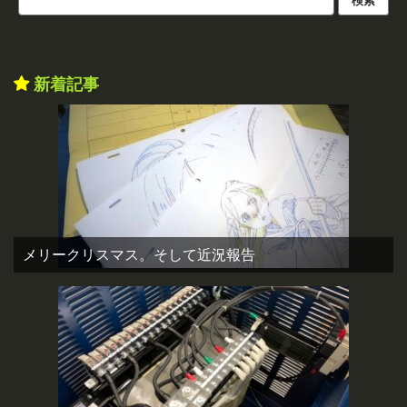
新着記事
メリークリスマス。そして近況報告