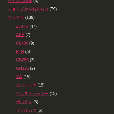
ケミカル特集
(3)
ショップからお知らせ
(79)
シングル
(139)
250TR
(47)
APE
(7)
CL400
(9)
FTR
(5)
GB250
(3)
GN125
(2)
TW
(15)
エストレヤ
(15)
グラストラッカー
(13)
ボルティ
(8)
リトルカブ
(5)