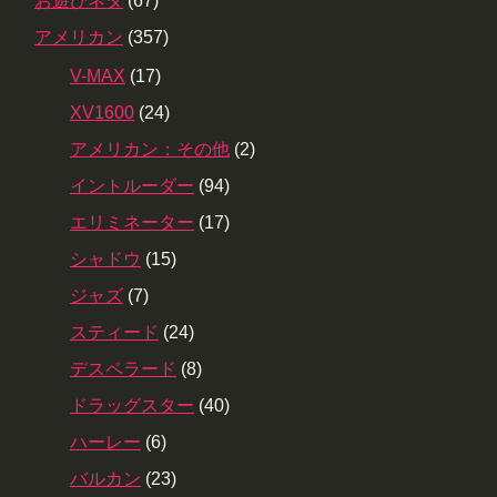
お遊びネタ
(67)
アメリカン
(357)
V-MAX
(17)
XV1600
(24)
アメリカン：その他
(2)
イントルーダー
(94)
エリミネーター
(17)
シャドウ
(15)
ジャズ
(7)
スティード
(24)
デスペラード
(8)
ドラッグスター
(40)
ハーレー
(6)
バルカン
(23)