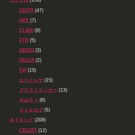
250TR
(47)
APE
(7)
CL400
(9)
FTR
(5)
GB250
(3)
GN125
(2)
TW
(15)
エストレヤ
(15)
グラストラッカー
(13)
ボルティ
(8)
リトルカブ
(5)
ネイキッド
(208)
CB125T
(12)