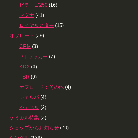
ビラーゴ250
(16)
マグナ
(41)
ロイヤルスター
(15)
オフロード
(39)
CRM
(3)
Dトラッカー
(7)
KDX
(3)
TSR
(9)
オフロード：その他
(4)
シェルパ
(4)
ジェベル
(2)
ケミカル特集
(3)
ショップからお知らせ
(79)
シングル
(139)