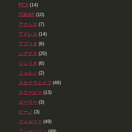
PCX
(14)
TODAY
(10)
アクシス
(7)
アドレス
(14)
アプリオ
(6)
シグナス
(20)
ジュリオ
(6)
ジョルノ
(2)
スカイウェイブ
(46)
スクーピー
(13)
ズーマー
(3)
ビーノ
(3)
フォルツァ
(49)
フュージョン
(49)