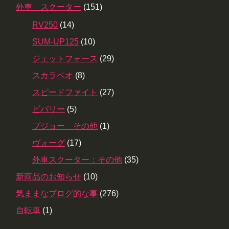
外車 スクーター
(151)
RV250
(14)
SUM-UP125
(10)
ジェットフォース
(29)
スカラベオ
(8)
スピードファイト
(27)
ビバリー
(5)
プジョー その他
(1)
ヴォーグ
(17)
外車スクーター：その他
(35)
新商品のお知らせ
(10)
気ままなブログ的な事
(276)
自転車
(1)