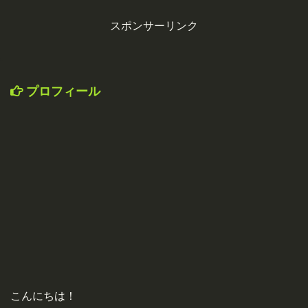
スポンサーリンク
プロフィール
こんにちは！