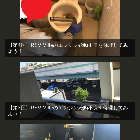
【第4回】RSV Milleのエンジン始動不良を修理してみ
よう！
【第3回】RSV Milleのエンジン始動不良を修理してみ
よう！