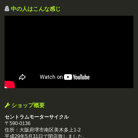
中の人はこんな感じ
ショップ概要
セントラムモーターサイクル
〒590-0136
住所：大阪府堺市南区美木多上1-2
平成29年5月31日で閉店致しました。