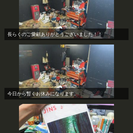
長らくのご愛顧ありがとうございました！！
今日から暫くお休みになります。