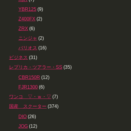
YBR125
(9)
Z400FX
(2)
ZRX
(6)
ニンジャ
(2)
バリオス
(16)
ビジネス
(31)
レプリカ・ツアラー・SS
(35)
CBR150R
(12)
FJR1300
(6)
ワンコ ▽・ｗ・▽
(7)
国産 スクーター
(374)
DIO
(26)
JOG
(12)