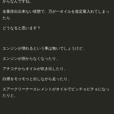
からなんですね。
全量排出出来ない状態で、万が一オイルを規定量入れてしまっ
たら
どうなると思います？
エンジンが壊れるという事は無いでしょうけど、
エンジンが掛からなくなったり、
アチコチからオイルが吹き出したり、
白煙をモゥモゥと出しながら走ったり、
エアークリーナーエレメントがオイルでビッチョビチョになっ
たりと、