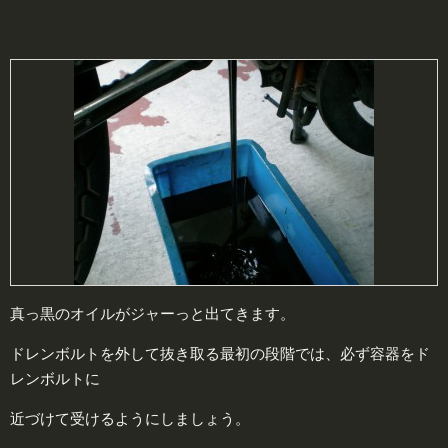
真っ黒のオイルがジャーっと出てきます。
ドレンボルトを外して抜き取る最初の段階では、必ず容器をド
レンボルトに
近づけて受けるようにしましょう。