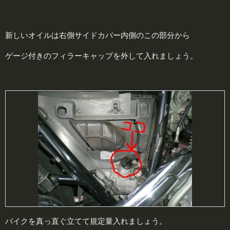
新しいオイルは右側サイドカバー内側のこの部分から
ゲージ付きのフィラーキャップを外して入れましょう。
バイクを真っ直ぐ立てて規定量入れましょう。