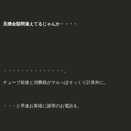
見積金額
間違えてるじゃんか・・・・
・・・・・・・・・・・・・・。
チューブ前後と消費税がマルっぽそっくり計算外に。
・・・と早速お客様に謝罪のお電話を。