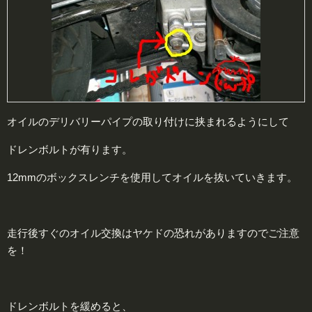
オイルのデリバリーパイプの取り付けに挟まれるようにして
ドレンボルトが有ります。
12mmのボックスレンチを使用してオイルを抜いていきます。
走行後すぐのオイル交換はヤケドの恐れがありますのでご注意
を！
ドレンボルトを緩めると、