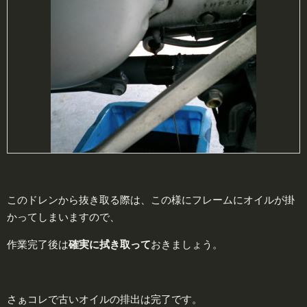
このドレンから抜き取る際は、この様にフレームにオイルが掛
かってしまいますので、
作業完了後は
確実
に拭き取って
おきましょう。
さぁコレで古いオイルの排出は完了です。