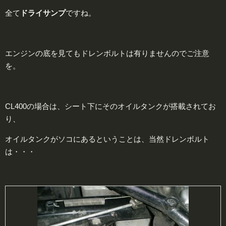
全て
ドライサンプ
ですね。
エンジンの底を見てもドレンボルトは有りませんのでご注意
を。
CL400の場合は、シート下にそのオイルタンクが搭載されてお
り、
オイルタンクがソコにあるということは、当然ドレンボルト
は・・・