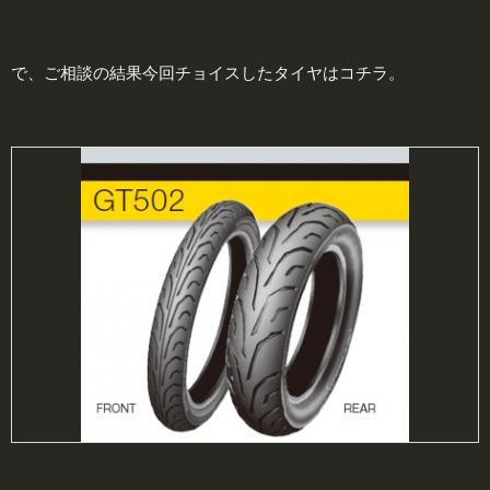
で、ご相談の結果今回チョイスしたタイヤはコチラ。