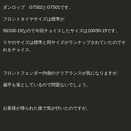
ダンロップ GT502とGT501です。
フロントタイヤサイズは標準が
90/100-19なので今回チョイスしたサイズは100/90-19です。
リヤのサイズは標準と同サイズがランナップされていたのでそ
れをチョイス。
フロントフェンダー内側のクリアランスが気になりますが、
扁平も落としているので問題ないでしょう。
お客様が帰られた後で気が付いたのですが、