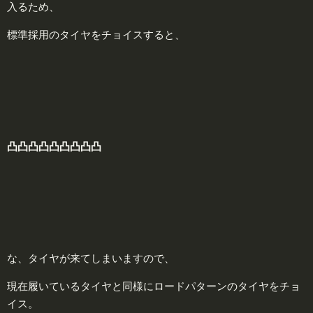
入るため、
標準採用のタイヤをチョイスすると、
凸凸凸凸凸凸凸凸凸
な、タイヤが来てしまいますので、
現在履いているタイヤと同様にロードパターンのタイヤをチョ
イス。