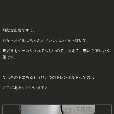
無駄な出費ですよ。
だからオイルはちゃんとドレンボルトから抜いて、
規定量をシッカリ入れて欲しいので、あえて、
無い
と書いた次
第です。
ではその下にあるもうひとつのドレンボルトってのは
どこにあるかといいますと、