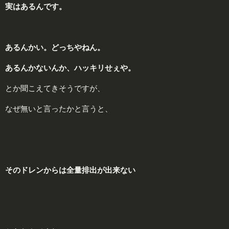
実
はあるんです。
あるんかい。
どっちやねん。
あるんかないんか、
ハッキリ
せぇや。
とか聞こえてきそうですが、
なぜ無いと言ったかと言うと、
そのドレンからは
全量排出
が出来ない