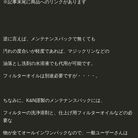
※記事末尾に商品へのリンクがあります
逆に言えば、メンテナンスパックで無くても
汚れの度合いが軽度であれば、マジックリンなどの
油落とし洗剤の水溶液でも代用が可能です。
フィルターオイルは別途必要ですが・・・・。
ちなみに、K&N謹製のメンテナンスパックには、
フィルターの洗浄溶剤と、仕上げ用フィルターオイルなどの必
要な
物が全てオールインワンパックなので、一般ユーザーさんは