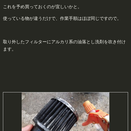
これを予め買っておくのが宜しいかと。
使っている物が違うだけで、作業手順はほぼ同じですので。
取り外したフィルターにアルカリ系の油落とし洗剤を吹き付け
ます。