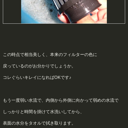
この時点で相当美しく、本来のフィルターの色に
戻っているのがお分かりでしょうか。
コレぐらいキレイになればOKです♪
もう一度弱い水流で、内側から外側に向かって弱めの水流で
しっかりと時間を掛けて水洗いしてから、
表面の水分をタオルで拭き取ります。