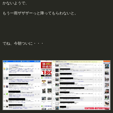
かないようで、
もう一雨ザザザーっと降ってもらわないと。
でね、今朝ついに・・・