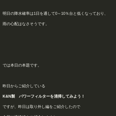
明日の降水確率は1日を通して0～10％台と低くなっており、
雨の心配はなさそうです。
では本日の本題です。
昨日からご紹介している
K&N製 パワーフィルターを清掃してみよう！
ですが、昨日は取り外し編をご紹介したので