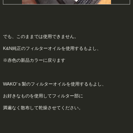
でも、このままでは使用できません。
K&N純正のフィルターオイルを使用するもよし、
※赤色の新品カラーに戻ります
WAKO’ｓ製のフィルターオイルを使用するもよし、
お好きなものを使用してフィルター部に
満遍なく散布して乾燥させてください。