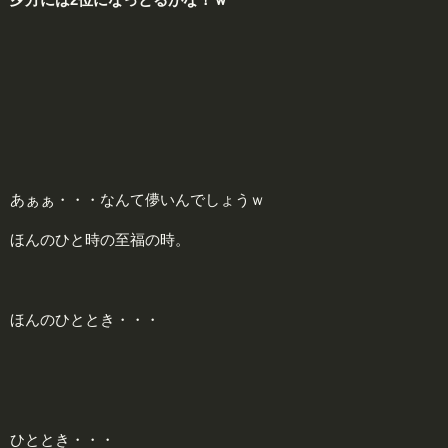
あぁぁ・・・なんて儚いんでしょうｗ
ほんのひと時の至福の時。
ほんのひととき・・・
ひととき・・・