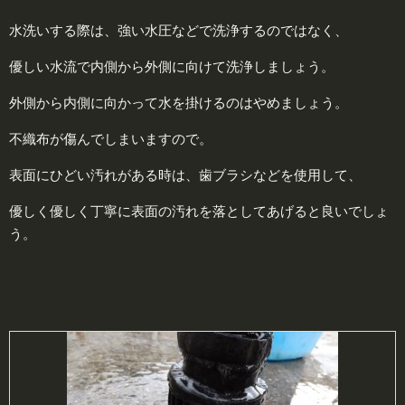
水洗いする際は、強い水圧などで洗浄するのではなく、
優しい水流で内側から外側に向けて洗浄しましょう。
外側から内側に向かって水を掛けるのはやめましょう。
不織布が傷んでしまいますので。
表面にひどい汚れがある時は、歯ブラシなどを使用して、
優しく優しく丁寧に表面の汚れを落としてあげると良いでしょ
う。