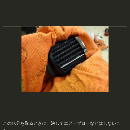
この水分を取るときに、決してエアーブローなどはしないこ