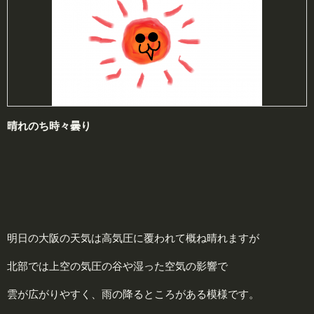
晴れのち時々曇り
明日の大阪の天気は高気圧に覆われて概ね晴れますが
北部では上空の気圧の谷や湿った空気の影響で
雲が広がりやすく、雨の降るところがある模様です。