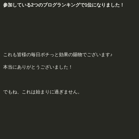
参
加している2つのブログランキングで1位になりました！
これも皆様の毎日ポチっと効果の賜物でございます♪
本当にありがとうございました！
でもね、これは始まりに過ぎません。