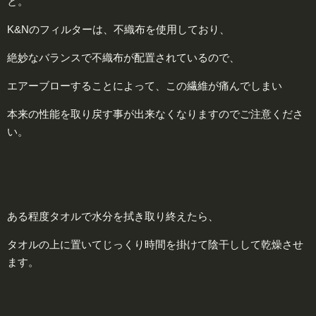
と。
K&Nのフィルターは、不織布を使用しており、
絶妙なバランスで不織布が配置されているので、
エアーブローすることによって、この繊維が痛んでしまい
本来の性能を取り戻す事が出来なくなりますのでご注意くださ
い。
ある程度タオルで水分を拭き取り終えたら、
タオルの上に置いてじっくり時間を掛けて陰干しして乾燥させ
ます。