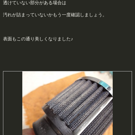
透けていない部分がある場合は
汚れが詰まっていないかもう一度確認しましょう。
表面もこの通り美しくなりました♪