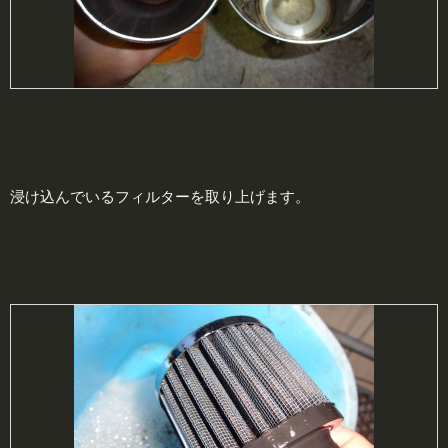
浸け込んでいるフィルターを取り上げます。