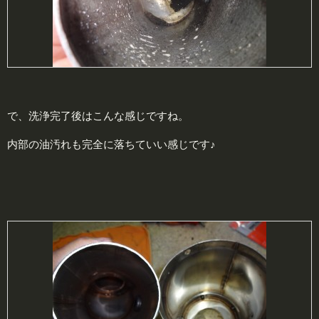
で、洗浄完了後はこんな感じですね。
内部の油汚れも完全に落ちていい感じです♪