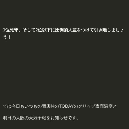
1位死守、そして2位以下に圧倒的大差をつけて引き離しましょ
う！
では今日もいつもの開店時のTODAYのグリップ表面温度と
明日の大阪の天気予報をお知らせです。