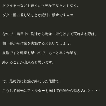
ドライヤーなども遠くから乾かすならともなく、
ダクト部に差し込むとか絶対に禁止ですｗｗ
なので、当日中に洗浄から乾燥、取付けまで実施する際は、
朝一番から作業を実施すると良いでしょう。
夏場ですと乾燥も早いので、もっと早く作業を
終えることが出来ると思います。
で、最終的に乾燥が終わった段階で、
こうして日光にフィルターを向けて内側から覗き込むと・・・