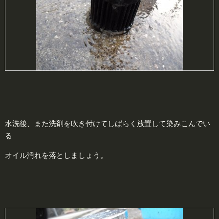
水洗後、また洗剤を吹き付けてしばらく放置して染みこんでい
る
オイル汚れを落としましょう。