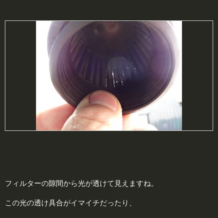
フィルターの隙間から光が透けて見えますね。
この光の透け具合がイマイチだったり、