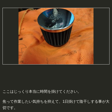
ここはじっくり本当に時間を掛けてください。
焦って作業したい気持ちを抑えて、1日掛けて陰干しする事が大
切です。