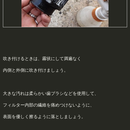
吹き付けるときは、霧状にして満遍なく
内側と外側に吹き付けましょう。
大きな汚れは柔らかい歯ブラシなどを使用して、
フィルター内部の繊維を痛めつけないように、
表面を優しく擦るように落としましょう。