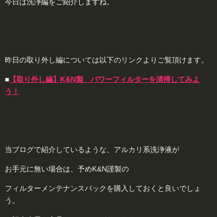
今日は洗浄編をご紹介しますね。
昨日の取り外し編については以下のリンクよりご覧頂けます。
■
【取り外し編】K&N製 パワーフィルターを清掃してみよ
う！
当ブログで紹介しているような、アルカリ系洗浄液が
お手元に無い場合は、予めK&N謹製の
フィルターメンテナンスパックを購入しておくと良いでしょ
う。