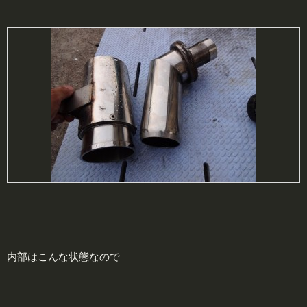
内部はこんな状態なので