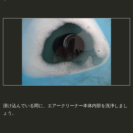
浸け込んでいる間に、エアークリーナー本体内部を洗浄しまし
ょう。