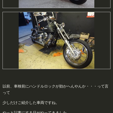
以前、車検前にハンドルロックが効かへんやんか・・・って言
って
少しだけご紹介した車両ですね。
やっと記事にする日がやってきました。