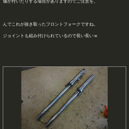
傷が付いたりする場合がありますのでご注意を。
んでこれが抜き取ったフロントフォークですね。
ジョイントも組み付けられているので長い長いｗ