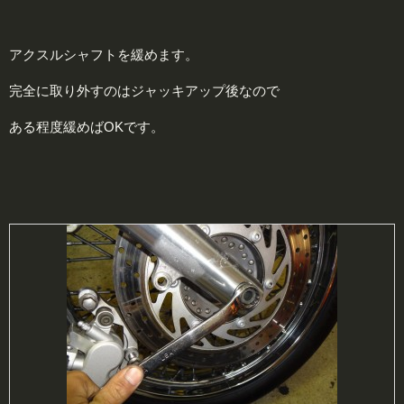
アクスルシャフトを緩めます。
完全に取り外すのはジャッキアップ後なので
ある程度緩めばOKです。