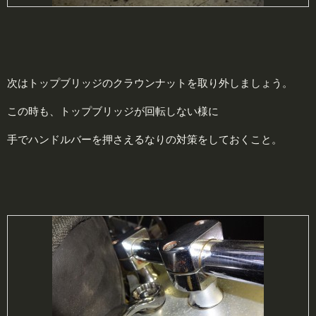
次はトップブリッジのクラウンナットを取り外しましょう。
この時も、トップブリッジが回転しない様に
手でハンドルバーを押さえるなりの対策をしておくこと。