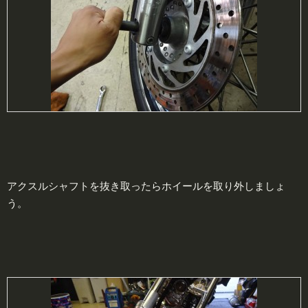
アクスルシャフトを抜き取ったらホイールを取り外しましょ
う。