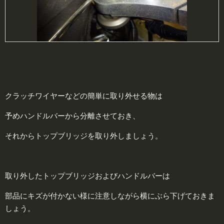
クラッチワイヤーなどの簡単に取り外せる物は
予めハンドルバーから分離させておき、
それからトップブリッジを取り外しましょう。
取り外したトップブリッジおよびハンドルバーは
部品にキズが付かない様に注意しながら横にぶら下げておきま
しょう。