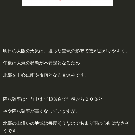
明日の大阪の天気は、湿った空気の影響で雲が広がりやすく、
午後は大気の状態が不安定となるため
北部を中心に雨や雷雨となる見込みです。
降水確率は午前中まで10％台で午後から３０％と
やや降水確率が高くなっていますが、
北部の山沿いの地域は毎度そうなのであまり雨の心配はなさそ
うです。