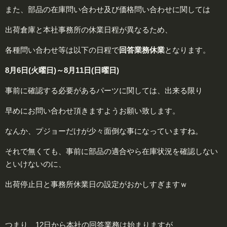
また、部品の在庫問い合わせ及び価格問い合わせに関しては
出荷倉庫と本社事務所の休業日程が異なるため、
各種問い合わせ等は以下の日程で
回答業務休業
となります。
8月6日(火曜日)～8月11日(日曜日)
事前に確認する必要があるパーツに関しては、出来る限り
早めにお問い合わせ頂きますようお願い致します。
なんか、プジョーだけが少々面倒な事になっていますね。
それで無くても、事前に部品の適合やら在庫状況を確認しない
といけないのに、
出荷停止日と事務所休業日の設定がおかしすぎますｗ
つまり、12日から本社の回答業務は始まりますが、