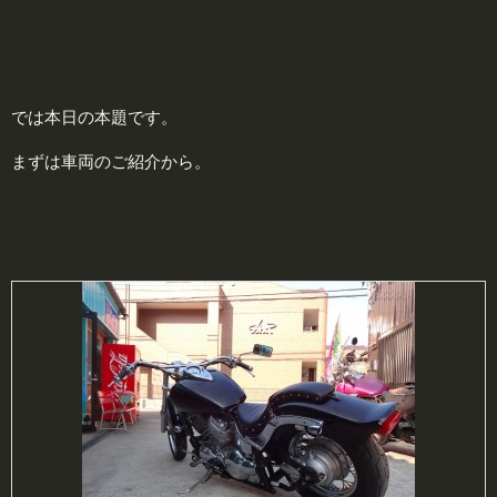
では本日の本題です。
まずは車両のご紹介から。