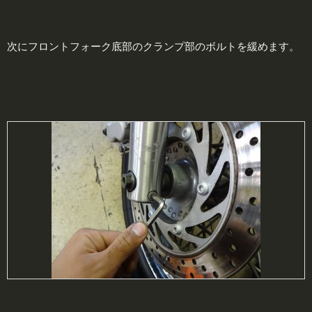
次にフロントフォーク底部のクランプ部のボルトを緩めます。