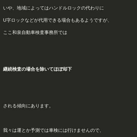
いや、地域によってはハンドルロックの代わりに
U字ロックなどが代用できる場合もあるようですが、
ここ和泉自動車検査事務所では
継続検査の場合を除いてほぼ却下
される傾向にあります。
我々は運とか予測では車検には行けませんので、