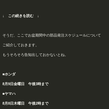
↓ この続きを読む ↓
そうだ、ここでお盆期間中の部品発注スケジュールについて
ご紹介しておきます。
もうそろそろ告知出しておかないとね。
■ホンダ
8月9日金曜日 午後3時まで
■ヤマハ
8月8日木曜日 午後2時まで