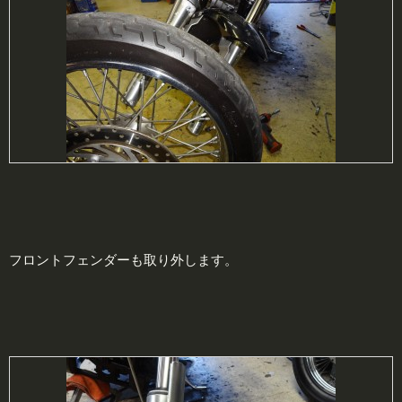
フロントフェンダーも取り外します。