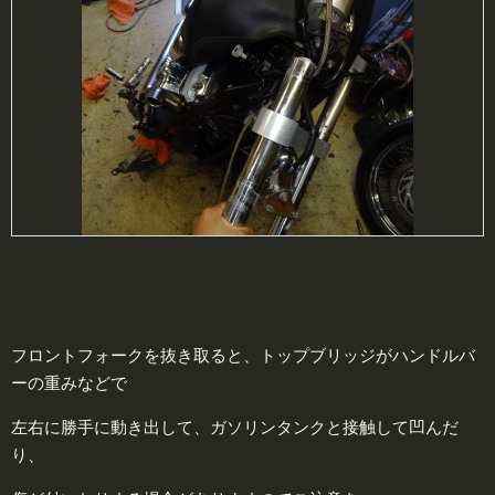
フロントフォークを抜き取ると、トップブリッジがハンドルバ
ーの重みなどで
左右に勝手に動き出して、ガソリンタンクと接触して凹んだ
り、