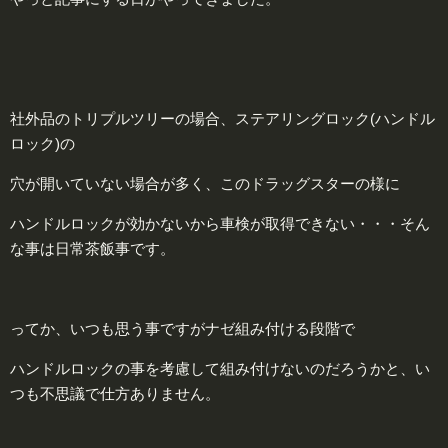
社外品のトリプルツリーの場合、ステアリングロック(ハンドル
ロック)の
穴が開いていない場合が多く、このドラッグスターの様に
ハンドルロックが効かないから車検が取得できない・・・そん
な事は日常茶飯事です。
ってか、いつも思う事ですがナゼ組み付ける段階で
ハンドルロックの事を考慮して組み付けないのだろうかと、い
つも不思議で仕方ありません。