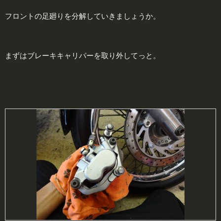
フロントの足廻りを分解していきましょうか。
まずはブレーキキャリパーを取り外してっと。