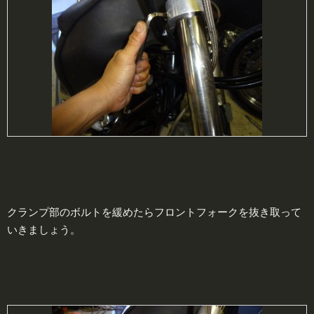
クランプ部のボルトを緩めたらフロントフォークを抜き取って
いきましょう。