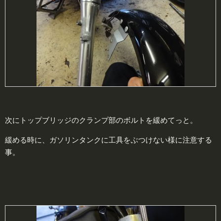
次にトップブリッジのクランプ部のボルトを緩めてっと。
緩める時に、ガソリンタンクに工具をぶつけない様に注意する
事。