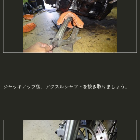
ジャッキアップ後、アクスルシャフトを抜き取りましょう。