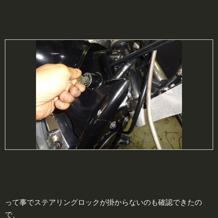
って事でステアリングロックが掛からないのも確認できたの
で、