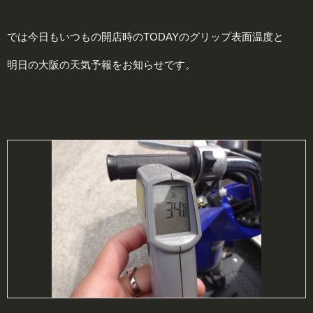
では今日もいつもの開店時のTODAYのグリップ表面温度と
明日の大阪の天気予報をお知らせです。