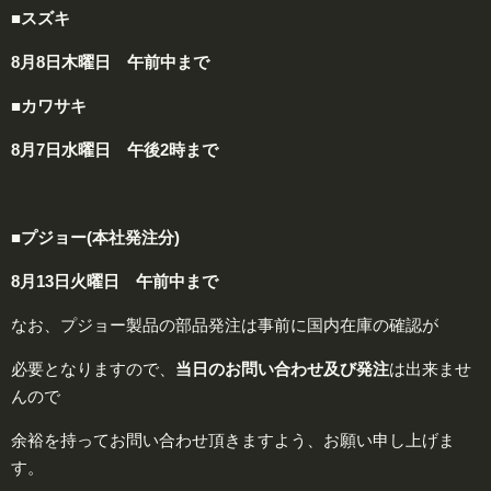
■スズキ
8月8日木曜日 午前中まで
■カワサキ
8月7日水曜日 午後2時まで
■プジョー(本社発注分)
8月13日火曜日 午前中まで
なお、プジョー製品の部品発注は事前に国内在庫の確認が
必要となりますので、
当日のお問い合わせ及び発注
は出来ませ
んので
余裕を持ってお問い合わせ頂きますよう、お願い申し上げま
す。