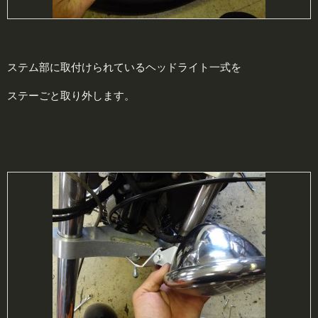
ステム部に取付けられているヘッドライト一式を
ステーごと取り外します。