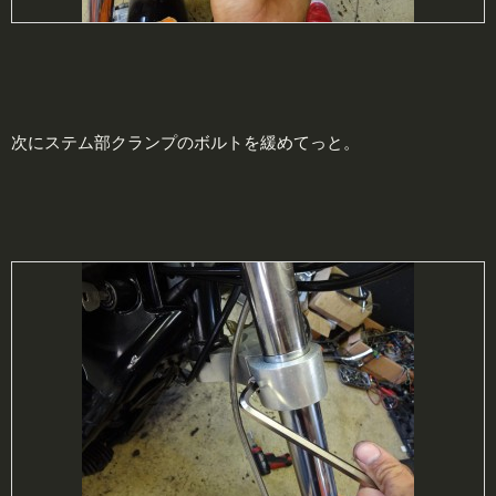
次にステム部クランプのボルトを緩めてっと。