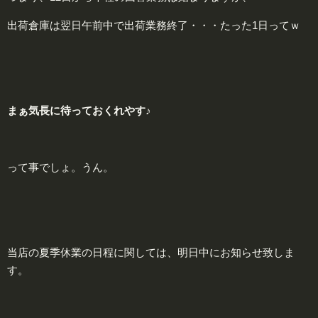
出荷倉庫は翌日午前中で出荷業務終了・・・たった1日ってｗ
まぁ気長に待っておくれやす♪
って事でしょ。うん。
当店の夏季休業の日程に関しては、明日中にお知らせ致しま
す。