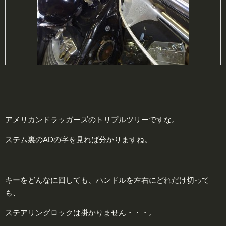
アメリカンドラッガーズのトリプルツリーですな。
ステム裏のADの字を見れば分かりますね。
キーをどんなに回しても、ハンドルを左右にどれだけ切って
も、
ステアリングロックは掛かりません・・・。