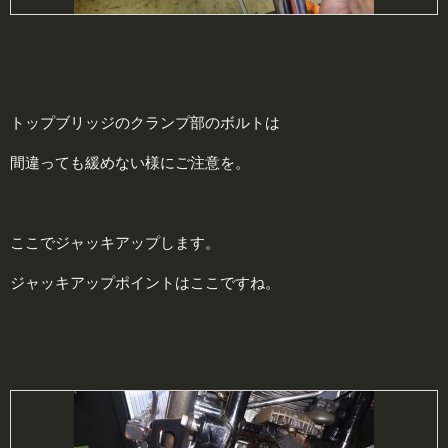
トップブリッジのクランプ部のボルトは
間違っても緩めない様にご注意を。
ここでジャッキアップします。
ジャッキアップポイントはここですね。