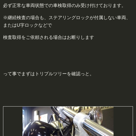
必ず正常な車両状態での車検取得のみ受け付けております。
※継続検査の場合も、ステアリングロックが付属しない車両、
またはU字ロックなどで
検査取得をご依頼される場合はお断りします
って事でまずはトリプルツリーを確認っと。