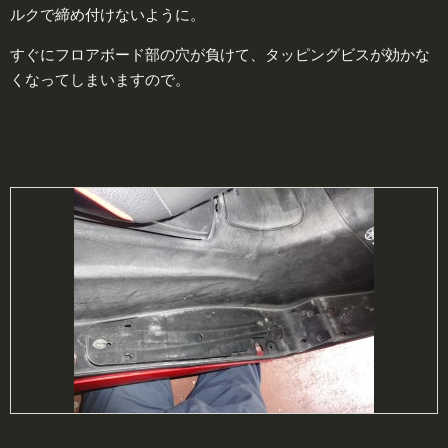
ルクで締め付けないように。
すぐにフロアボード部の穴が負けて、タッピングビスが効かな
くなってしまいますので。