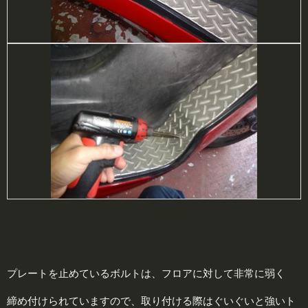
プレートを止めているボルトは、フロアに対して非常に弱く
締め付けられていますので、取り付ける際は
ぐいぐい
と強いト