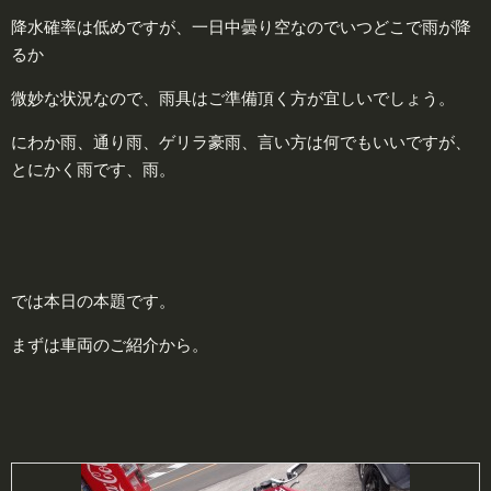
降水確率は低めですが、一日中曇り空なのでいつどこで雨が降
るか
微妙な状況なので、雨具はご準備頂く方が宜しいでしょう。
にわか雨、通り雨、ゲリラ豪雨、言い方は何でもいいですが、
とにかく雨です、雨。
では本日の本題です。
まずは車両のご紹介から。