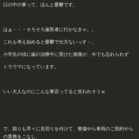
口の中の事って、ほんと憂鬱です。
はぁ・・・そろそろ歯医者に行かなきゃ。。
これも考え始めると憂鬱で仕方ないっす－。
小学生の頃に歯の治療中に受けた激痛が、今でも忘れられず
トラウマになっています。
いい大人なのにこんな事言ってると笑われそうｗ
で、競りも早々に見切りを付けて、整備やら車両のご契約やら
の業務をこなし、