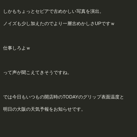
しかもちょっとセピアで古めかしい写真を演出。
ノイズも少し加えたのでより一層古めかしさUPですｗ
仕事しろよｗ
って声が聞こえてきそうですね。
では今日もいつもの開店時のTODAYのグリップ表面温度と
明日の大阪の天気予報をお知らせです。