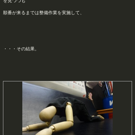
を見つつも
順番が来るまでは整備作業を実施して、
・・・その結果。