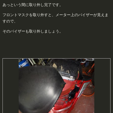
あっという間に取り外し完了です。
フロントマスクを取り外すと、メーター上のバイザーが見えま
すので、
そのバイザーも取り外しましょう。