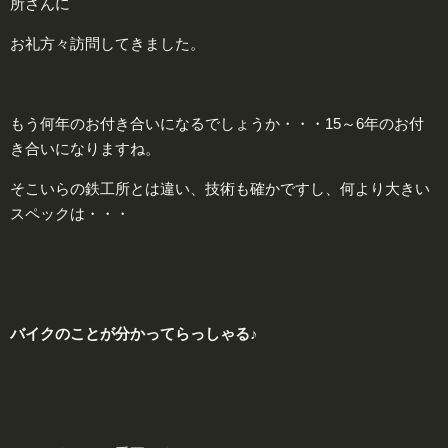
所さんに
お礼方々訪問してきました。
もう何年のお付き合いになるでしょうか・・・15～6年のお付
き合いになりますね。
そこいらの鉄工所とは違い、技術も確かですし、何より大きい
スペックは・・・
バイクのことが分かってらっしゃる♪