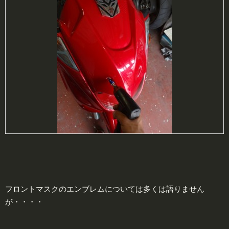
フロントマスクのエンブレムについては多くは語りません
が・・・・