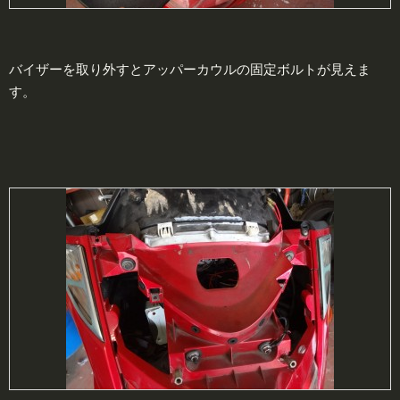
バイザーを取り外すとアッパーカウルの固定ボルトが見えま
す。