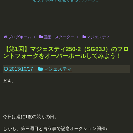
ブログホーム
国産 スクーター
マジェスティ
【第1回】マジェスティ250-2（SG03J）のフロ
ントフォークをオーバーホールしてみよう！
2013/10/17
マジェスティ
ども。
今日は週に1度の競りの日。
しかも、第三週目と言う事で記念オークション開催♪