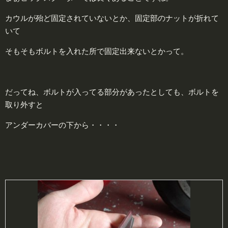
カウルが殆ど固定されていないとか、固定部のナットが折れて
いて
そもそもボルトを入れた所で固定出来ないとかって。
だってね、ボルトが入ってる部分があったとしても、ボルトを
取り外すと
アンダーカバーの下から・・・・