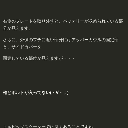
右側のプレートを取り外すと、バッテリーが収められている部
分が見えます。
さらに、外側のフチに近い部分にはアッパーカウルの固定部
と、サイドカバーを
固定している部位が見えますが・・・
殆どボルトが入ってない(・∀・；)
まぁビッグスクーターでは良くあることですね。