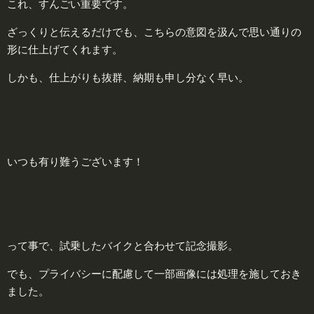
これ、すんごい重要です。
ざっくりと伝えるだけでも、こちらの意図を汲んで思い通りの
形に仕上げてくれます。
しかも、仕上がりも抜群、納期も申し分なく早い。
いつも有り難うございます！
って事で、試乗したバイクと合わせて記念撮影。
でも、プライバシーに配慮して一部画像には処理を施しておき
ました。