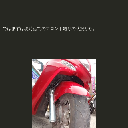
ではまずは現時点でのフロント廻りの状況から。