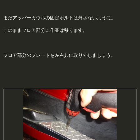
まだアッパーカウルの固定ボルトは外さないように。
このままフロア部分に作業は移ります。
フロア部分のプレートを左右共に取り外しましょう。