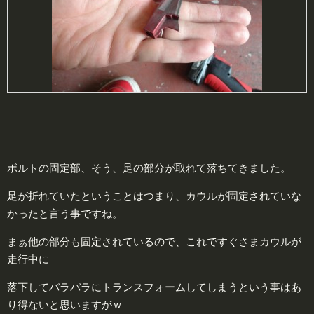
ボルトの固定部、そう、足の部分が取れて落ちてきました。
足が折れていたということはつまり、カウルが固定されていな
かったと言う事ですね。
まぁ他の部分も固定されているので、これですぐさまカウルが
走行中に
落下してバラバラに
トランスフォーム
してしまうという事はあ
り得ないと思いますがｗ