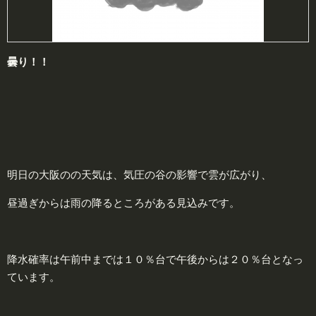
曇り！！
明日の大阪のの天気は、気圧の谷の影響で雲が広がり、
昼過ぎからは雨の降るところがある見込みです。
降水確率は午前中までは１０％台で午後からは２０％台となっ
ています。