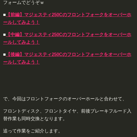
フォームでどうぞｗ
■
【前編】マジェスティ250Cのフロントフォークをオーバーホ
ールしてみよう！
■
【中編】マジェスティ250Cのフロントフォークをオーバーホ
ールしてみよう！
■
【後編】マジェスティ250Cのフロントフォークをオーバーホ
ールしてみよう！
で、今回はフロントフォークのオーバーホールと合わせて、
フロントディスク、フロントタイヤ、前後ブレーキフルード入
替作業も同時交換となります。
追って作業をご紹介します。