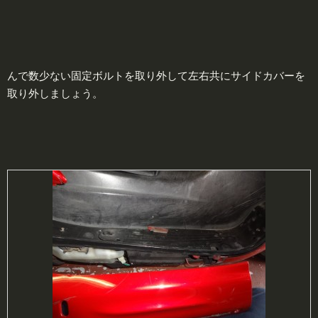
んで数少ない固定ボルトを取り外して左右共にサイドカバーを
取り外しましょう。