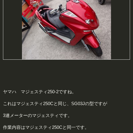
ヤマハ マジェスティ250-2ですね。
これはマジェスティ250Cと同じ、SG03Jの型ですが
3連メーターのマジェスティです。
作業内容はマジェスティ250Cと同一です。