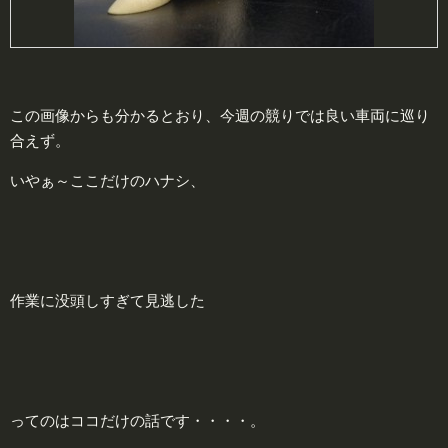
この画像からも分かるとおり、今週の競りでは良い車両に巡り
合えず。
いやぁ～ここだけのハナシ、
作業に没頭しすぎて見逃した
ってのはココだけの話です・・・・。