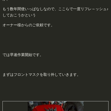
もう数年間使いっぱなしなので、ここらで一度
リフレ～ッシュ♪
しておこうかという
オーナー様からのご依頼です。
では早速作業開始です。
まずはフロントマスクを取り外していきます。