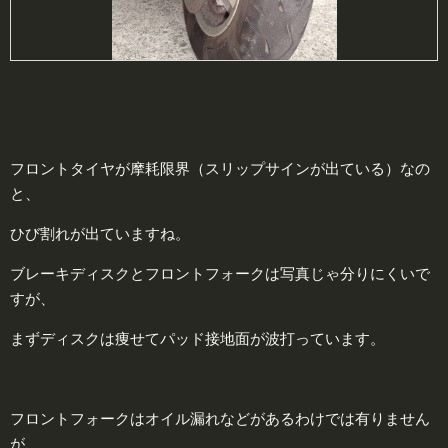
フロントタイヤが摩耗限界（スリップサインが出ている）なの
と、
ひび割れが出ていますね。
ブレーキディスクとフロントフォークは写真じゃ分りにくいで
すが、
まずディスクは痩せてパッド接地面が波打っています。
フロントフォークはオイル漏れなどがあるわけでは有りません
が、