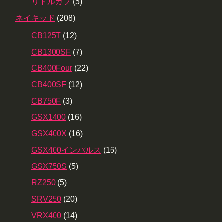
リトルカブ
(5)
ネイキッド
(208)
CB125T
(12)
CB1300SF
(7)
CB400Four
(22)
CB400SF
(12)
CB750F
(3)
GSX1400
(16)
GSX400X
(16)
GSX400インパルス
(16)
GSX750S
(5)
RZ250
(5)
SRV250
(20)
VRX400
(14)