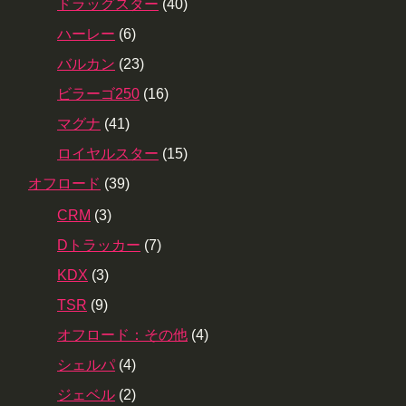
ドラッグスター
(40)
ハーレー
(6)
バルカン
(23)
ビラーゴ250
(16)
マグナ
(41)
ロイヤルスター
(15)
オフロード
(39)
CRM
(3)
Dトラッカー
(7)
KDX
(3)
TSR
(9)
オフロード：その他
(4)
シェルパ
(4)
ジェベル
(2)