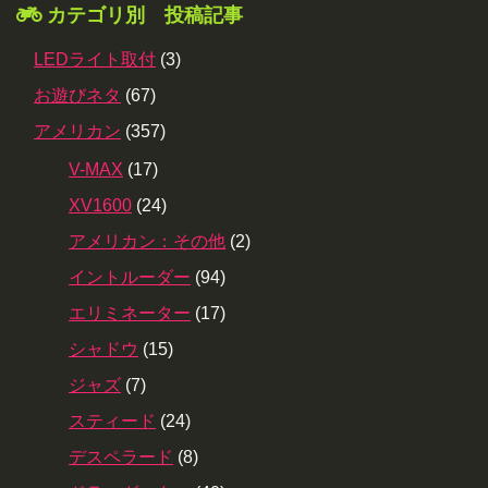
カテゴリ別 投稿記事
LEDライト取付
(3)
お遊びネタ
(67)
アメリカン
(357)
V-MAX
(17)
XV1600
(24)
アメリカン：その他
(2)
イントルーダー
(94)
エリミネーター
(17)
シャドウ
(15)
ジャズ
(7)
スティード
(24)
デスペラード
(8)