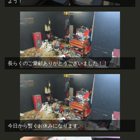
よう！
長らくのご愛顧ありがとうございました！！
今日から暫くお休みになります。