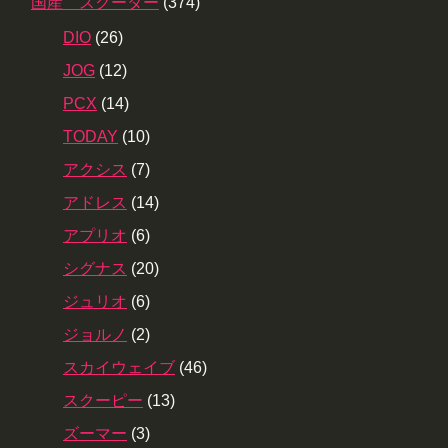
国産 スクーター
(374)
DIO
(26)
JOG
(12)
PCX
(14)
TODAY
(10)
アクシス
(7)
アドレス
(14)
アプリオ
(6)
シグナス
(20)
ジュリオ
(6)
ジョルノ
(2)
スカイウェイブ
(46)
スクーピー
(13)
ズーマー
(3)