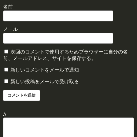
名前
メール
次回のコメントで使用するためブラウザーに自分の名
前、メールアドレス、サイトを保存する。
新しいコメントをメールで通知
新しい投稿をメールで受け取る
Δ