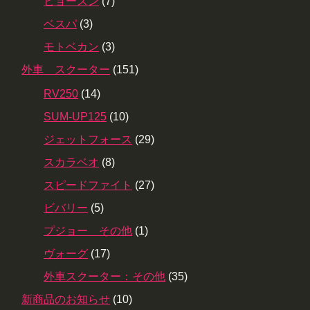
ヒョースン
(7)
ベスパ
(3)
モトベカン
(3)
外車 スクーター
(151)
RV250
(14)
SUM-UP125
(10)
ジェットフォース
(29)
スカラベオ
(8)
スピードファイト
(27)
ビバリー
(5)
プジョー その他
(1)
ヴォーグ
(17)
外車スクーター：その他
(35)
新商品のお知らせ
(10)