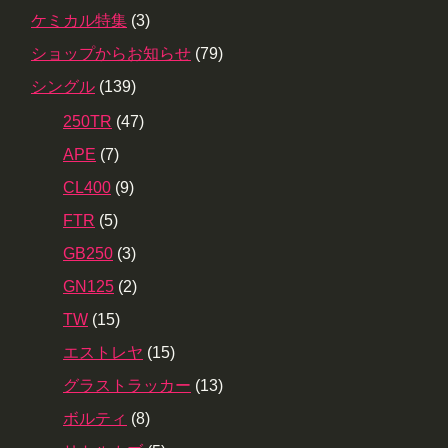
ケミカル特集
(3)
ショップからお知らせ
(79)
シングル
(139)
250TR
(47)
APE
(7)
CL400
(9)
FTR
(5)
GB250
(3)
GN125
(2)
TW
(15)
エストレヤ
(15)
グラストラッカー
(13)
ボルティ
(8)