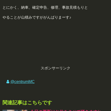
とにかく、納車、確定申告、修理、事故見積もりと
やることが山積みですががんばりまーす♪
スポンサーリンク
@centrumMC
関連記事はこちらです