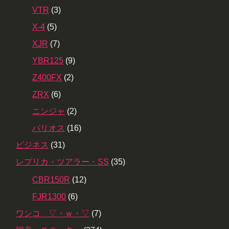
VTR
(3)
X-4
(5)
XJR
(7)
YBR125
(9)
Z400FX
(2)
ZRX
(6)
ニンジャ
(2)
バリオス
(16)
ビジネス
(31)
レプリカ・ツアラー・SS
(35)
CBR150R
(12)
FJR1300
(6)
ワンコ ▽・ｗ・▽
(7)