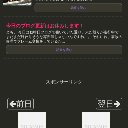
記事を読む
今日のブログ更新はお休みします！
ども。 今日はね昨日ブログで書いていた通り、未だ競りが進行中で
まだまだ終わりそうな雰囲気じゃないんですわ。。 それにね、事故の
修理でフレーム交換をしているた...
記事を読む
スポンサーリンク