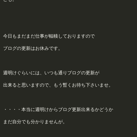
今日もまだまだ仕事が輻輳しておりますので
ブログの更新はお休みです。
週明けぐらいには、いつも通りブログの更新が
出来ると思いますので、もう暫くお待ち下さいませ。
・・・・本当に週明けからブログ更新出来るかどうか
まだ自分でも分かりませんが。