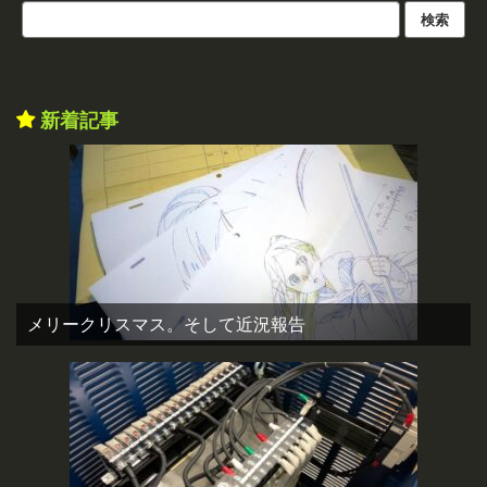
新着記事
メリークリスマス。そして近況報告