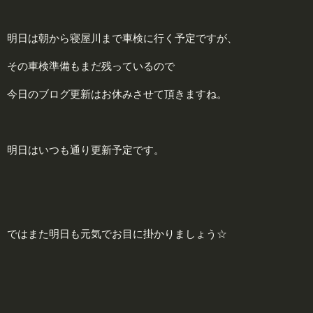
明日は朝から寝屋川まで車検に行く予定ですが、
その車検準備もまだ残っているので
今日のブログ更新はお休みさせて頂きますね。
明日はいつも通り更新予定です。
ではまた明日も元気でお目に掛かりましょう☆