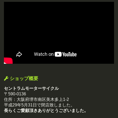
ショップ概要
セントラムモーターサイクル
〒590-0136
住所：大阪府堺市南区美木多上1-2
平成29年5月31日で閉店致しました。
長らくご愛顧頂きありがとうございました。