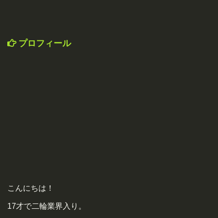
プロフィール
こんにちは！
17才で二輪業界入り。