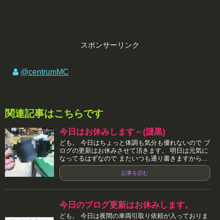
スポンサーリンク
@centrumMC
関連記事はこちらです
今日はお休みします～(謎黒)
ども。 今日はちょっと体調も気分も優れないので ブ
ログの更新はお休みさせて頂きます。 明日は元気に
なってるはずなので またいつも通り書きますから...
記事を読む
今日のブログ更新はお休みします。
ども。 今日は夜間の車両引取り依頼が入っておりま