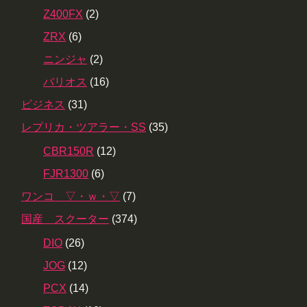
Z400FX
(2)
ZRX
(6)
ニンジャ
(2)
バリオス
(16)
ビジネス
(31)
レプリカ・ツアラー・SS
(35)
CBR150R
(12)
FJR1300
(6)
ワンコ ▽・ｗ・▽
(7)
国産 スクーター
(374)
DIO
(26)
JOG
(12)
PCX
(14)