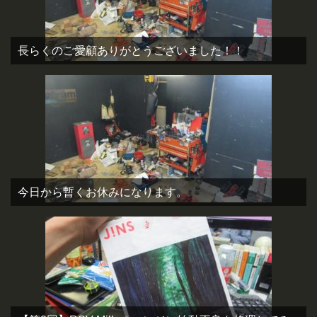
長らくのご愛顧ありがとうございました！！
今日から暫くお休みになります。