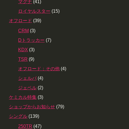
マグナ
(41)
ロイヤルスター
(15)
オフロード
(39)
CRM
(3)
Dトラッカー
(7)
KDX
(3)
TSR
(9)
オフロード：その他
(4)
シェルパ
(4)
ジェベル
(2)
ケミカル特集
(3)
ショップからお知らせ
(79)
シングル
(139)
250TR
(47)