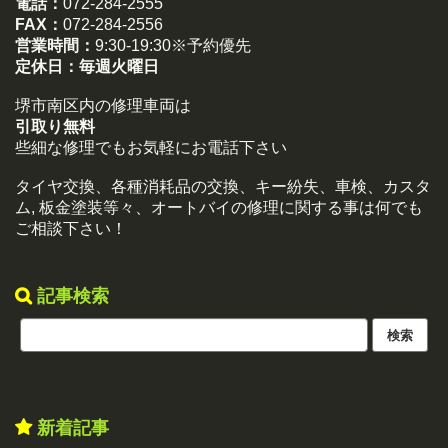
電話：
072-284-2555
FAX：
072-284-2556
営業時間：
9:30-19:30※予約優先
定休日：
毎週火曜日
堺市南区内の修理車両は
引取り無料
些細な修理でもお気軽にお電話下さい
タイヤ交換、各種消耗品の交換、キー紛失、車検、カスタ
ム, 板金塗装等々、オートバイの修理に関する事は何でも
ご相談下さい！
記事検索
新着記事