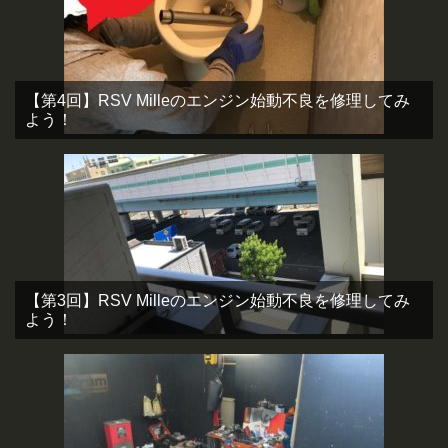
【第4回】RSV Milleのエンジン始動不良を修理してみ
よう！
【第3回】RSV Milleのエンジン始動不良を修理してみ
よう！