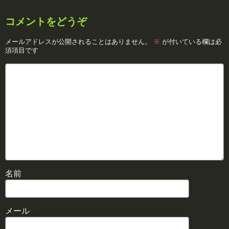
コメントをどうぞ
メールアドレスが公開されることはありません。
※
が付いている欄は必
須項目です
名前
メール