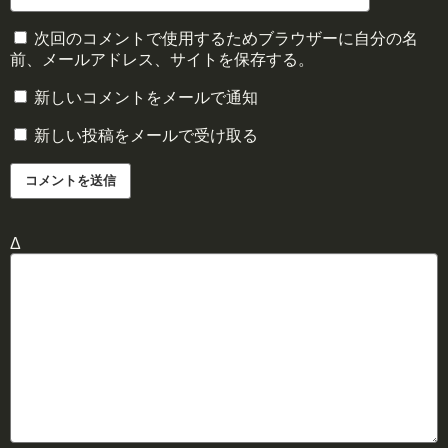
次回のコメントで使用するためブラウザーに自分の名
前、メールアドレス、サイトを保存する。
新しいコメントをメールで通知
新しい投稿をメールで受け取る
Δ