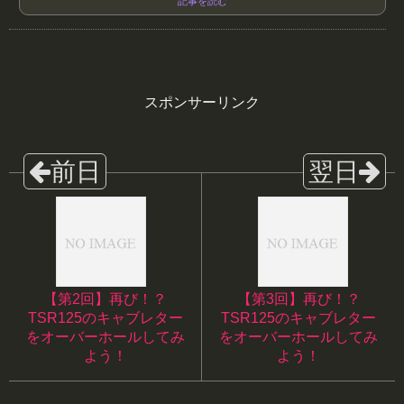
記事を読む
スポンサーリンク
【第2回】再び！？
【第3回】再び！？
TSR125のキャブレター
TSR125のキャブレター
をオーバーホールしてみ
をオーバーホールしてみ
よう！
よう！