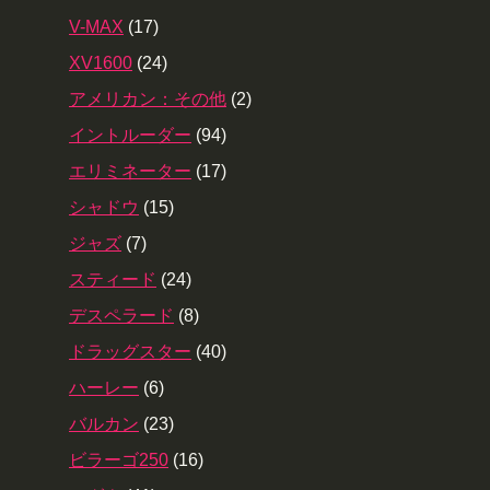
V-MAX
(17)
XV1600
(24)
アメリカン：その他
(2)
イントルーダー
(94)
エリミネーター
(17)
シャドウ
(15)
ジャズ
(7)
スティード
(24)
デスペラード
(8)
ドラッグスター
(40)
ハーレー
(6)
バルカン
(23)
ビラーゴ250
(16)