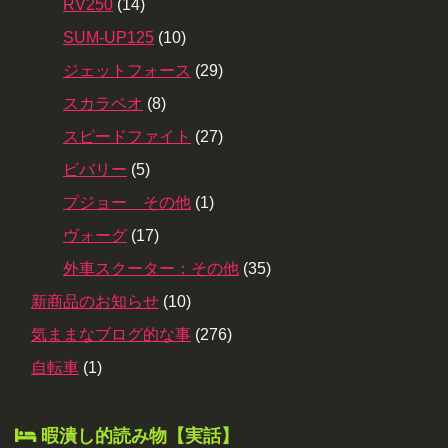
RV250
(14)
SUM-UP125
(10)
ジェットフォース
(29)
スカラベオ
(8)
スピードファイト
(27)
ビバリー
(5)
プジョー その他
(1)
ヴォーグ
(17)
外車スクーター：その他
(35)
新商品のお知らせ
(10)
気ままなブログ的な事
(276)
自転車
(1)
暇潰し的読み物【実話】