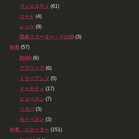
マジェスティ
(61)
リード
(4)
レッツ
(9)
国産スクーター：その他
(3)
外車
(57)
BMW
(6)
アプリリア
(6)
トライアンフ
(5)
ドゥカティ
(17)
ヒョースン
(7)
ベスパ
(3)
モトベカン
(3)
外車 スクーター
(151)