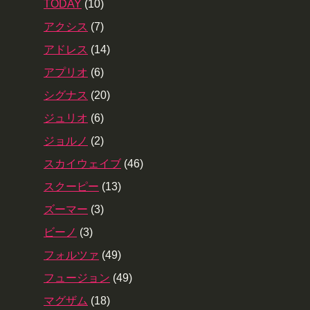
TODAY
(10)
アクシス
(7)
アドレス
(14)
アプリオ
(6)
シグナス
(20)
ジュリオ
(6)
ジョルノ
(2)
スカイウェイブ
(46)
スクーピー
(13)
ズーマー
(3)
ビーノ
(3)
フォルツァ
(49)
フュージョン
(49)
マグザム
(18)