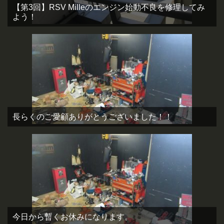
【第3回】RSV Milleのエンジン始動不良を修理してみ
よう！
長らくのご愛顧ありがとうございました！！
今日から暫くお休みになります。