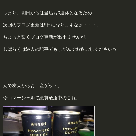
つまり、明日からは当店も3連休となるため
次回のブログ更新は9日になりますなぁ・・・。
ちょっと暫くブログ更新が出来ませんが、
しばらくは過去の記事でもしがんでお過ごしくださいｗ
んで友人からお土産ゲット。
今コマーシャルで絶賛放送中のこれ。