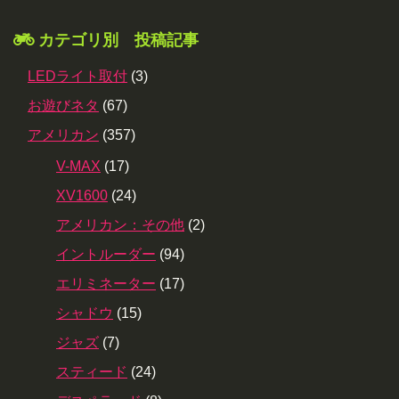
カテゴリ別 投稿記事
LEDライト取付
(3)
お遊びネタ
(67)
アメリカン
(357)
V-MAX
(17)
XV1600
(24)
アメリカン：その他
(2)
イントルーダー
(94)
エリミネーター
(17)
シャドウ
(15)
ジャズ
(7)
スティード
(24)