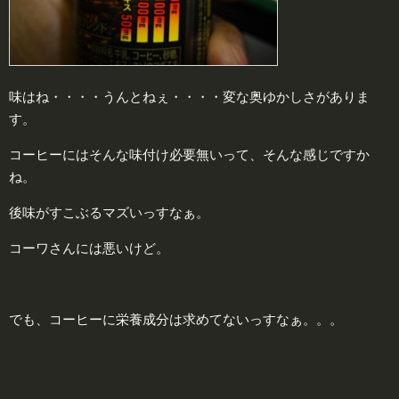
味はね・・・・うんとねぇ・・・・変な奥ゆかしさがありま
す。
コーヒーにはそんな味付け必要無いって、そんな感じですか
ね。
後味がすこぶるマズいっすなぁ。
コーワさんには悪いけど。
でも、コーヒーに栄養成分は求めてないっすなぁ。。。