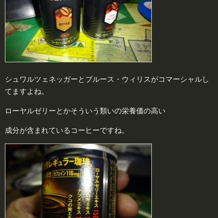
シュワルツェネッガーとブルース・ウィリスがコマーシャルし
てますよね。
ローヤルゼリーとかそういう類いの栄養価の高い
成分が含まれているコーヒーですね。