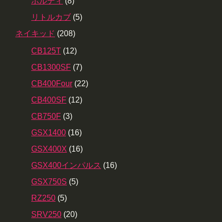
ボルティ
(8)
リトルカブ
(5)
ネイキッド
(208)
CB125T
(12)
CB1300SF
(7)
CB400Four
(22)
CB400SF
(12)
CB750F
(3)
GSX1400
(16)
GSX400X
(16)
GSX400インパルス
(16)
GSX750S
(5)
RZ250
(5)
SRV250
(20)