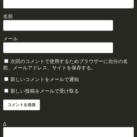
名前
メール
次回のコメントで使用するためブラウザーに自分の名
前、メールアドレス、サイトを保存する。
新しいコメントをメールで通知
新しい投稿をメールで受け取る
Δ