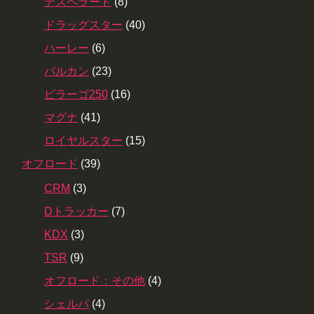
デスペラード
(8)
ドラッグスター
(40)
ハーレー
(6)
バルカン
(23)
ビラーゴ250
(16)
マグナ
(41)
ロイヤルスター
(15)
オフロード
(39)
CRM
(3)
Dトラッカー
(7)
KDX
(3)
TSR
(9)
オフロード：その他
(4)
シェルパ
(4)