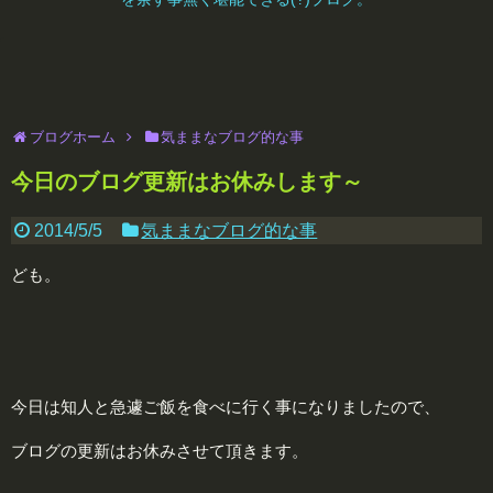
ブログホーム
気ままなブログ的な事
今日のブログ更新はお休みします～
2014/5/5
気ままなブログ的な事
ども。
今日は知人と急遽ご飯を食べに行く事になりましたので、
ブログの更新はお休みさせて頂きます。