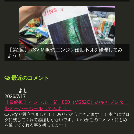
【第2回】RSV Milleのエンジン始動不良を修理してみ
よう！
最近のコメント
よし
2026/7/17
【最終回】イントルーダー800（VS52C）のキャブレター
をオーバーホールしてみよう！
かなり役立ちました！！ ありがとうございます！！ 本当にブロ
グに残してくれて感謝しかないです。 いつかこのコメントにもめ
を通してくれる事を祈ってます！