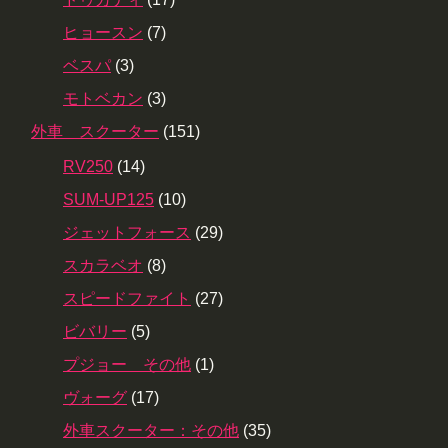
ヒョースン
(7)
ベスパ
(3)
モトベカン
(3)
外車 スクーター
(151)
RV250
(14)
SUM-UP125
(10)
ジェットフォース
(29)
スカラベオ
(8)
スピードファイト
(27)
ビバリー
(5)
プジョー その他
(1)
ヴォーグ
(17)
外車スクーター：その他
(35)