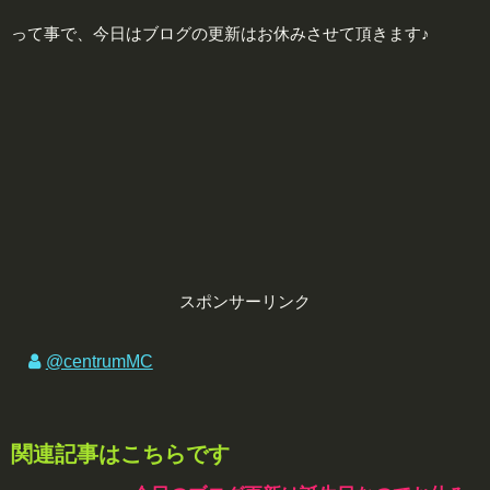
って事で、今日はブログの更新はお休みさせて頂きます♪
スポンサーリンク
@centrumMC
関連記事はこちらです