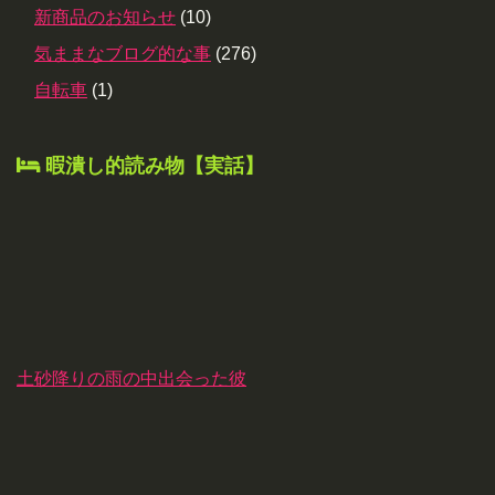
新商品のお知らせ
(10)
気ままなブログ的な事
(276)
自転車
(1)
暇潰し的読み物【実話】
土砂降りの雨の中出会った彼