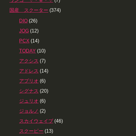
ワンコ ▽・ｗ・▽
(7)
国産 スクーター
(374)
DIO
(26)
JOG
(12)
PCX
(14)
TODAY
(10)
アクシス
(7)
アドレス
(14)
アプリオ
(6)
シグナス
(20)
ジュリオ
(6)
ジョルノ
(2)
スカイウェイブ
(46)
スクーピー
(13)