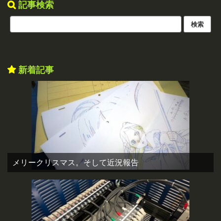
記事検索
新着記事
メリークリスマス。そして近況報告