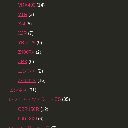
VRX400
(14)
VTR
(3)
X-4
(5)
XJR
(7)
YBR125
(9)
Z400FX
(2)
ZRX
(6)
ニンジャ
(2)
バリオス
(16)
ビジネス
(31)
レプリカ・ツアラー・SS
(35)
CBR150R
(12)
FJR1300
(6)