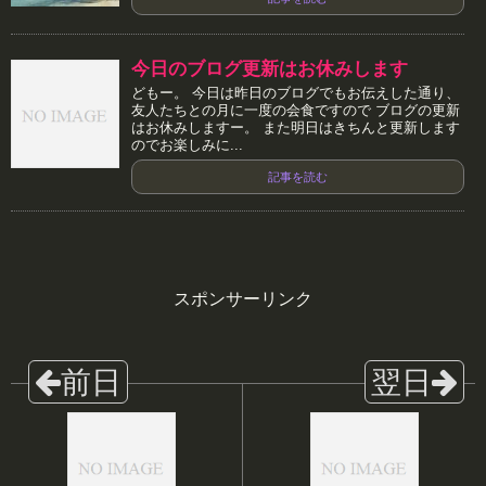
今日のブログ更新はお休みします
どもー。 今日は昨日のブログでもお伝えした通り、
友人たちとの月に一度の会食ですので ブログの更新
はお休みしますー。 また明日はきちんと更新します
のでお楽しみに...
記事を読む
スポンサーリンク