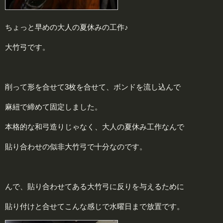
ちょっと早めの大人の夏休みの工作♪
大竹弓です。
削って形を合せて3枚を合せて、ボンドを流し込んで
麻紐で締めて固定しました。
本格的な和弓造りじゃなく、大人の夏休み工作なんで
貼り合わせの似非大竹弓で十分なのです。
んで、貼り合わせてある大竹弓に反りを与えるために
貼り付けと合せてこんな感じで水曜日まで放置です。