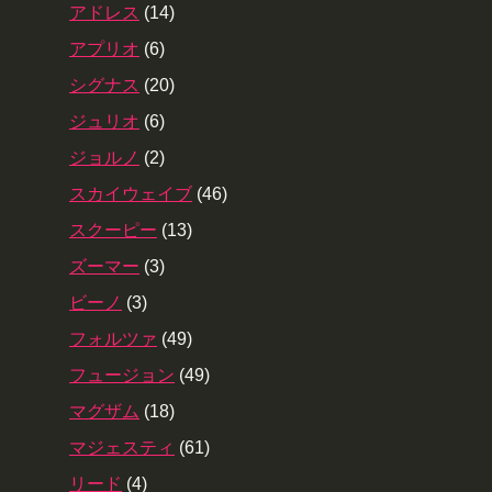
アドレス
(14)
アプリオ
(6)
シグナス
(20)
ジュリオ
(6)
ジョルノ
(2)
スカイウェイブ
(46)
スクーピー
(13)
ズーマー
(3)
ビーノ
(3)
フォルツァ
(49)
フュージョン
(49)
マグザム
(18)
マジェスティ
(61)
リード
(4)