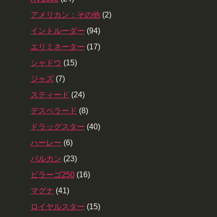
アメリカン：その他
(2)
イントルーダー
(94)
エリミネーター
(17)
シャドウ
(15)
ジャズ
(7)
スティード
(24)
デスペラード
(8)
ドラッグスター
(40)
ハーレー
(6)
バルカン
(23)
ビラーゴ250
(16)
マグナ
(41)
ロイヤルスター
(15)