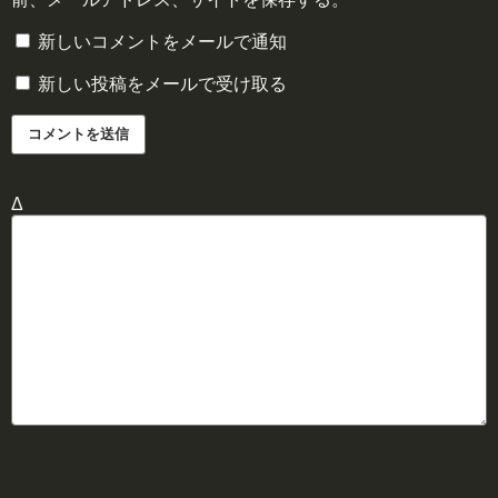
新しいコメントをメールで通知
新しい投稿をメールで受け取る
Δ