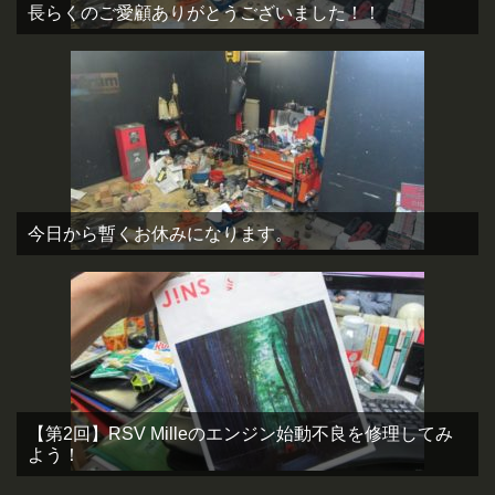
長らくのご愛顧ありがとうございました！！
今日から暫くお休みになります。
【第2回】RSV Milleのエンジン始動不良を修理してみ
よう！