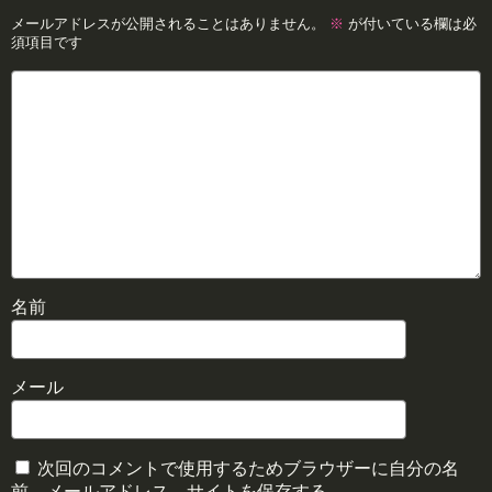
メールアドレスが公開されることはありません。
※
が付いている欄は必
須項目です
名前
メール
次回のコメントで使用するためブラウザーに自分の名
前、メールアドレス、サイトを保存する。