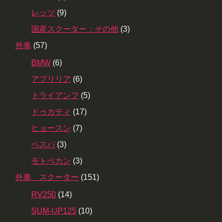
レッツ
(9)
国産スクーター：その他
(3)
外車
(57)
BMW
(6)
アプリリア
(6)
トライアンフ
(5)
ドゥカティ
(17)
ヒョースン
(7)
ベスパ
(3)
モトベカン
(3)
外車 スクーター
(151)
RV250
(14)
SUM-UP125
(10)