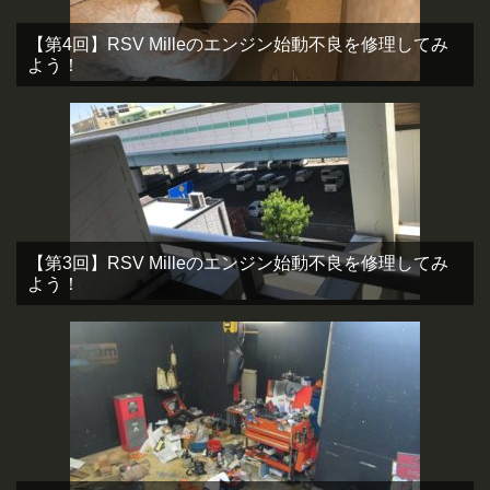
【第4回】RSV Milleのエンジン始動不良を修理してみ
よう！
【第3回】RSV Milleのエンジン始動不良を修理してみ
よう！