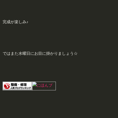
完成が楽しみ♪
ではまた水曜日にお目に掛かりましょう☆