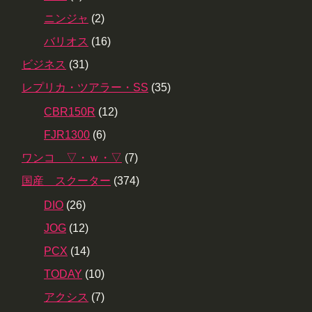
ニンジャ
(2)
バリオス
(16)
ビジネス
(31)
レプリカ・ツアラー・SS
(35)
CBR150R
(12)
FJR1300
(6)
ワンコ ▽・ｗ・▽
(7)
国産 スクーター
(374)
DIO
(26)
JOG
(12)
PCX
(14)
TODAY
(10)
アクシス
(7)