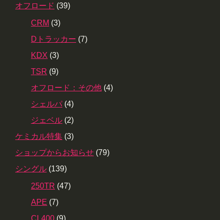
オフロード
(39)
CRM
(3)
Dトラッカー
(7)
KDX
(3)
TSR
(9)
オフロード：その他
(4)
シェルパ
(4)
ジェベル
(2)
ケミカル特集
(3)
ショップからお知らせ
(79)
シングル
(139)
250TR
(47)
APE
(7)
CL400
(9)