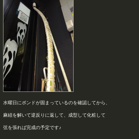
水曜日にボンドが固まっているのを確認してから、
麻紐を解いて逆反りに返して、成型して化粧して
弦を張れば完成の予定です♪