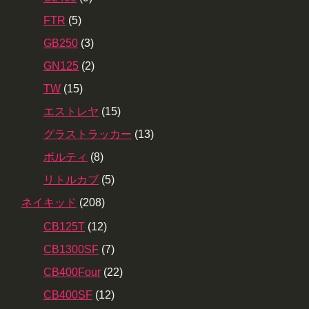
FTR
(5)
GB250
(3)
GN125
(2)
TW
(15)
エストレヤ
(15)
グラストラッカー
(13)
ボルティ
(8)
リトルカブ
(5)
ネイキッド
(208)
CB125T
(12)
CB1300SF
(7)
CB400Four
(22)
CB400SF
(12)