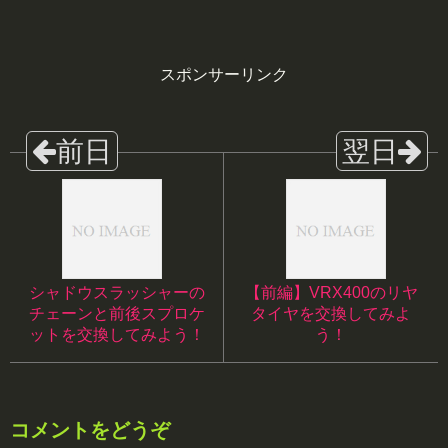
スポンサーリンク
シャドウスラッシャーの
【前編】VRX400のリヤ
チェーンと前後スプロケ
タイヤを交換してみよ
ットを交換してみよう！
う！
コメントをどうぞ