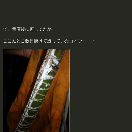
で、閉店後に何してたか。
ここんとこ数日掛けて造っていたコイツ・・・