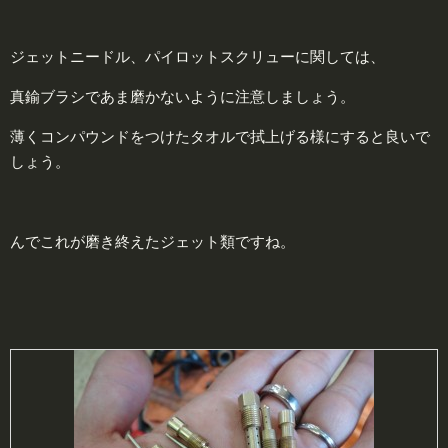
ジェットニードル、パイロットスクリューに関しては、
真鍮ブラシであま磨かないように注意しましょう。
薄くコンパウンドをつけたタオルで拭上げる様にすると良いで
しょう。
んでこれが磨き終えたジェット類ですね。