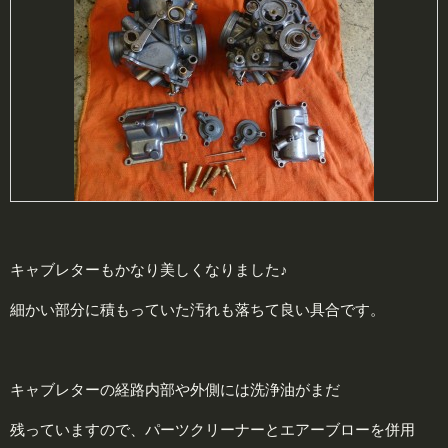
キャブレターもかなり美しくなりました♪
細かい部分に積もっていた汚れも落ちて良い具合です。
キャブレターの経路内部や外側には洗浄油がまだ
残っていますので、パーツクリーナーとエアーブローを併用