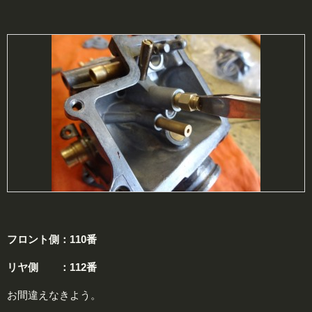
フロント側：110番
リヤ側 ：112番
お間違えなきよう。