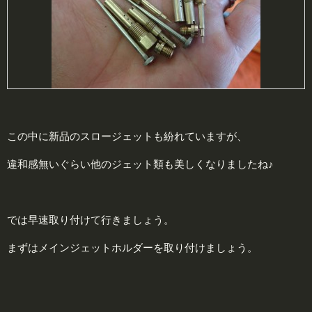
この中に新品のスロージェットも紛れていますが、
違和感無いぐらい他のジェット類も美しくなりましたね♪
では早速取り付けて行きましょう。
まずはメインジェットホルダーを取り付けましょう。