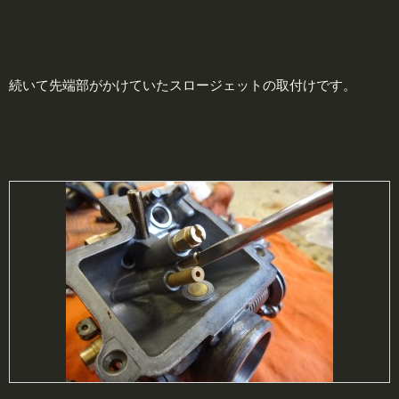
続いて先端部がかけていたスロージェットの取付けです。