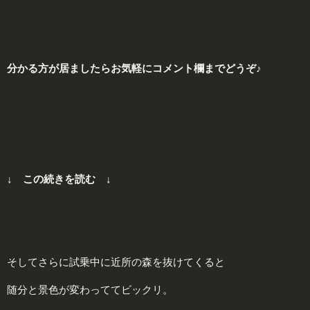
分かる方が居ましたらお気軽にコメント欄までどうぞ♪
↓ この続きを読む ↓
そしてさらに試乗中に近所の森を抜けてくると
随分と景色が変わっててビックリ。