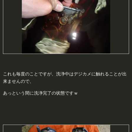
これも毎度のことですが、洗浄中はデジカメに触れることが出
来ませんので、
あっという間に洗浄完了の状態ですｗ