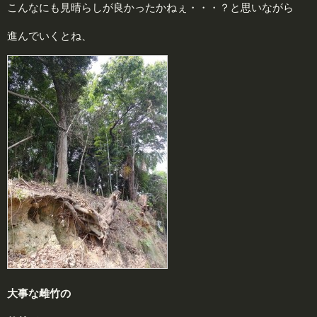
こんなにも見晴らしが良かったかねぇ・・・？と思いながら
進んでいくとね、
大事な雌竹の