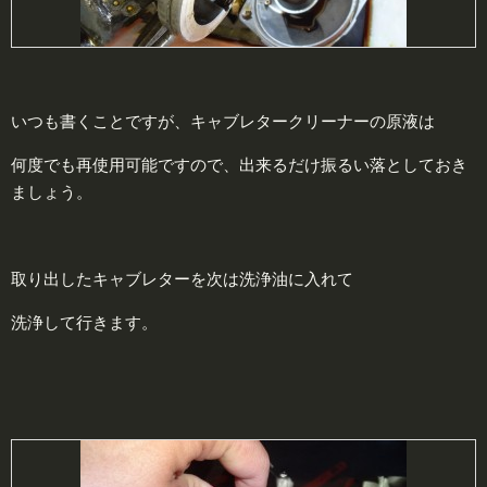
いつも書くことですが、キャブレタークリーナーの原液は
何度でも再使用可能ですので、出来るだけ振るい落としておき
ましょう。
取り出したキャブレターを次は洗浄油に入れて
洗浄して行きます。