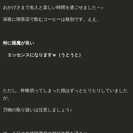
おかげさまで友人と楽しい時間を過ごせました～♪
深夜に喫茶店で飲むコーヒーは格別です。ええ。
特に睡魔が良い
エッセンスになりますｗ（うとうと）
ただし、昨晩切ってしまった指はずっとヒリヒリしていました
が。
刃物の取り扱いは注意しましょう♪