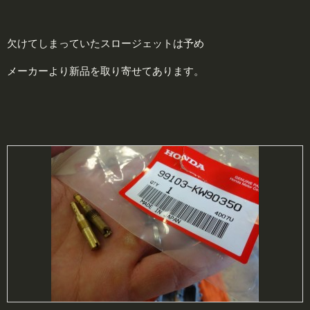
欠けてしまっていたスロージェットは予め
メーカーより新品を取り寄せてあります。