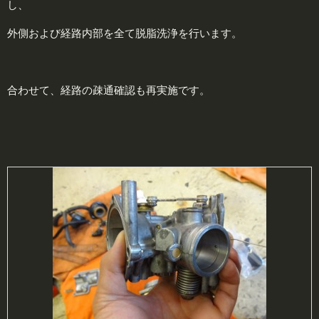
し、
外側および経路内部を全て脱脂洗浄を行います。
合わせて、経路の疎通確認も再実施です。