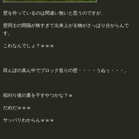
壁を作っているのは間違い無いと思うのですが、
壁同士の間隔が狭すぎて出来上がる物がさっぱり分からんで
す。
これなんでしょ？ｗｗｗ
田んぼの真ん中でブロック造りの壁・・・・うぬぅ・・・。
稲刈り後の藁を干すやつかな？ｗ
だめだｗｗｗ
サッパリわからんｗｗｗ