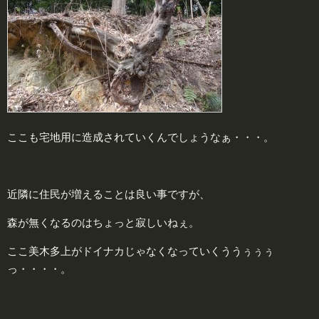
ここも宅地用に造成されていくんでしょうなぁ・・・。
近隣に住民が増えることは良い事ですが、
森が無くなるのはちょっと寂しいねぇ。
ここ美木多上がドイナカじゃなくなっていくううぅぅぅ
っ・・・・。