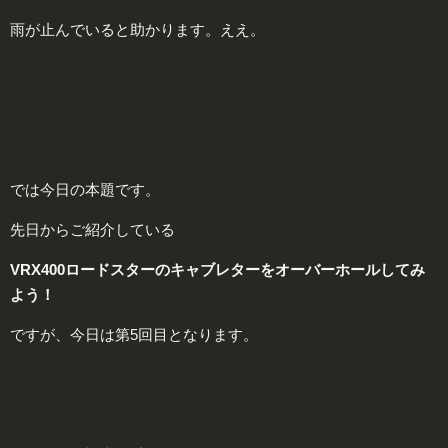
雨が止んでいると助かります。ええ。
では今日の本題です。
先日からご紹介している
VRX400ロードスターのキャブレターをオーバーホールしてみ
よう！
ですが、今日は第5回目となります。