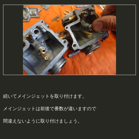
続いてメインジェットを取り付けます。
メインジェットは前後で番数が違いますので
間違えないように取り付けましょう。