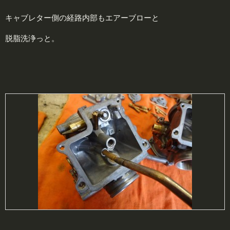
キャブレター側の経路内部もエアーブローと
脱脂洗浄っと。