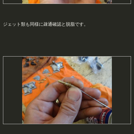
ジェット類も同様に疎通確認と脱脂です。