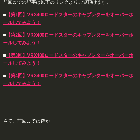
前回までの記事は以下のリンクよりご覧頂けます。
■
【第1回】VRX400ロードスターのキャブレターをオーバーホ
ールしてみよう！
■
【第2回】VRX400ロードスターのキャブレターをオーバーホ
ールしてみよう！
■
【第3回】VRX400ロードスターのキャブレターをオーバーホ
ールしてみよう！
■
【第4回】VRX400ロードスターのキャブレターをオーバーホ
ールしてみよう！
さて、前回までは確か