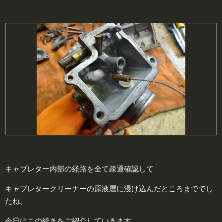
キャブレター内部の経路を全て疎通確認して
キャブレタークリーナーの原液層に浸け込んだところまででし
たね。
今日はこの続きをご紹介していきます。