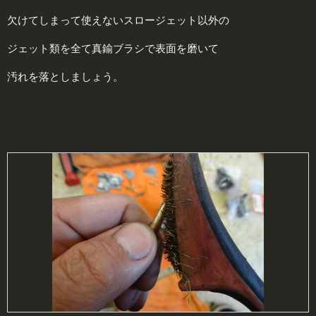
欠けてしまって使えないスロージェット以外の
ジェット類を全て真鍮ブラシで表面を磨いて
汚れを落としましょう。