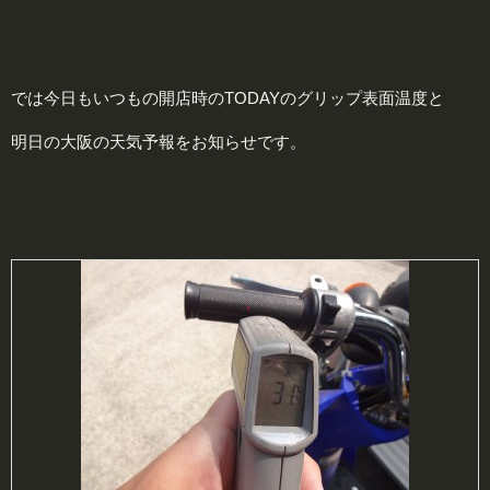
では今日もいつもの開店時のTODAYのグリップ表面温度と
明日の大阪の天気予報をお知らせです。