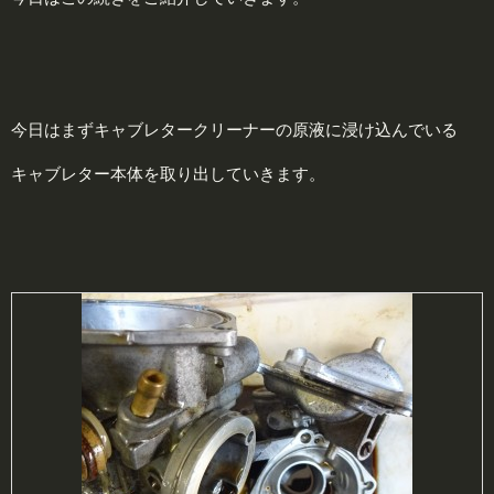
今日はまずキャブレタークリーナーの原液に浸け込んでいる
キャブレター本体を取り出していきます。