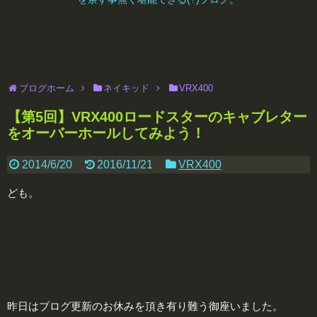
ブログホーム
ネイキッド
VRX400
【第5回】VRX400ロードスターのキャブレター
をオーバーホールしてみよう！
2014/6/20
2016/11/21
VRX400
ども。
昨日はブログ更新のお休みを頂き有り難う御座いました。