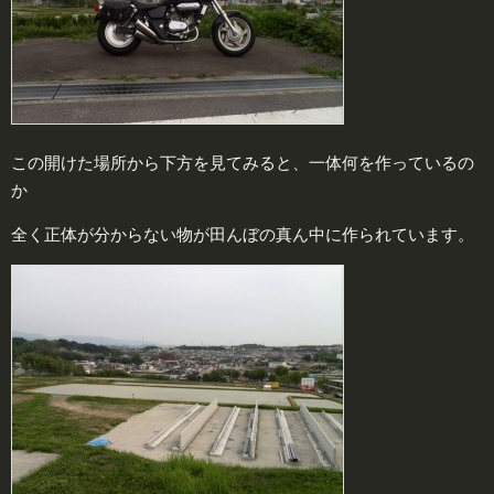
この開けた場所から下方を見てみると、一体何を作っているの
か
全く正体が分からない物が田んぼの真ん中に作られています。