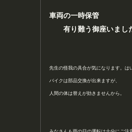
車両の一時保管
有り難う御座いまし
先生の怪我の具合が気になります。は
バイクは部品交換が出来ますが、
人間の体は替えが効きませんから。
みなさんも雨の日の運転は十分にご注