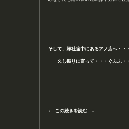
そして、帰社途中にあるアノ店へ・・
久し振りに寄って・・・ぐふふ・・
↓ この続きを読む ↓