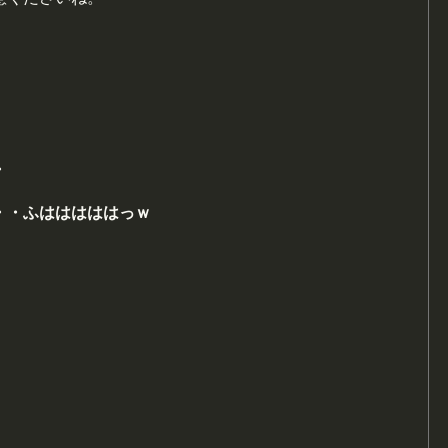
・
・ふはははははっｗ