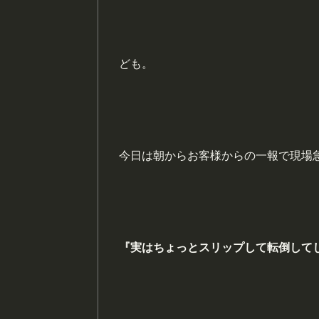
ども。
今日は朝からお客様からの一報で現場
『実はちょっとスリップして転倒して