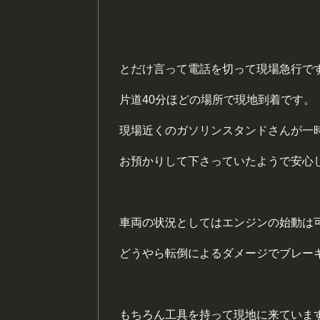
とだけ言って電話を切って現場急行で
片道40分ほどの場所で現地到着です。
現場近くのガソリンスタンドさんが一
お預かりして下さっていたようで安心
車両の状況としてはエンジンの始動は
どうやら転倒によるダメージでブレー
もちろん工具を持って現地に来ていま