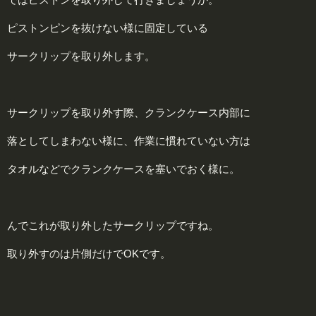
ピストンピンを抜けない様に固定している
サークリップを取り外します。
サークリップを取り外す際、クランクケース内部に
落としてしまわない様に、作業に慣れていない方は
タオルなどでクランクケースを塞いでおく様に。
んでこれが取り外したサークリップですね。
取り外すのは片側だけでOKです。