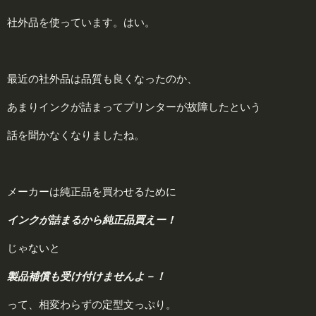
社外品を使っています。はい。
最近の社外品は品質も良くなったのか、
あまりインクが詰まってプリンターが故障したという
話を聞かなくなりましたね。
メーカーは純正品を買わせるために
インクが詰まるから純正品買えー！
じゃないと
製品補償も受け付けませんよ－！
って、相変わらずの定型文っぷり。