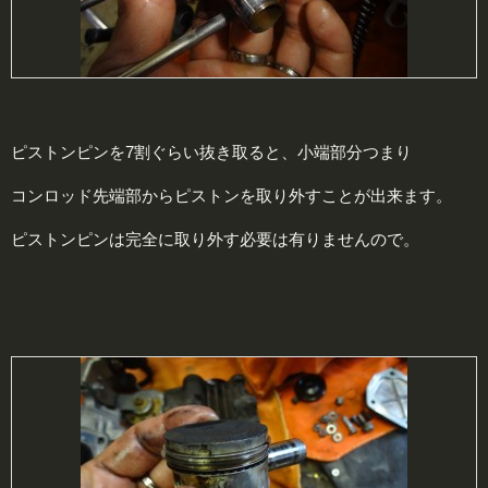
ピストンピンを7割ぐらい抜き取ると、小端部分つまり
コンロッド先端部からピストンを取り外すことが出来ます。
ピストンピンは完全に取り外す必要は有りませんので。