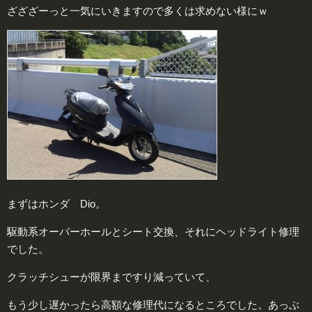
ざざざーっと一気にいきますので多くは求めない様にｗ
まずはホンダ Dio。
駆動系オーバーホールとシート交換、それにヘッドライト修理
でした。
クラッチシューが限界まですり減っていて、
もう少し遅かったら高額な修理代になるところでした。あっぶ