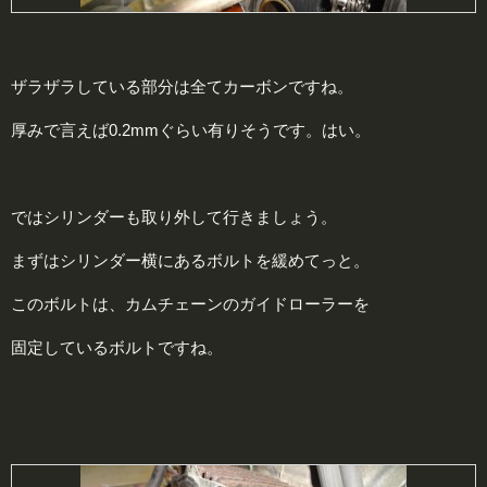
ザラザラしている部分は全てカーボンですね。
厚みで言えば0.2mmぐらい有りそうです。はい。
ではシリンダーも取り外して行きましょう。
まずはシリンダー横にあるボルトを緩めてっと。
このボルトは、カムチェーンのガイドローラーを
固定しているボルトですね。