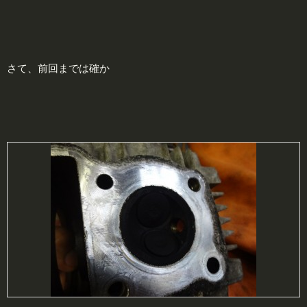
さて、前回までは確か