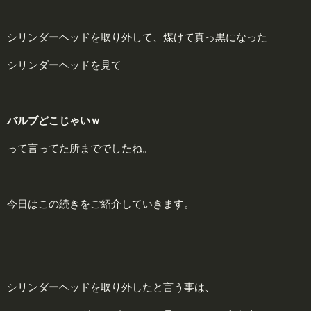
シリンダーヘッドを取り外して、煤けて真っ黒になった
シリンダーヘッドを見て
バルブどこじゃいｗ
って言ってた所まででしたね。
今日はこの続きをご紹介していきます。
シリンダーヘッドを取り外したと言う事は、