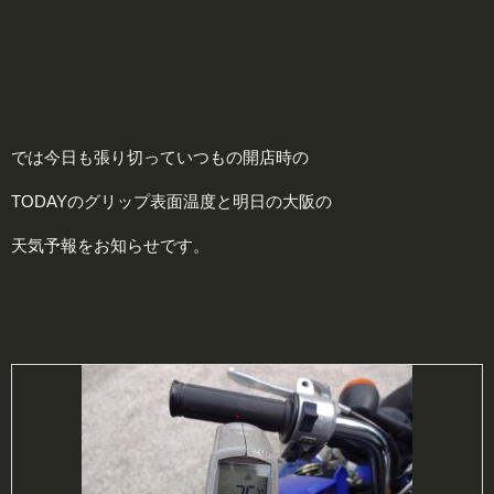
では今日も張り切っていつもの開店時の
TODAYのグリップ表面温度と明日の大阪の
天気予報をお知らせです。