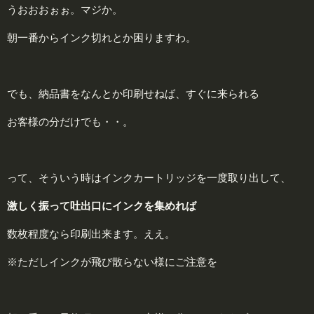
うおおおぉぉ。マジか。
朝一番からインク切れとか困りますわ。
でも、納品書をなんとか印刷せねば、すぐに来られる
お客様の分だけでも・・。
って、そういう時はインクカートリッジを一度取り出して、
激しく振って吐出口にインクを集めれば
数枚程度なら印刷出来ます。ええ。
※ただしインクが飛び散らない様にご注意を