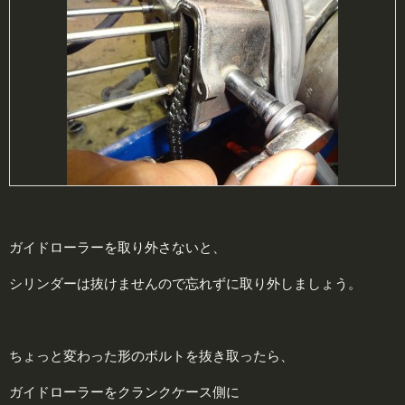
ガイドローラーを取り外さないと、
シリンダーは抜けませんので忘れずに取り外しましょう。
ちょっと変わった形のボルトを抜き取ったら、
ガイドローラーをクランクケース側に