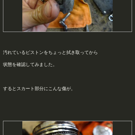
汚れているピストンをちょっと拭き取ってから
状態を確認してみました。
するとスカート部分にこんな傷が。