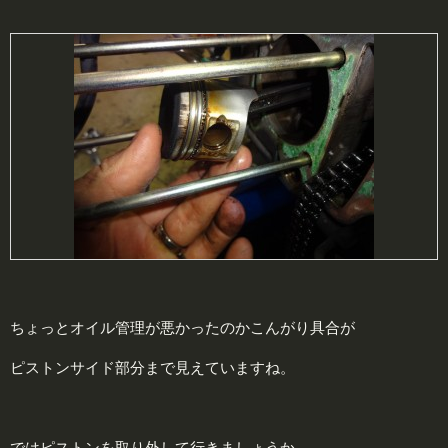
ちょっとオイル管理が悪かったのかこんがり具合が
ピストンサイド部分まで見えていますね。
ではピストンを取り外して行きましょうか。