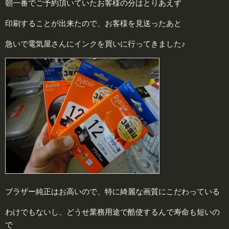
朝一番でご予約頂いていたお客様の分はとりあえず
印刷することが出来たので、お客様を見送ったあと
急いで電気屋さんにインクを買いに行ってきました♪
ブラザー純正はお高いので、特に綺麗な画質にこだわっている
わけでもないし、どうせ業務用途で酷使するんで寿命も短いの
で