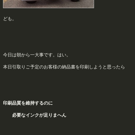
ども。
今日は朝から一大事です。はい。
本日引取りご予定のお客様の納品書を印刷しようと思ったら
印
刷品質を維持するのに
必要なインクが足りまへん