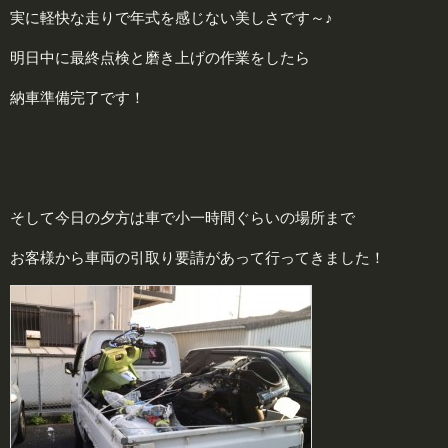
実に軽快な走りで年式を感じない美しさです～♪
明日中に最終点検と磨き上げの作業をしたら
納車準備完了です！
そして今日の夕方は車で小一時間ぐらいの場所まで
お客様から車両の引取り要請があって行ってきました！