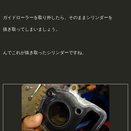
ガイドローラーを取り外したら、そのままシリンダーを
抜き取ってしまいましょう。
んでこれが抜き取ったシリンダーですね。