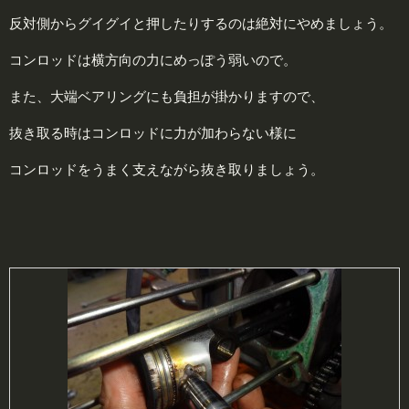
反対側からグイグイと押したりするのは絶対にやめましょう。
コンロッドは横方向の力にめっぽう弱いので。
また、大端ベアリングにも負担が掛かりますので、
抜き取る時はコンロッドに力が加わらない様に
コンロッドをうまく支えながら抜き取りましょう。