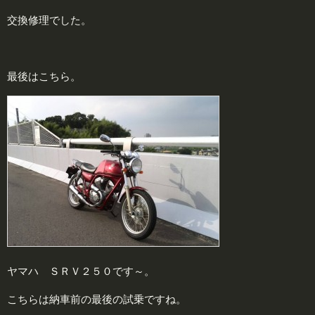
交換修理でした。
最後はこちら。
ヤマハ ＳＲＶ２５０です～。
こちらは納車前の最後の試乗ですね。