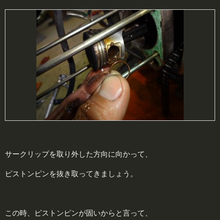
サークリップを取り外した方向に向かって、
ピストンピンを抜き取ってきましょう。
この時、ピストンピンが固いからと言って、