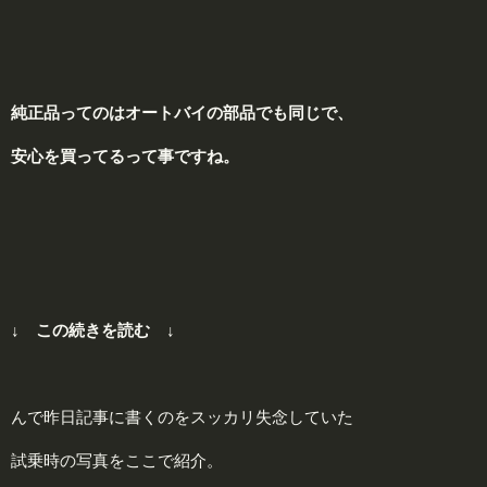
純正品ってのはオートバイの部品でも同じで、
安心
を買ってるって事ですね。
↓ この続きを読む ↓
んで昨日記事に書くのをスッカリ失念していた
試乗時の写真をここで紹介。