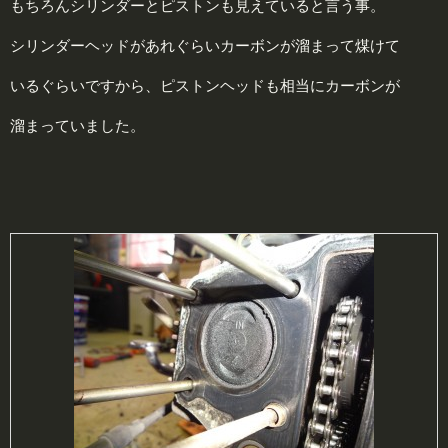
もちろんシリンダーとピストンも見えていると言う事。
シリンダーヘッドがあれぐらいカーボンが溜まって煤けて
いるぐらいですから、ピストンヘッドも相当にカーボンが
溜まっていました。