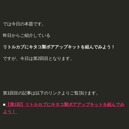
では今日の本題です。
昨日からご紹介している
リトルカブにキタコ製ボアアップキットを組んでみよう！
ですが、今日は第2回目となります。
第1回目の記事は以下のリンクよりご覧頂けます。
■
【第1回】リトルカブにキタコ製ボアアップキットを組んでみ
よう！