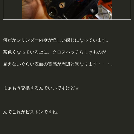
何だかシリンダー内壁が怪しい感じになっています。
茶色くなっている上に、クロスハッチらしきものが
見えないぐらい表面の質感が周辺と異なります・・・。
まぁもう交換するんでいいですけどｗ
んでこれがピストンですね。