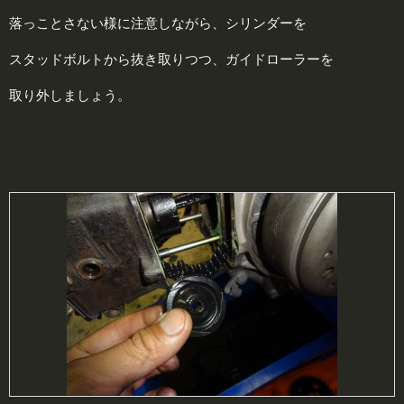
落っことさない様に注意しながら、シリンダーを
スタッドボルトから抜き取りつつ、ガイドローラーを
取り外しましょう。