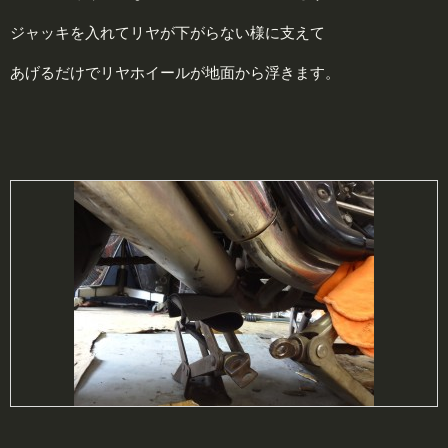
ジャッキを入れてリヤが下がらない様に支えて
あげるだけでリヤホイールが地面から浮きます。