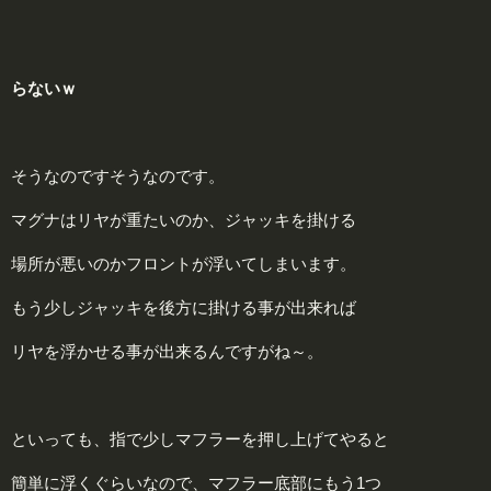
らないｗ
そうなのですそうなのです。
マグナはリヤが重たいのか、ジャッキを掛ける
場所が悪いのかフロントが浮いてしまいます。
もう少しジャッキを後方に掛ける事が出来れば
リヤを浮かせる事が出来るんですがね～。
といっても、指で少しマフラーを押し上げてやると
簡単に浮くぐらいなので、マフラー底部にもう1つ