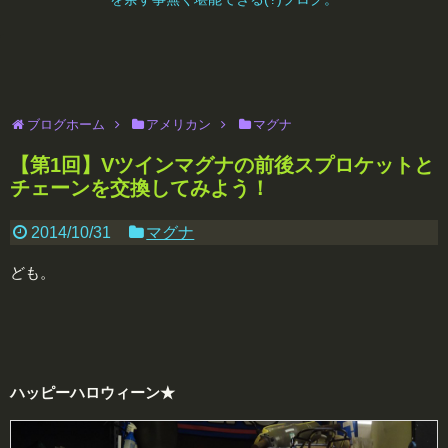
ブログホーム
アメリカン
マグナ
【第1回】Vツインマグナの前後スプロケットと
チェーンを交換してみよう！
2014/10/31
マグナ
ども。
ハッピーハロウィーン★