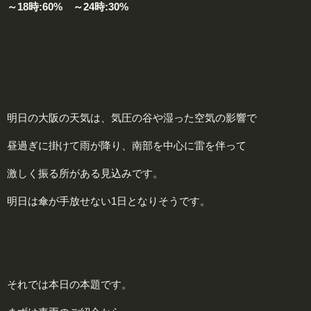
～18時:60% ～24時:30%
明日の大阪の天気は、気圧の谷や湿った空気の影響で
昼過ぎに掛けて雨が降り、南部を中心に雷を伴って
激しく振る所がある見込みです。
明日は傘が手放せない1日となりそうです。
それでは本日の本題です。