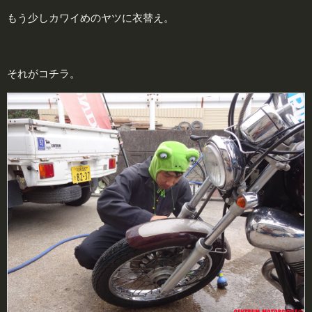
もう少しカワイめのヤツに衣替え。
それがコチラ。