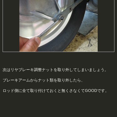
次はリヤブレーキ調整ナットを取り外してしまいましょう。
ブレーキアームからナット類を取り外したら、
ロッド側に全て取り付けておくと無くさなくてGOODです。