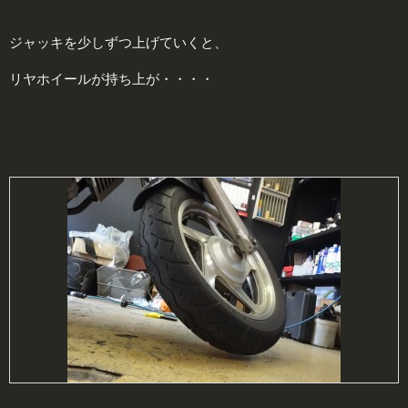
ジャッキを少しずつ上げていくと、
リヤホイールが持ち上が・・・・