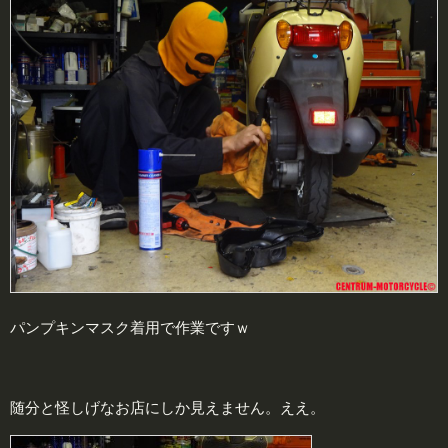
パンプキンマスク着用で作業ですｗ
随分と怪しげなお店にしか見えません。ええ。