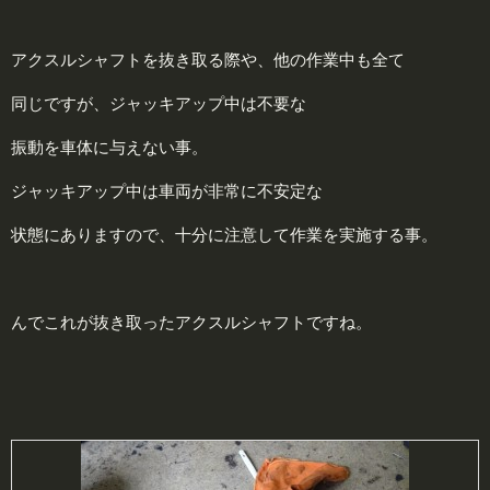
アクスルシャフトを抜き取る際や、他の作業中も全て
同じですが、ジャッキアップ中は不要な
振動を車体に与えない事。
ジャッキアップ中は車両が非常に不安定な
状態にありますので、十分に注意して作業を実施する事。
んでこれが抜き取ったアクスルシャフトですね。