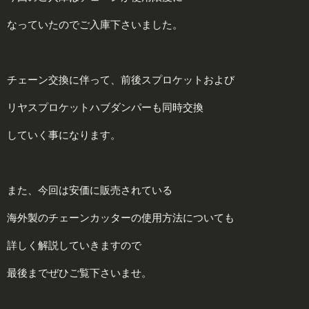
なっていたのでご入庫下さいました。
チェーン交換に伴って、前後スプロケットおよび
リヤスプロケットハブダンパーも同時交換
していく事になります。
また、今回は安価に販売されている
海外製のチェーンカッターの使用方法についても
詳しく解説していきますので
最後までぜひご覧下さいませ。