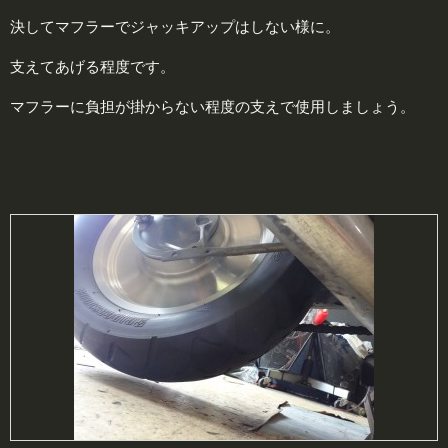
決してマフラーでジャッキアップはしない様に。
支えてあげる程度です。
マフラーに負担が掛からない程度の支えで使用しましょう。