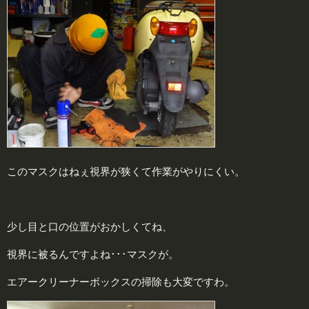
このマスクはねぇ視界が狭くて作業がやりにくい。
少し目と口の位置がおかしくてね、
視界に被るんですよね･･･マスクが。
エアークリーナーボックスの掃除も大変ですわ。