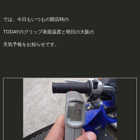
では、今日もいつもの開店時の
TODAYのグリップ表面温度と明日の大阪の
天気予報をお知らせです。