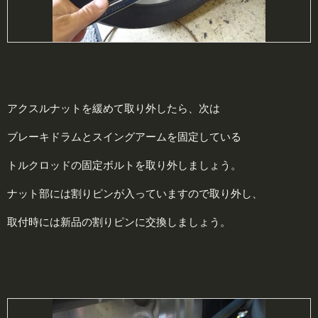
アクスルナットを緩めて取り外したら、次は
ブレーキドラムとスイングアームを固定している
トルクロッドの固定ボルトを取り外しましょう。
ナット部には割りピンが入っていますので取り外し、
取付時には新品の割りピンに交換しましょう。