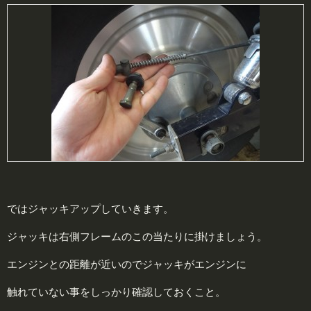
ではジャッキアップしていきます。
ジャッキは右側フレームのこの当たりに掛けましょう。
エンジンとの距離が近いのでジャッキがエンジンに
触れていない事をしっかり確認しておくこと。