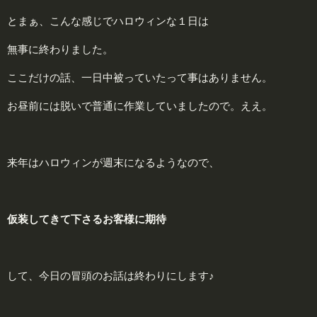
とまぁ、こんな感じでハロウィンな１日は
無事に終わりました。
ここだけの話、一日中被っていたって事はありません。
お昼前には脱いで普通に作業していましたので。ええ。
来年はハロウィンが週末になるようなので、
仮装してきて下さるお客様に期待
して、今日の冒頭のお話は終わりにします♪