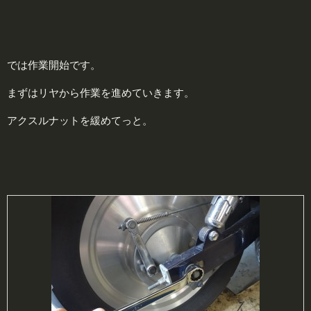
では作業開始です。
まずはリヤから作業を進めていきます。
アクスルナットを緩めてっと。