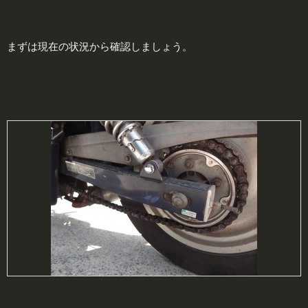
まずは現在の状況から確認しましょう。