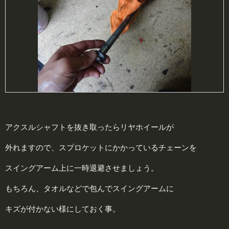
アクスルシャフトを抜き取ったらリヤホイールが
外れますので、スプロケットにかかっているチェーンを
スイングアーム上に一時退避させましょう。
もちろん、タオルなどで包んでスイングアームに
キズが付かない様にしておく事。