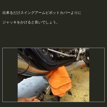
出来るだけスイングアームピボットカバーよりに
ジャッキをかけると良いでしょう。