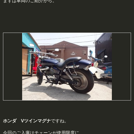
まずは車両のご紹介から。
ホンダ Vツインマグナ
ですね。
今回のご入庫はチェーンが使用限度に