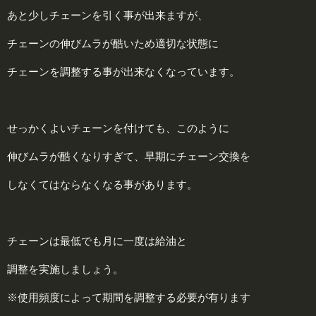
あと少しチェーンを引く事が出来ますが、
チェーンの伸びムラが酷いため適切な状態に
チェーンを調整する事が出来なくなっています。
せっかくよいチェーンを付けても、このように
伸びムラが酷くなりすぎて、早期にチェーン交換を
しなくてはならなくなる事があります。
チェーンは最低でも月に一度は給油と
調整を実施しましょう。
※使用頻度によって期間を調整する必要が有ります