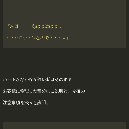
『あは・・・あはははははっ・・
・・ハロウィンなので・・・ｗ』
ハートがなかなか強い私はそのまま
お客様に修理した部分のご説明と、今後の
注意事項を淡々と説明。