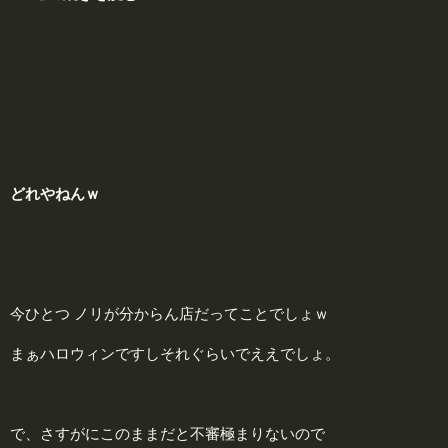
どれやねんｗ
今ひとつ ノリが分からん店だってことでしょｗ
まぁハロウィンですしそれぐらいでええでしょ。
で、さすがにこのままだと不審極まりないので