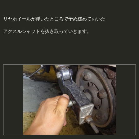
リヤホイールが浮いたところで予め緩めておいた
アクスルシャフトを抜き取っていきます。