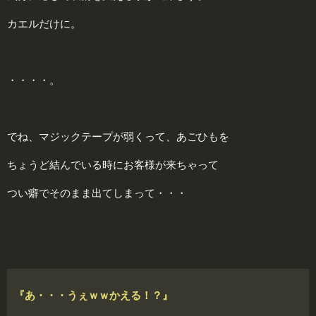
カエルだけに。
・・・・。
でね、マジックテープが弱くって、あごひもを
ちょうど結んでいる時にお客様が来ちゃって
つい癖でそのまま出てしまって・・・
『あ・・・うぇｗｗかえる！？』