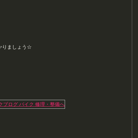
かりましょう☆