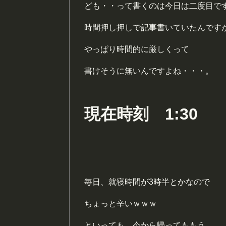
ども・・って書くのは今日は二度目で
時間押し押しで記事書いていたんです
やっぱり時間的に厳しくって
書けそうに無いんですよね・・・。
現在時刻 1:30
毎日、就寝時間が3時半とかなので
ちょっと辛いｗｗｗ
といっても、今から帰ってももう