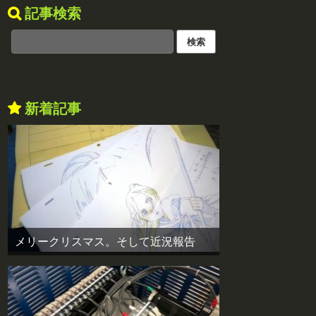
記事検索
新着記事
メリークリスマス。そして近況報告