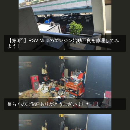
【第3回】RSV Milleのエンジン始動不良を修理してみ
よう！
長らくのご愛顧ありがとうございました！！