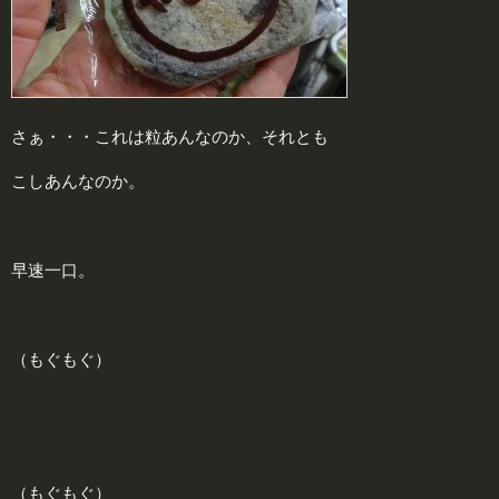
さぁ・・・これは粒あんなのか、それとも
こしあんなのか。
早速一口。
（もぐもぐ）
（もぐもぐ）