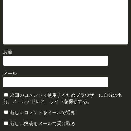
名前
メール
次回のコメントで使用するためブラウザーに自分の名
前、メールアドレス、サイトを保存する。
新しいコメントをメールで通知
新しい投稿をメールで受け取る