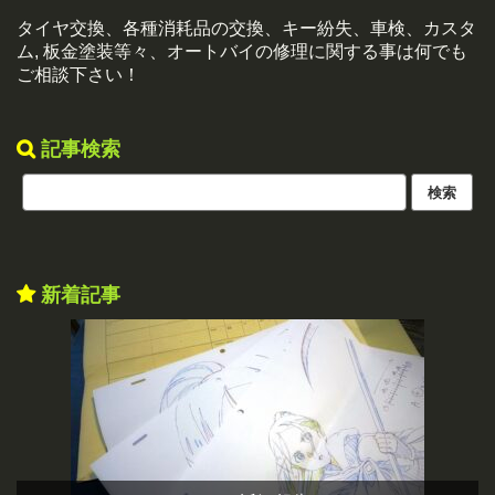
タイヤ交換、各種消耗品の交換、キー紛失、車検、カスタ
ム, 板金塗装等々、オートバイの修理に関する事は何でも
ご相談下さい！
記事検索
新着記事