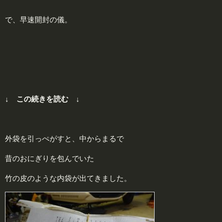
で、早速開封の儀。
↓ この続きを読む ↓
外袋を引っぺがすと、中からまるで
昔のおにぎりを包んでいた
竹の皮のような内袋が出てきました。