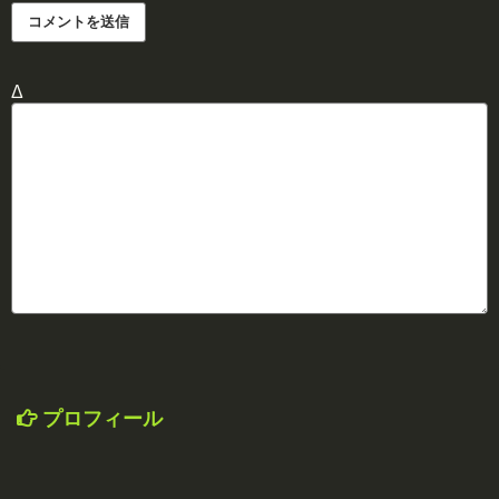
Δ
プロフィール