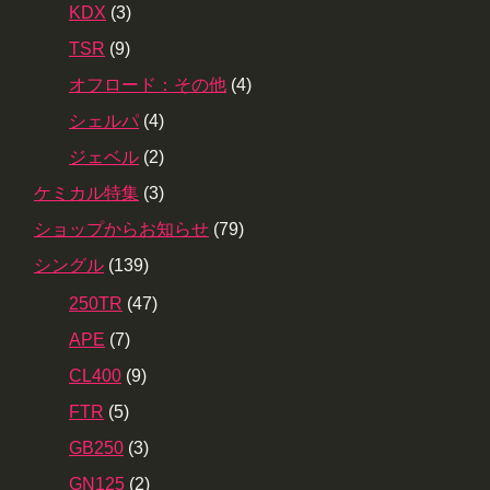
KDX
(3)
TSR
(9)
オフロード：その他
(4)
シェルパ
(4)
ジェベル
(2)
ケミカル特集
(3)
ショップからお知らせ
(79)
シングル
(139)
250TR
(47)
APE
(7)
CL400
(9)
FTR
(5)
GB250
(3)
GN125
(2)