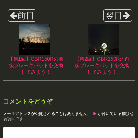
【第1回】CBR150Rの前
【第2回】CBR150Rの前
後ブレーキパッドを交換
後ブレーキパッドを交換
してみよう！
してみよう！
コメントをどうぞ
メールアドレスが公開されることはありません。
※
が付いている欄は必
須項目です