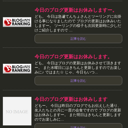
今日のブログ更新はお休みしますー。
ども。 今日は急遽てんちょさんとツーリングに出掛
ける事になりましたので ブログの更新はお休みいた
しますー。 ツーリングの様子も次回更新時に少しだ
けご紹介しますので ...
記事を読む
今日のブログ更新はお休みします。
ども。 今日はブログの更新はお休みさせて頂きます
ー。 また水曜日にはきちんと更新しますのでお楽し
みに♪ ではまた☆ じゃ、今日もいつ...
記事を読む
今日のブログ更新はお休みします
どもー。 今日は昨日のブログでもお伝えした通り、
友人たちとの月に一度の会食ですので ブログの更新
はお休みしますー。 また明日はきちんと更新します
のでお楽しみに...
記事を読む