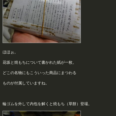
ほほぉ。
花坂と焼もちについて書かれた紙が一枚。
どこの名物にもこういった商品にまつわる
ものが付属していますね。
輪ゴムを外して内包を解くと焼もち（草餅）登場。