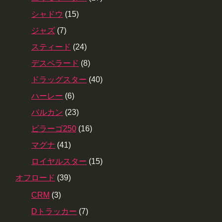
シャドウ
(15)
ジャズ
(7)
スティード
(24)
デスペラード
(8)
ドラッグスター
(40)
ハーレー
(6)
バルカン
(23)
ビラーゴ250
(16)
マグナ
(41)
ロイヤルスター
(15)
オフロード
(39)
CRM
(3)
Dトラッカー
(7)