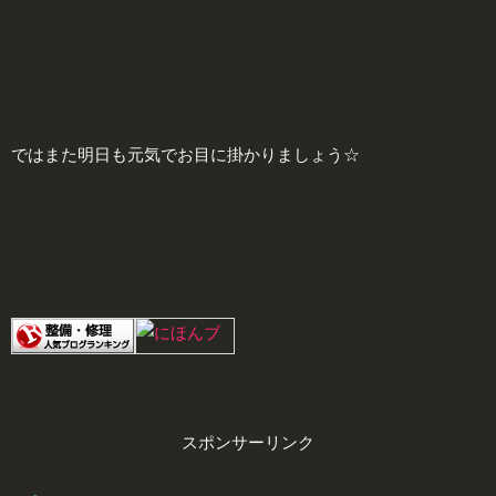
ではまた明日も元気でお目に掛かりましょう☆
スポンサーリンク