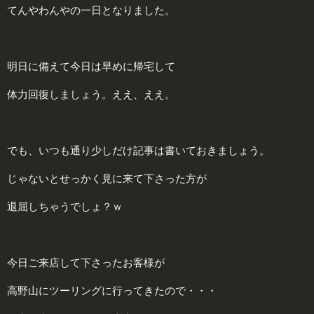
てんやわんやの一日となりました。
明日に備えて今日は早めに帰宅して
体力回復しましょう。ええ、ええ。
でも、いつも通り少しだけ記事は書いておきましょう。
じゃないとせっかく見に来て下さった方が
退屈しちゃうでしょ？ｗ
今日ご来店して下さったお客様が
高野山にツーリングに行ってきたので・・・