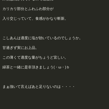
カリカリ部分とふわふわ部分が
入り交じっていて、食感がかなり斬新。
こしあんは適度に塩が効いているのでしょうか。
甘過ぎず実にお上品。
この薄くて適度な量がちょうど宜しい。
緑茶と一緒に是非頂きましょう(・ω・)ｂ
まぁ強いて言えばあと足りないのは・・・・