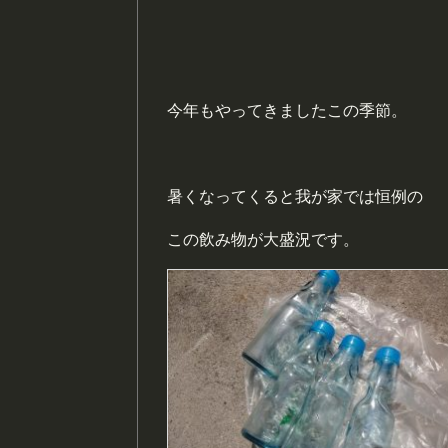
今年もやってきましたこの季節。
暑くなってくると我が家では恒例の
この飲み物が大盛況です。