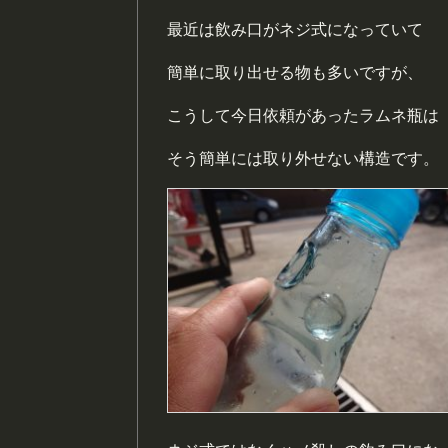
最近は飲み口がネジ式になっていて
簡単に取り出せる物も多いですが、
こうして今日依頼があったラムネ瓶は
そう簡単には取り外せない構造です。