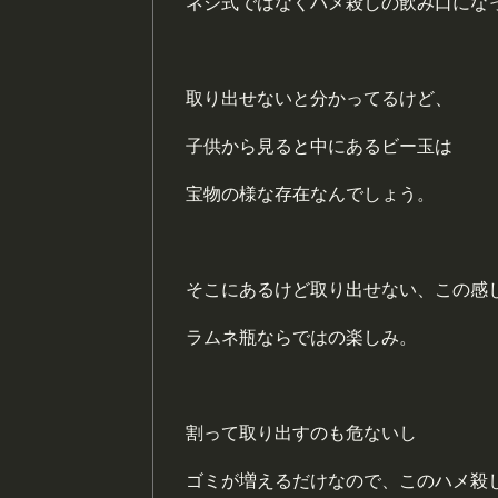
ネジ式ではなくハメ殺しの飲み口にな
取り出せないと分かってるけど、
子供から見ると中にあるビー玉は
宝物の様な存在なんでしょう。
そこにあるけど取り出せない、この感
ラムネ瓶ならではの楽しみ。
割って取り出すのも危ないし
ゴミが増えるだけなので、このハメ殺