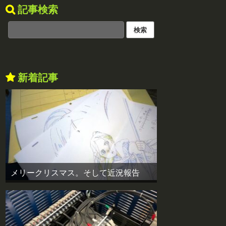
記事検索
新着記事
メリークリスマス。そして近況報告