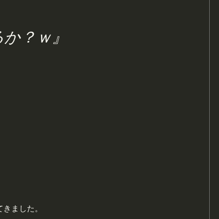
るか？ｗ』
てきました。