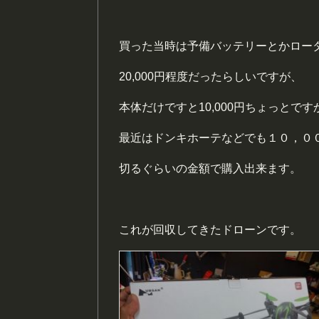
買った当時は予備バッテリーとかロー
20,000円程度だったらしいですが、
本体だけですと10,000円ちょっとです
最近はドンキホーテなどでも１０，０
切るぐらいの金額で購入出来ます。
これが回収してきたドローンです。