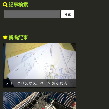
記事検索
新着記事
メリークリスマス。そして近況報告