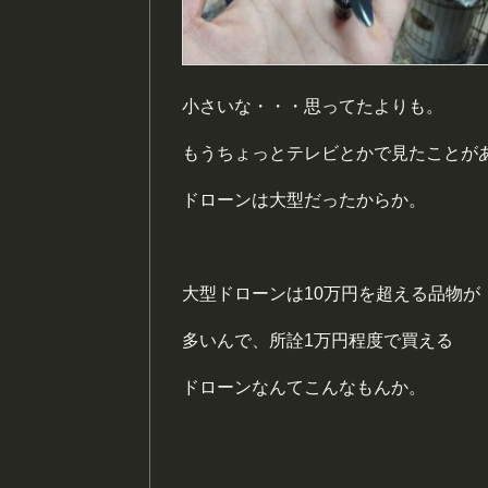
小さいな・・・思ってたよりも。
もうちょっとテレビとかで見たことが
ドローンは大型だったからか。
大型ドローンは10万円を超える品物が
多いんで、所詮1万円程度で買える
ドローンなんてこんなもんか。