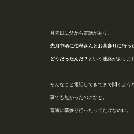
月曜日に父から電話があり、
先月中頃に伯母さんとお墓参りに行っ
どうだったんだ？
という連絡がありま
そんなこと電話してきてまで聞くよう
事でも無かったのになと。
普通に墓参り行ったってだけなのに。