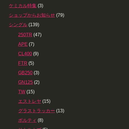
ケミカル特集
(3)
ショップからお知らせ
(79)
シングル
(139)
250TR
(47)
APE
(7)
CL400
(9)
FTR
(5)
GB250
(3)
GN125
(2)
TW
(15)
エストレヤ
(15)
グラストラッカー
(13)
ボルティ
(8)