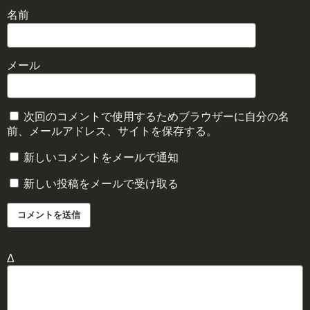
名前
メール
次回のコメントで使用するためブラウザーに自分の名
前、メールアドレス、サイトを保存する。
新しいコメントをメールで通知
新しい投稿をメールで受け取る
Δ