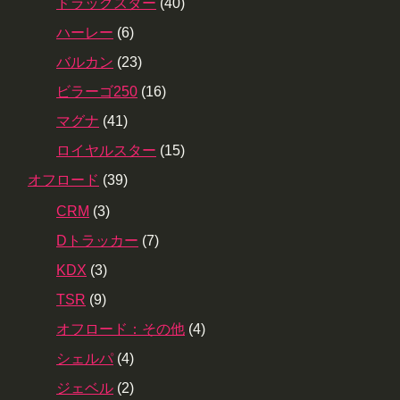
ドラッグスター
(40)
ハーレー
(6)
バルカン
(23)
ビラーゴ250
(16)
マグナ
(41)
ロイヤルスター
(15)
オフロード
(39)
CRM
(3)
Dトラッカー
(7)
KDX
(3)
TSR
(9)
オフロード：その他
(4)
シェルパ
(4)
ジェベル
(2)