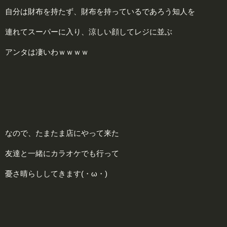
自分は財布を持たず、財布を持っているであろう知人を
連れてスーパーに入り、涼しい顔してレジに並ぶ
アンタは凄いわｗｗｗｗ
なので、たまたま店にやって来た
友達と一緒にカラオケでも行って
憂さ晴らししてきます(・ω・)