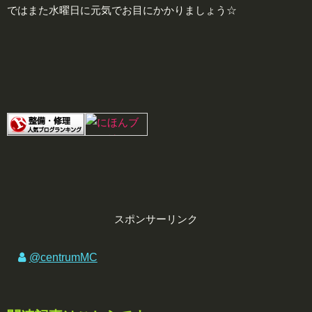
ではまた水曜日に元気でお目にかかりましょう☆
スポンサーリンク
@centrumMC