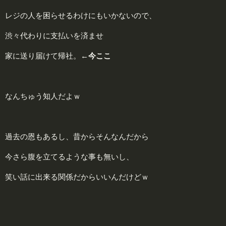
レジの人を困らせるわけにもいかないので、
渋々代わりに支払いを済ませ
家に送り届けて帰社。
←今ここ
なんちゅう知人だよｗ
過去の恩もあるし、昔からそんなんだから
今さら腹を立てるような事も無いし、
笑い話に出来る関係だからいいんだけどｗ