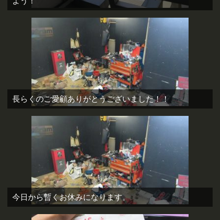
よう！
長らくのご愛顧ありがとうございました！！
今日から暫くお休みになります。