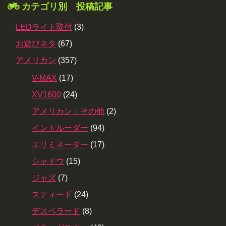
カテゴリ別 投稿記事
LEDライト取付
(3)
お遊びネタ
(67)
アメリカン
(357)
V-MAX
(17)
XV1600
(24)
アメリカン：その他
(2)
イントルーダー
(94)
エリミネーター
(17)
シャドウ
(15)
ジャズ
(7)
スティード
(24)
デスペラード
(8)