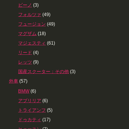
ビーノ
(3)
フォルツァ
(49)
フュージョン
(49)
マグザム
(18)
マジェスティ
(61)
リード
(4)
レッツ
(9)
国産スクーター：その他
(3)
外車
(57)
BMW
(6)
アプリリア
(6)
トライアンフ
(5)
ドゥカティ
(17)