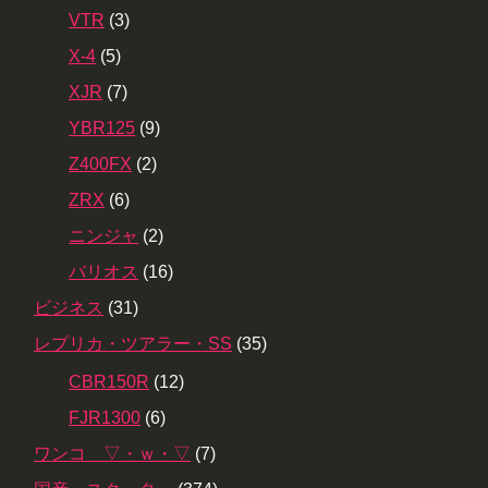
VTR
(3)
X-4
(5)
XJR
(7)
YBR125
(9)
Z400FX
(2)
ZRX
(6)
ニンジャ
(2)
バリオス
(16)
ビジネス
(31)
レプリカ・ツアラー・SS
(35)
CBR150R
(12)
FJR1300
(6)
ワンコ ▽・ｗ・▽
(7)