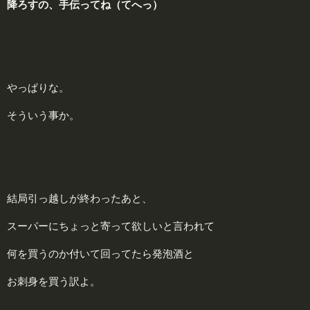
降ろすの、手伝ってね（てへっ）
やっぱりな。
そういう事か。
結局引っ越しが終わったあと、
スーパーにちょっと寄って欲しいと言われて
何を買うのか付いて回ってたら発泡酒と
お刺身を買う訳よ。