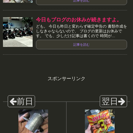
記事を読む
今日もブログのお休みが続きますよ。
ども。 今日も昨日と変わらず確定申告の 書類作成を
しなきゃならないので、 ブログの更新はお休みで
す。 でも、少しだけ記事は書くので 時間が...
記事を読む
スポンサーリンク