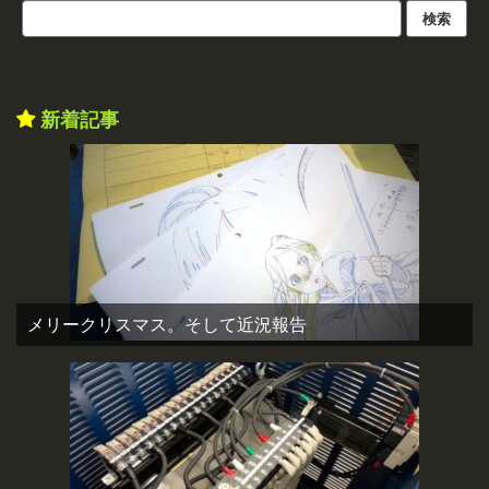
新着記事
メリークリスマス。そして近況報告