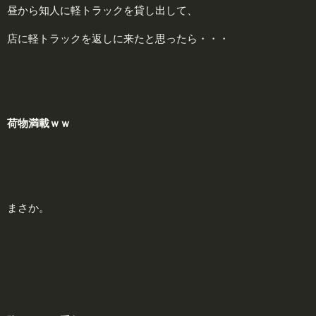
昼から知人に軽トラックを貸し出して、
店に軽トラックを返しに来たと思ったら・・・
荷物満載ｗｗ
まさか。