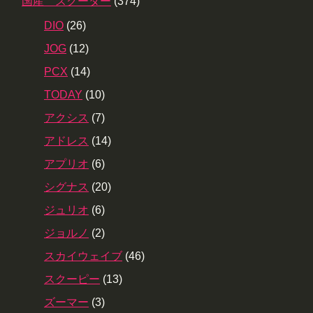
国産 スクーター
(374)
DIO
(26)
JOG
(12)
PCX
(14)
TODAY
(10)
アクシス
(7)
アドレス
(14)
アプリオ
(6)
シグナス
(20)
ジュリオ
(6)
ジョルノ
(2)
スカイウェイブ
(46)
スクーピー
(13)
ズーマー
(3)