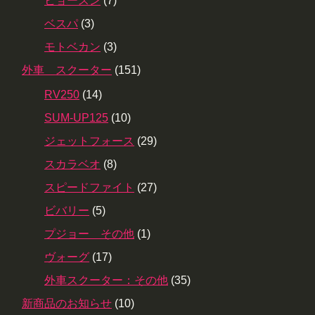
ヒョースン
(7)
ベスパ
(3)
モトベカン
(3)
外車 スクーター
(151)
RV250
(14)
SUM-UP125
(10)
ジェットフォース
(29)
スカラベオ
(8)
スピードファイト
(27)
ビバリー
(5)
プジョー その他
(1)
ヴォーグ
(17)
外車スクーター：その他
(35)
新商品のお知らせ
(10)