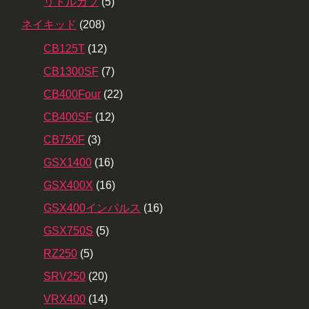
リトルカブ
(5)
ネイキッド
(208)
CB125T
(12)
CB1300SF
(7)
CB400Four
(22)
CB400SF
(12)
CB750F
(3)
GSX1400
(16)
GSX400X
(16)
GSX400インパルス
(16)
GSX750S
(5)
RZ250
(5)
SRV250
(20)
VRX400
(14)