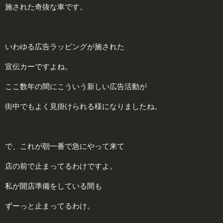
施された奇抜な車です。
いわゆる広告ラッピングが施された
宣伝カーですよね。
ここ数年の間にこういう新しい広告活動が
街中でもよく見掛けられる様になりましたね。
で、これが朝一番で急にやって来て
店の前で止まってるわけですよ。
私が開店準備をしている間も
ずーっと止まってるわけ。