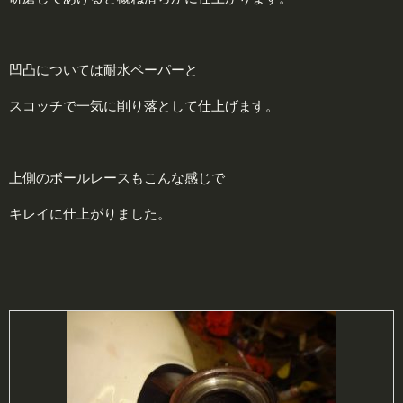
凹凸については耐水ペーパーと
スコッチで一気に削り落として仕上げます。
上側のボールレースもこんな感じで
キレイに仕上がりました。