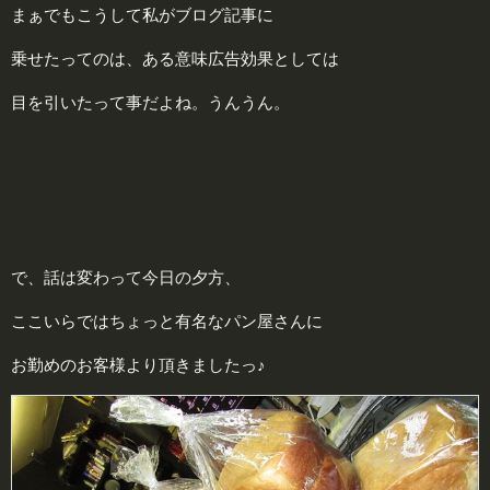
まぁでもこうして私がブログ記事に
乗せたってのは、ある意味広告効果としては
目を引いたって事だよね。うんうん。
で、話は変わって今日の夕方、
ここいらではちょっと有名なパン屋さんに
お勤めのお客様より頂きましたっ♪