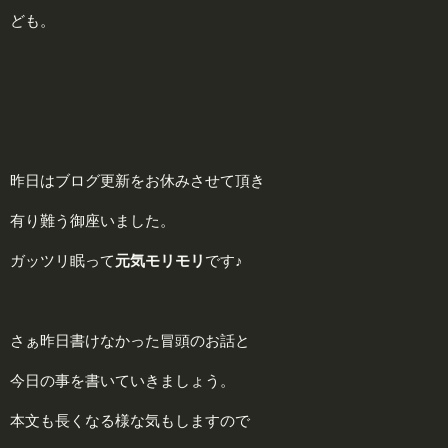
ども。
昨日はブログ更新をお休みさせて頂き
有り難う御座いました。
ガッツリ眠って
元気モリモリ
です♪
さぁ昨日書けなかった冒頭のお話と
今日の事を書いていきましょう。
本文も長くなる様な気もしますので