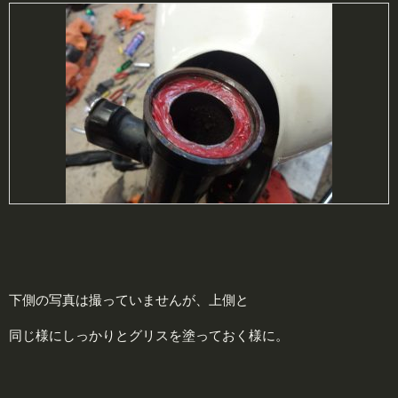
下側の写真は撮っていませんが、上側と
同じ様にしっかりとグリスを塗っておく様に。