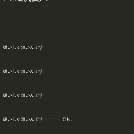
嫌いじゃ無いんです
嫌いじゃ無いんです
嫌いじゃ無いんです
嫌いじゃ無いんです・・・・でも、