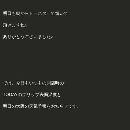
明日も朝からトースターで焼いて
頂きますね♪
ありがとうございました♪
では、今日もいつもの開店時の
TODAYのグリップ表面温度と
明日の大阪の天気予報をお知らせです。