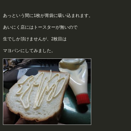
あっという間に1枚が胃袋に吸い込まれます。
あいにく店にはトースターが無いので
生でしか頂けませんが、2枚目は
マヨパンにしてみました。