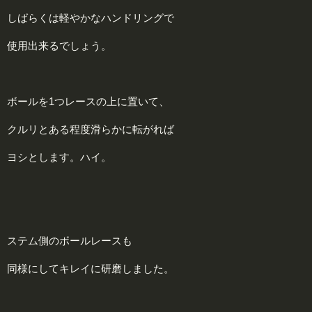
しばらくは軽やかなハンドリングで
使用出来るでしょう。
ボールを1つレースの上に置いて、
クルリとある程度滑らかに転がれば
ヨシとします。ハイ。
ステム側のボールレースも
同様にしてキレイに研磨しました。