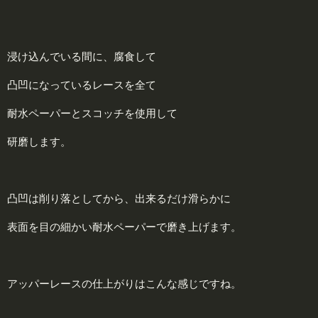
浸け込んでいる間に、腐食して
凸凹になっているレースを全て
耐水ペーパーとスコッチを使用して
研磨します。
凸凹は削り落としてから、出来るだけ滑らかに
表面を目の細かい耐水ペーパーで磨き上げます。
アッパーレースの仕上がりはこんな感じですね。