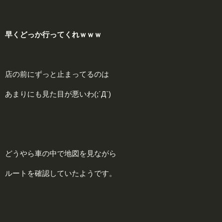
早くどっか行ってくれｗｗｗ
店の前にずっと止まってるのは
あまりにも見た目が悪いわ(;´Д`)
どうやら車の中で地図を見ながら
ルートを確認していたようです。