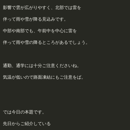
影響で雲が広がりやすく、北部では雷を
伴って雨や雪が降る見込みです。
中部や南部でも、午前中を中心に雷を
伴って雨や雪の降るところがあるでしょう。
通勤、通学には十分ご注意くださいね。
気温が低いので路面凍結にもご注意をば。
では今日の本題です。
先日からご紹介している