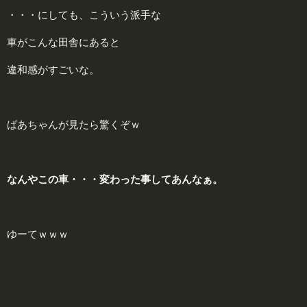
・・・にしても、こういう派手な
車がこんな田舎にあると
違和感がすごいな。
ばあちゃんが見たら驚くぞｗ
なんやこの車・・・変わった事してあんなぁ。
ゆーてｗｗｗ