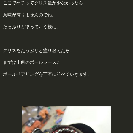
ここでケチってグリス量が少なかったら
意味が有りませんのでね。
たっぷりと塗っておく様に。
グリスをたっぷりと塗りおえたら、
まずは上側のボールレースに
ボールベアリングを丁寧に並べていきます。