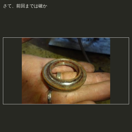
さて、前回までは確か