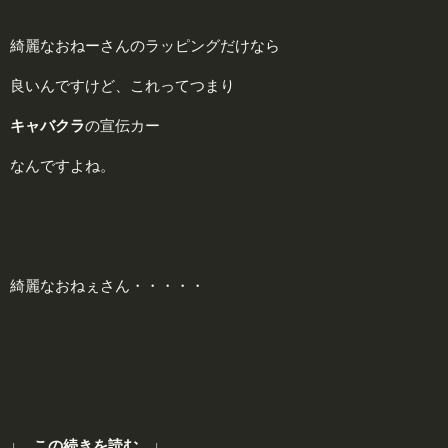
綺麗なおねーさんのラッピングだけなら
良いんですけど、これってつまり
キャバクラ
の宣伝カー
なんですよね。
綺麗なおねぇさん・・・・・
↓ この続きを読む ↓