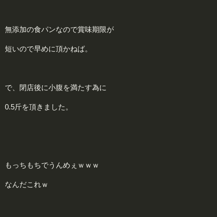
無添加の食パンなので賞味期限が
短いので早めに頂かねば。
で、閉店後に小腹を満たす為に
0.5斤を頂きました。
もっちもちでうんめぇｗｗｗ
なんだこれｗ