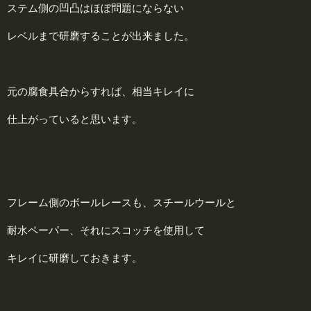
ステム側の凹凸はほぼ問題にならない
レベルまで研磨することが出来ました。
元の腐食具合からすれば、相当キレイに
仕上がっていると思います。
フレーム側のボールレースも、スチールウールと
耐水ペーパー、それにスコッチを使用して
キレイに研磨しておきます。