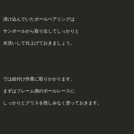
浸け込んでいたボールベアリングは
サンポールから取り出してしっかりと
水洗いして仕上げておきましょう。
では組付け作業に取りかかります。
まずはフレーム側のボールレースに
しっかりとグリスを惜しみなく塗っておきます。