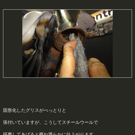
固形化したグリスがべっとりと
張付いていますが、こうしてスチールウールで
研磨してあげると概ね滑らかに仕上がります。