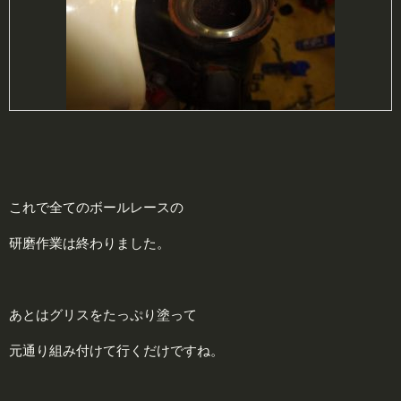
これで全てのボールレースの
研磨作業は終わりました。
あとはグリスをたっぷり塗って
元通り組み付けて行くだけですね。