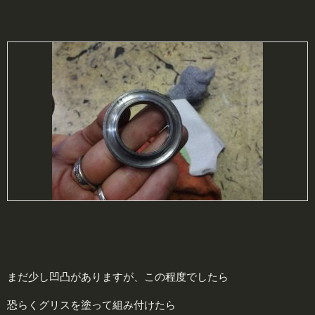
まだ少し凹凸がありますが、この程度でしたら
恐らくグリスを塗って組み付けたら