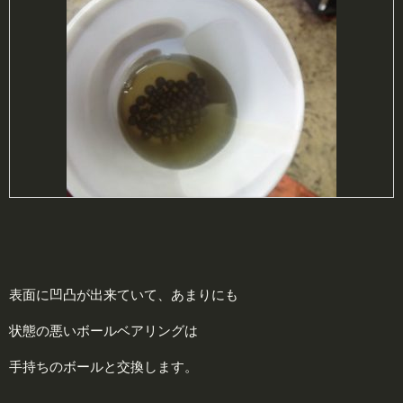
表面に凹凸が出来ていて、あまりにも
状態の悪いボールベアリングは
手持ちのボールと交換します。