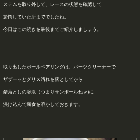
ステムを取り外して、レースの状態を確認して
驚愕していた所まででしたね。
今日はこの続きを最後までご紹介しましょう。
取り出したボールベアリングは、パーツクリーナーで
ザザーッとグリス汚れを落としてから
錆落としの溶液（つまりサンポールねｗ)に
浸け込んで腐食を溶かしておきます。