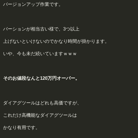
バージョンアップ作業です。
バーションが相当古い様で、3つ以上
上げないといけないのでかなり時間が掛かります。
いや、今も未だ続いていますｗｗｗ
そのお値段なんと120万円オーバー。
ダイアグツールはどれも高価ですが、
これだけ高機能なダイアグツールは
かなり有用です。