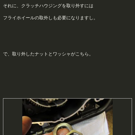
それに、クラッチハウジングを取り外すには
フライホイールの取外しも必要になりますし。
で、取り外したナットとワッシャがこちら。