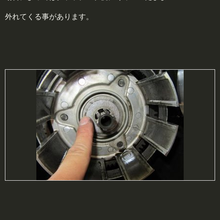
外れてくる事があります。