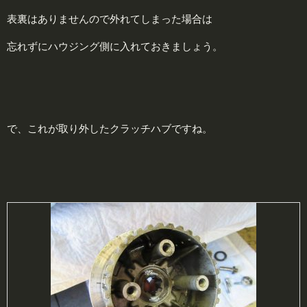
表裏はありませんので外れてしまった場合は
忘れずにハウジング側に入れておきましょう。
で、これが取り外したクラッチハブですね。