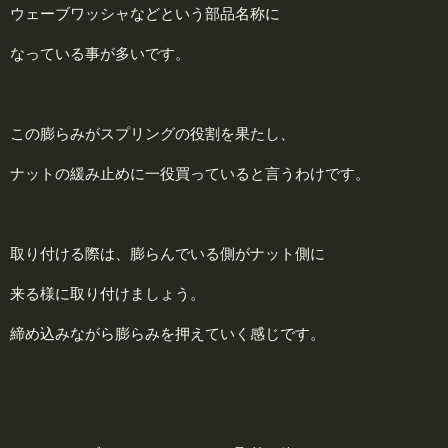
ウェーブワッシャなどという部品名称に
なっている事が多いです。
この膨らみがスプリングの役割を果たし、
ナットの緩み止めに一役買っていると言うわけです。
取り付ける際は、膨らんでいる側がナット側に
来る様に取り付けましょう。
締め込みながら膨らみを押えていく感じです。