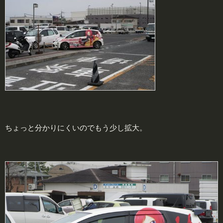
ちょっと分かりにくいのでもう少し拡大。