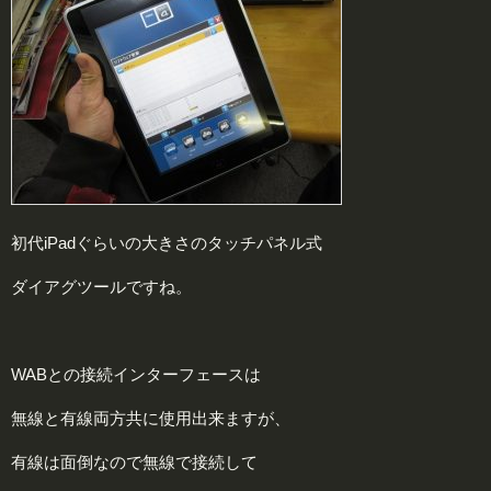
初代iPadぐらいの大きさのタッチパネル式
ダイアグツールですね。
WABとの接続インターフェースは
無線と有線両方共に使用出来ますが、
有線は面倒なので無線で接続して