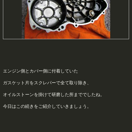
エンジン側とカバー側に付着していた
ガスケット片をスクレパーで全て取り除き、
オイルストーンを掛けて研磨した所まででしたね。
今日はこの続きをご紹介していきましょう。