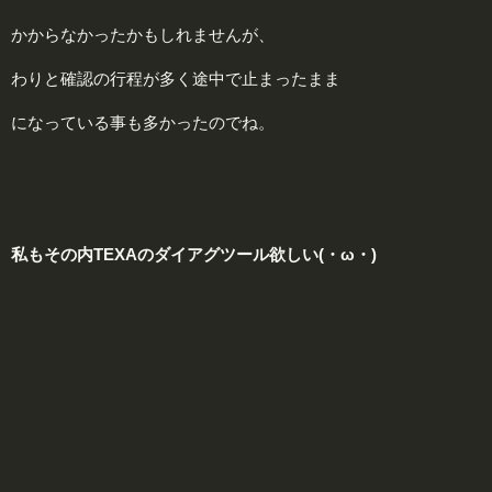
かからなかったかもしれませんが、
わりと確認の行程が多く途中で止まったまま
になっている事も多かったのでね。
私もその内TEXAのダイアグツール欲しい(・ω・)