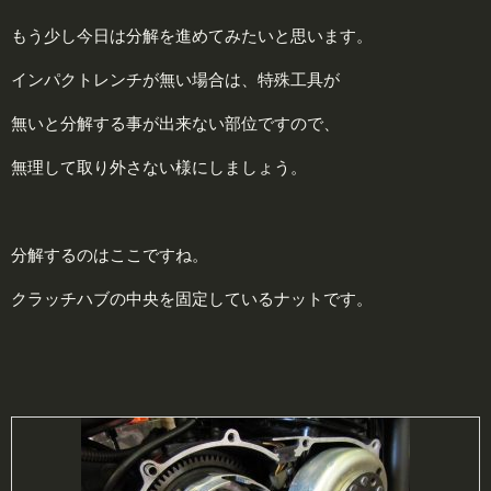
もう少し今日は分解を進めてみたいと思います。
インパクトレンチが無い場合は、特殊工具が
無いと分解する事が出来ない部位ですので、
無理して取り外さない様にしましょう。
分解するのはここですね。
クラッチハブの中央を固定しているナットです。