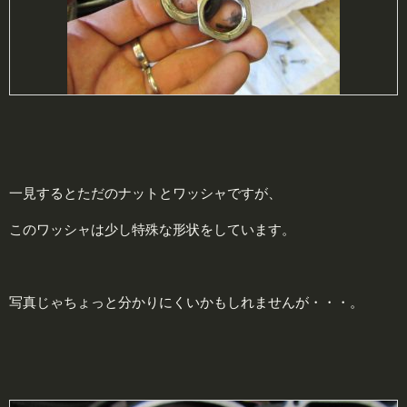
一見するとただのナットとワッシャですが、
このワッシャは少し特殊な形状をしています。
写真じゃちょっと分かりにくいかもしれませんが・・・。