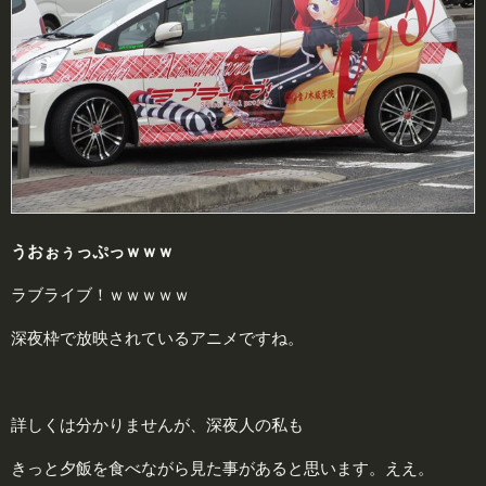
うおぉぅっぷっｗｗｗ
ラブライブ！ｗｗｗｗｗ
深夜枠で放映されているアニメですね。
詳しくは分かりませんが、深夜人の私も
きっと夕飯を食べながら見た事があると思います。ええ。