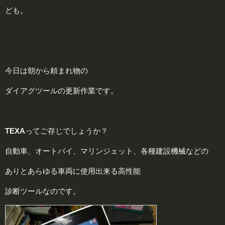
ども。
今日は朝から頼まれ物の
ダイアグツールの更新作業です。
TEXA
ってご存じでしょうか？
自動車、オートバイ、マリンジェット、各種建設機械などの
ありとあらゆる車両に使用出来る高性能
診断ツールなのです。