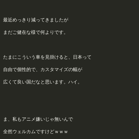
最近めっきり減ってきましたが
まだご健在な様で何よりです。
たまにこういう車を見掛けると、日本って
自由で個性的で、カスタマイズの幅が
広くて良い国だなと思います。ハイ。
ま、私もアニメ嫌いじゃ無いんで
全然ウェルカムですけどｗｗｗ