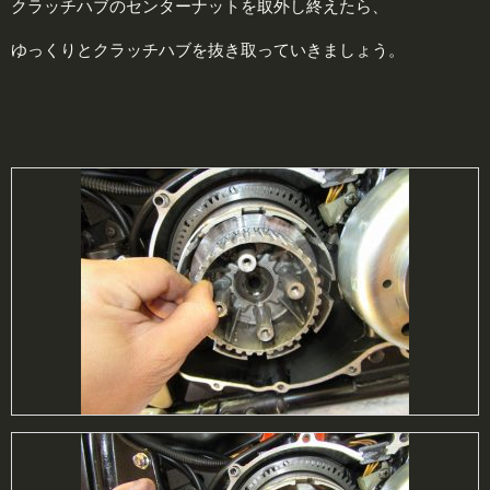
クラッチハブのセンターナットを取外し終えたら、
ゆっくりとクラッチハブを抜き取っていきましょう。