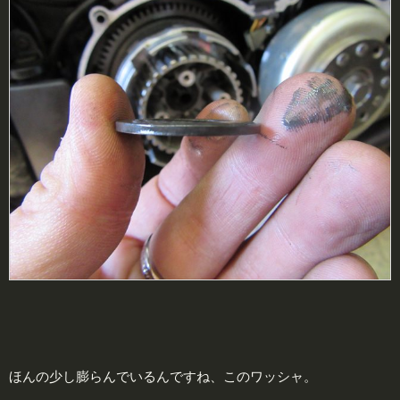
ほんの少し膨らんでいるんですね、このワッシャ。