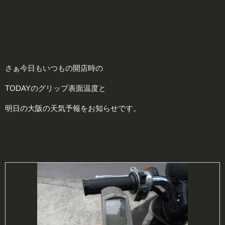
さぁ今日もいつもの開店時の
TODAYのグリップ表面温度と
明日の大阪の天気予報をお知らせです。