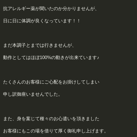
抗アレルギー薬が聞いたのか分かりませんが、
日に日に体調が良くなっています！！
まだ本調子とまでは行きませんが、
動作としてはほぼ100%の動きが出来ています♪
たくさんのお客様にご心配をお掛けしてしまい
申し訳御座いませんでした。
また、身を案じて種々のお心遣いを頂きました
お客様にもこの場を借りて厚く御礼申し上げます。