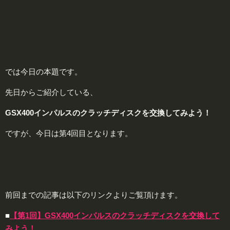
では今日の本題です。
先日からご紹介している、
GSX400インパルスのクラッチディスクを交換してみよう！
ですが、今日は第4回目となります。
前回までの記事は以下のリンクよりご覧頂けます。
■
【第1回】GSX400インパルスのクラッチディスクを交換して
みよう！