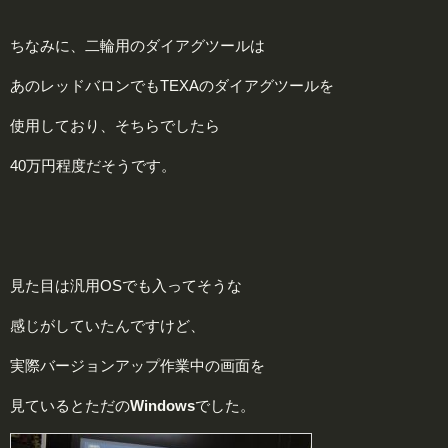
ちなみに、二輪用のダイアグツールは
あのレッドバロンでもTEXAのダイアグツールを
使用しており、そちらでしたら
40万円程度だそうです。
見た目は汎用OSでも入ってそうな
感じがしていたんですけど、
実際バージョンアップ作業中の画面を
見ているとただの
Windows
でした。