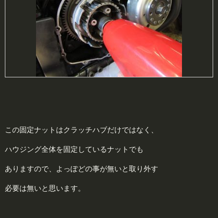
この固定ナットはクラッチハブだけではなく、
ハウジング全体を固定しているナットでも
ありますので、よっぽどの事が無いと取り外す
必要は無いと思います。