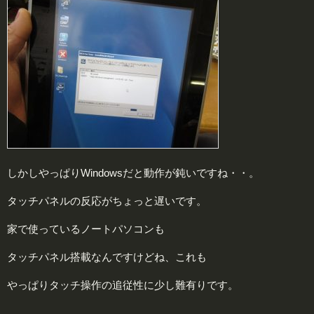
しかしやっぱりWindowsだと動作が鈍いですね・・。
タッチパネルの反応がちょっと遅いです。
家で使っているノートパソコンも
タッチパネル搭載なんですけどね、これも
やっぱりタッチ操作の追従性に少し難有りです。