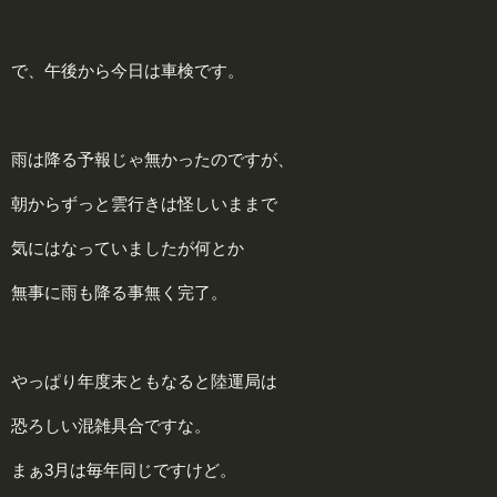
で、午後から今日は車検です。
雨は降る予報じゃ無かったのですが、
朝からずっと雲行きは怪しいままで
気にはなっていましたが何とか
無事に雨も降る事無く完了。
やっぱり年度末ともなると陸運局は
恐ろしい混雑具合ですな。
まぁ3月は毎年同じですけど。