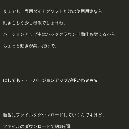
まぁでも、専用ダイアグソフトだけの使用用途なら
動きももう少し機敏でしょうね。
バージョンアップ中はバックグラウンド動作も増えるから
ちょっと動きが鈍いだけで。
にしても・・・バージョンアップが多いわｗｗｗ
順番にファイルをダウンロードしていくんですけど、
ファイルのダウンロードで約1時間、