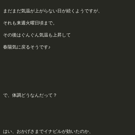
まだまだ気温が上がらない日が続くようですが、
それも来週火曜日頃まで。
その後はぐんぐん気温も上昇して
春陽気に戻るそうです♪
で、体調どうなんだって？
はい、おかげさまでイナビルが効いたのか、