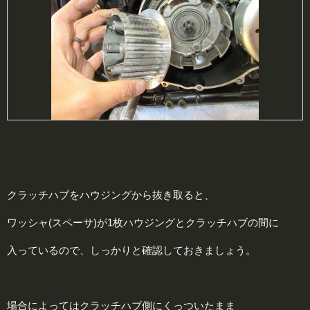
クラッチハブをハウジングから抜き取ると、
ワッシャ(スペーサ)が1枚ハウジングとクラッチハブの間に
入っているので、しっかりと確認しておきましょう。
場合によってはクラッチハブ側にくっついたまま