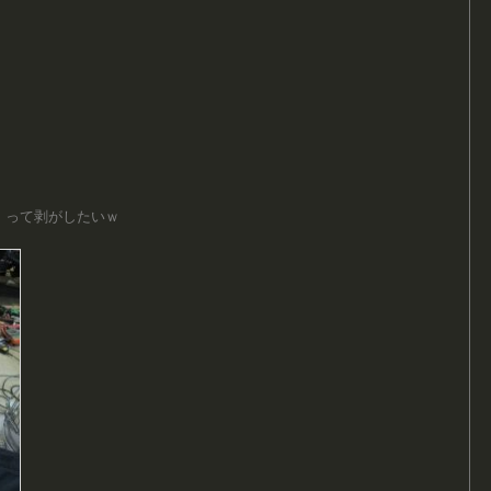
！って剥がしたいｗ