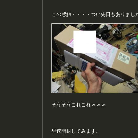
この感触・・・・つい先日もありまし
そうそうこれこれｗｗｗ
早速開封してみます。