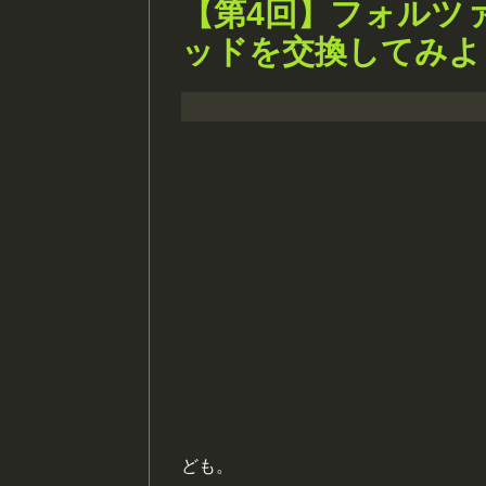
【第4回】フォルツ
ッドを交換してみよ
ども。