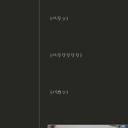
（ペリッ）
（ペリリリリリ）
（パカッ）