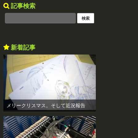
記事検索
新着記事
メリークリスマス。そして近況報告