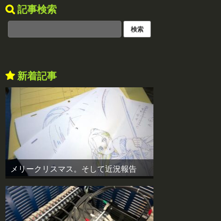
記事検索
新着記事
メリークリスマス。そして近況報告