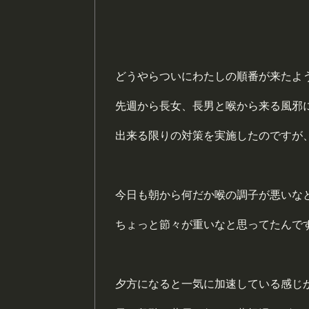
どうやらついにわたしの順番が来たよ
先週から長女、長男と喉から来る風邪
出来る限りの対策を実施したのですが
今日も朝から何だか喉の調子が悪いな
ちょっと節々が重いなと思ってたんで
夕方になると一気に加速している感じ