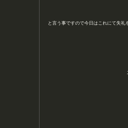
と言う事ですので今日はこれにて失礼をば