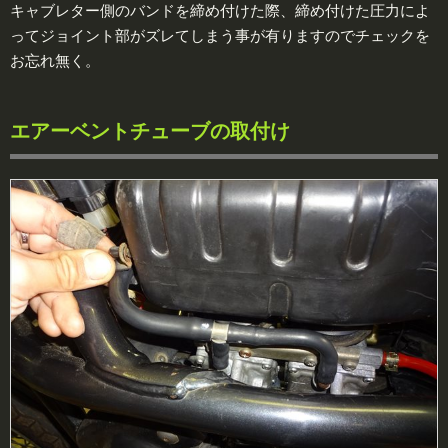
キャブレター側のバンドを締め付けた際、締め付けた圧力によ
ってジョイント部がズレてしまう事が有りますのでチェックを
お忘れ無く。
エアーベントチューブの取付け