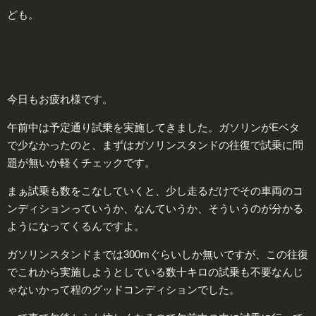
ども。
今日もお疲れ様です。
午前中は予定通り試乗を実施してきました。ガソリンがEベタ
で少なかったのと、まずはガソリンスタンドの往復で試乗に問
題が無いか軽くチェックです。
まぁ試乗も数をこなしていくと、少し走るだけでその車両のコ
ンディションっていうか、なんていうか、そういうのが分かる
ようになってくるんですよ。
ガソリンスタンドまでは300mぐらいしか無いですが、この往復
でこれから実施しようとしている数十キロの試乗も不要なんじ
ゃないかって程のグッドコンディションでした。