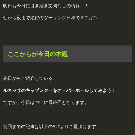
明日も今日に引き続き文句なしの晴れ！！
朝から夜まで絶好のツーリング日和です(*´д`*)
ここからが今日の本題
先日からご紹介している、
ルネッサのキャブレターをオーバーホールしてみよう！
ですが、今日はついに最終回となります。
前回までの記事は以下のﾘﾝｸよりご覧頂けます。