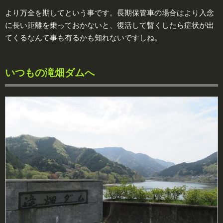
より万全を期してという事です。長期保管車の場合はより入念
に長い距離を乗っておかないと、復活して暫くしたら症状が出
てくるなんて事も有るかも知れないですしね。
いつもの滝畑ダムへ