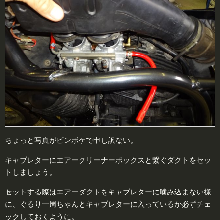
ちょっと写真がピンボケで申し訳ない。
キャブレターにエアークリーナーボックスと繋ぐダクトをセッ
トしましょう。
セットする際はエアーダクトをキャブレターに噛み込まない様
に、ぐるり一周ちゃんとキャブレターに入っているか必ずチェ
ックしておくように。