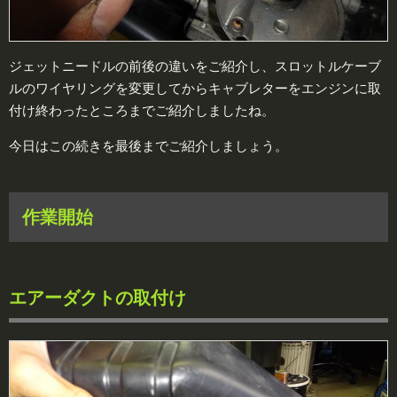
ジェットニードルの前後の違いをご紹介し、スロットルケーブ
ルのワイヤリングを変更してからキャブレターをエンジンに取
付け終わったところまでご紹介しましたね。
今日はこの続きを最後までご紹介しましょう。
作業開始
エアーダクトの取付け