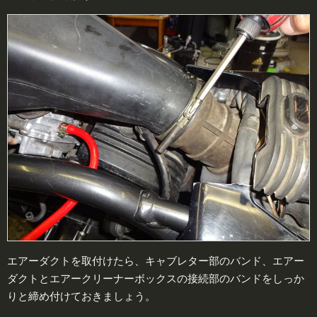
エアーダクトを取付けたら、キャブレター部のバンド、エアー
ダクトとエアークリーナーボックスの接続部のバンドをしっか
りと締め付けておきましょう。