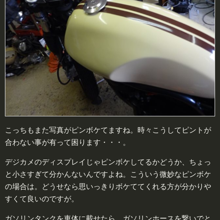
こっちもまた写真がピンボケてますね。時々こうしてピントが
合わない事が有って困ります・・・。
デジカメのディスプレイじゃピンボケしてるかどうか、ちょっ
と小さすぎて分かんないんですよね。こういう微妙なピンボケ
の場合は。どうせなら思いっきりボケててくれる方が分かりや
すくて良いのですが。
ガソリンタンクを車体に載せたら、ガソリンホースを繋いでと