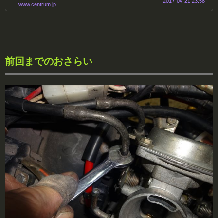
2017-04-21 23:58
www.centrum.jp
前回までのおさらい