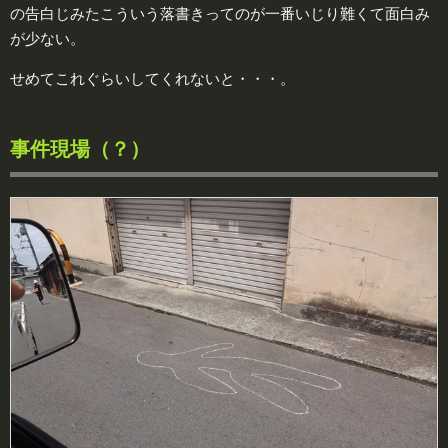
の告白じみたこういう落書きってのが一番いじり難くて面白み
が少ない。
せめてこれぐらいしてくれないと・・・。
事件現場（？）