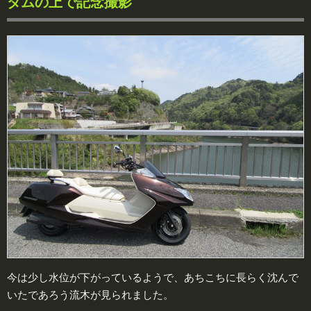
ダムの上で記念撮影
今は少し水位が下がっているようで、あちこちに長らく沈んで
いたであろう流木が見られました。