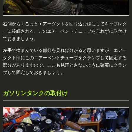
右側からぐるっとエアーダクトを回り込む様にしてキャブレタ
ーに接続される、このエアーベントチューブを忘れずに取付け
ておきましょう。
左手で摘まんでいる部分を見れば分かると思いますが、エアー
ダクト部にこのエアーベントチューブをクランプして固定する
部分がありますので、ここも見落とさないように確実にクラン
プして固定しておきましょう。
ガソリンタンクの取付け