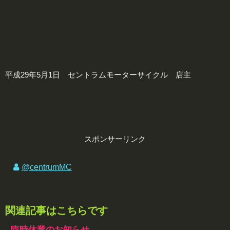
平成29年5月1日 セントラムモーターサイクル 店主
スポンサーリンク
@centrumMC
関連記事はこちらです
臨時休業のお知らせ