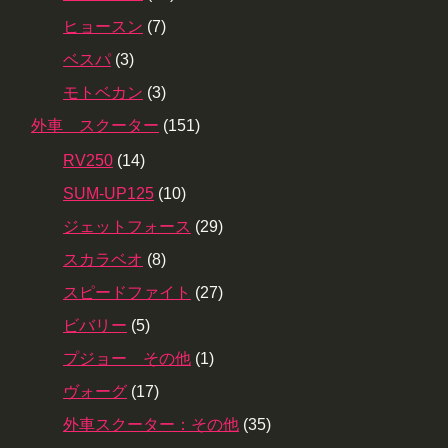
ヒョースン
(7)
ベスパ
(3)
モトベカン
(3)
外車 スクーター
(151)
RV250
(14)
SUM-UP125
(10)
ジェットフォース
(29)
スカラベオ
(8)
スピードファイト
(27)
ビバリー
(5)
プジョー その他
(1)
ヴォーグ
(17)
外車スクーター：その他
(35)