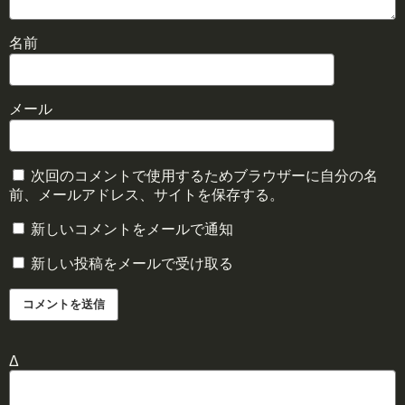
名前
メール
次回のコメントで使用するためブラウザーに自分の名
前、メールアドレス、サイトを保存する。
新しいコメントをメールで通知
新しい投稿をメールで受け取る
Δ