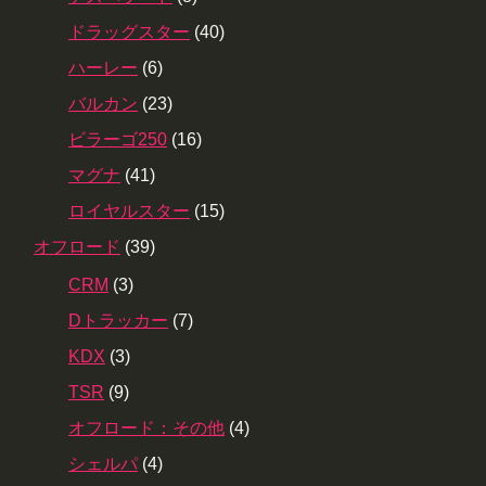
ドラッグスター
(40)
ハーレー
(6)
バルカン
(23)
ビラーゴ250
(16)
マグナ
(41)
ロイヤルスター
(15)
オフロード
(39)
CRM
(3)
Dトラッカー
(7)
KDX
(3)
TSR
(9)
オフロード：その他
(4)
シェルパ
(4)