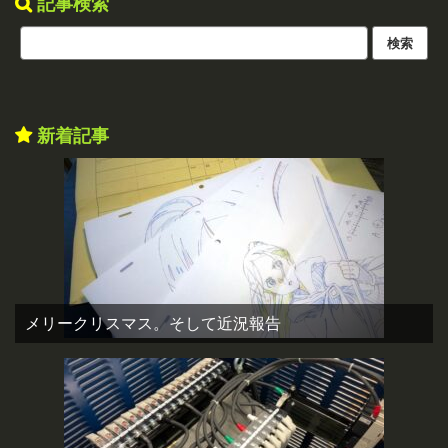
記事検索
新着記事
メリークリスマス。そして近況報告