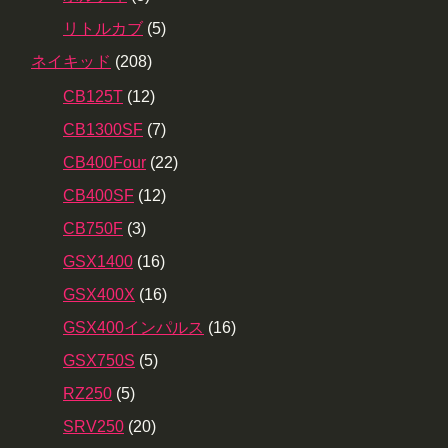
リトルカブ
(5)
ネイキッド
(208)
CB125T
(12)
CB1300SF
(7)
CB400Four
(22)
CB400SF
(12)
CB750F
(3)
GSX1400
(16)
GSX400X
(16)
GSX400インパルス
(16)
GSX750S
(5)
RZ250
(5)
SRV250
(20)