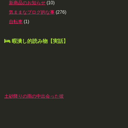
新商品のお知らせ
(10)
気ままなブログ的な事
(276)
自転車
(1)
暇潰し的読み物【実話】
土砂降りの雨の中出会った彼