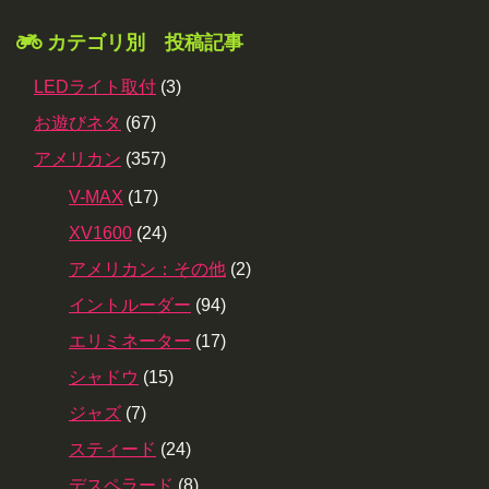
カテゴリ別 投稿記事
LEDライト取付
(3)
お遊びネタ
(67)
アメリカン
(357)
V-MAX
(17)
XV1600
(24)
アメリカン：その他
(2)
イントルーダー
(94)
エリミネーター
(17)
シャドウ
(15)
ジャズ
(7)
スティード
(24)
デスペラード
(8)