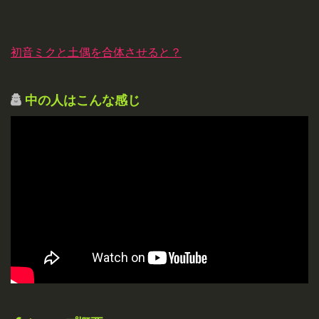
初音ミクと土偶を合体させると？
中の人はこんな感じ