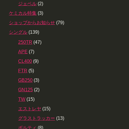
ジェベル
(2)
ケミカル特集
(3)
ショップからお知らせ
(79)
シングル
(139)
250TR
(47)
APE
(7)
CL400
(9)
FTR
(5)
GB250
(3)
GN125
(2)
TW
(15)
エストレヤ
(15)
グラストラッカー
(13)
ボルティ
(8)