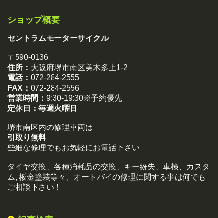
ショップ概要
セントラムモーターサイクル
〒590-0136
住所：
大阪府堺市南区美木多上1-2
電話：
072-284-2555
FAX：
072-284-2556
営業時間：
9:30-19:30※予約優先
定休日：
毎週火曜日
堺市南区内の修理車両は
引取り無料
些細な修理でもお気軽にお電話下さい
タイヤ交換、各種消耗品の交換、キー紛失、車検、カスタ
ム, 板金塗装等々、オートバイの修理に関する事は何でも
ご相談下さい！