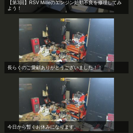
【第3回】RSV Milleのエンジン始動不良を修理してみ
よう！
長らくのご愛顧ありがとうございました！！
今日から暫くお休みになります。