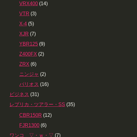
VRX400
(14)
VTR
(3)
X-4
(5)
XJR
(7)
YBR125
(9)
Z400FX
(2)
ZRX
(6)
ニンジャ
(2)
バリオス
(16)
ビジネス
(31)
レプリカ・ツアラー・SS
(35)
CBR150R
(12)
FJR1300
(6)
ワンコ ▽・ｗ・▽
(7)