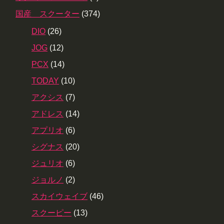
国産 スクーター
(374)
DIO
(26)
JOG
(12)
PCX
(14)
TODAY
(10)
アクシス
(7)
アドレス
(14)
アプリオ
(6)
シグナス
(20)
ジュリオ
(6)
ジョルノ
(2)
スカイウェイブ
(46)
スクーピー
(13)