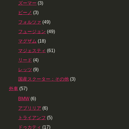
ズーマー
(3)
ビーノ
(3)
フォルツァ
(49)
フュージョン
(49)
マグザム
(18)
マジェスティ
(61)
リード
(4)
レッツ
(9)
国産スクーター：その他
(3)
外車
(57)
BMW
(6)
アプリリア
(6)
トライアンフ
(5)
ドゥカティ
(17)