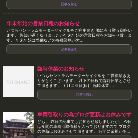
記事を読む
年末年始の営業日程のお知らせ
いつもセントラムモーターサイクルをご利用頂き 誠に有り難う御座い
ます。 告知が遅くなりましたが年末年始の営業日程をお知らせ致しま
す。 年末年始は整備などの各種業務が大...
記事を読む
臨時休業のお知らせ
いつもセントラムモーターサイクルを ご愛顧頂きあ
りがとうございます。 以下の日程で臨時休業とさせ
て頂きます。 ７月２６日(日) 臨時休業 ...
記事を読む
車両引取りの為ブログ更新はお休みです
ども。 昨日の記事でもお知らせ致しましたが、 今日
は夜間の車両引取依頼が入っておりますので ブログ
の更新はお休みさせて頂きます。 時間に余裕があ...