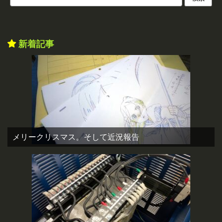
新着記事
メリークリスマス。そして近況報告