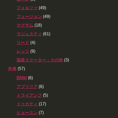
フォルツァ
(49)
フュージョン
(49)
マグザム
(18)
マジェスティ
(61)
リード
(4)
レッツ
(9)
国産スクーター：その他
(3)
外車
(57)
BMW
(6)
アプリリア
(6)
トライアンフ
(5)
ドゥカティ
(17)
ヒョースン
(7)