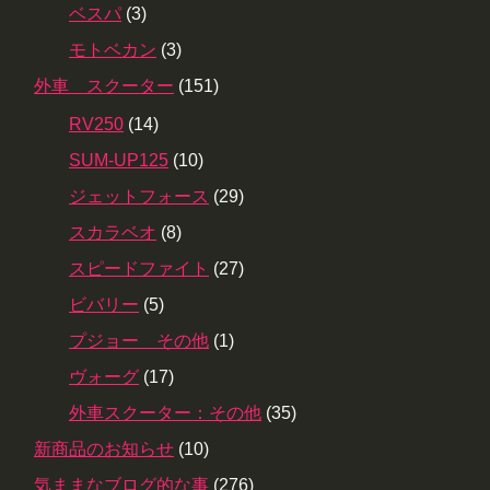
ベスパ
(3)
モトベカン
(3)
外車 スクーター
(151)
RV250
(14)
SUM-UP125
(10)
ジェットフォース
(29)
スカラベオ
(8)
スピードファイト
(27)
ビバリー
(5)
プジョー その他
(1)
ヴォーグ
(17)
外車スクーター：その他
(35)
新商品のお知らせ
(10)
気ままなブログ的な事
(276)