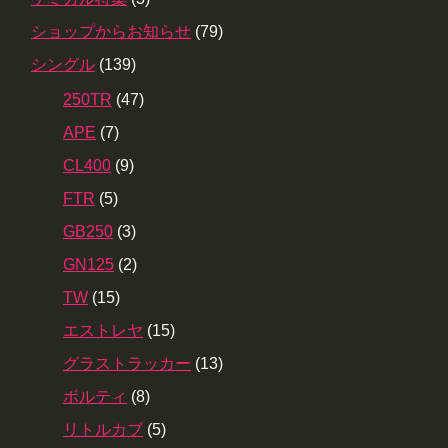
ショップからお知らせ
(79)
シングル
(139)
250TR
(47)
APE
(7)
CL400
(9)
FTR
(5)
GB250
(3)
GN125
(2)
TW
(15)
エストレヤ
(15)
グラストラッカー
(13)
ボルティ
(8)
リトルカブ
(5)