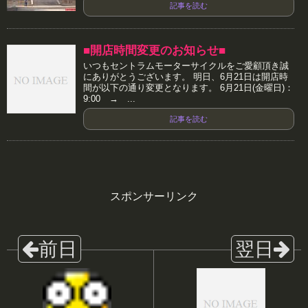
記事を読む
■開店時間変更のお知らせ■
いつもセントラムモーターサイクルをご愛顧頂き誠
にありがとうございます。 明日、6月21日は開店時
間が以下の通り変更となります。 6月21日(金曜日)：
9:00 → ...
記事を読む
スポンサーリンク