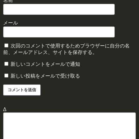
名前
メール
次回のコメントで使用するためブラウザーに自分の名
前、メールアドレス、サイトを保存する。
新しいコメントをメールで通知
新しい投稿をメールで受け取る
Δ