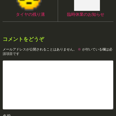
タイヤの残り溝
臨時休業のお知らせ
コメントをどうぞ
メールアドレスが公開されることはありません。
※
が付いている欄は必
須項目です