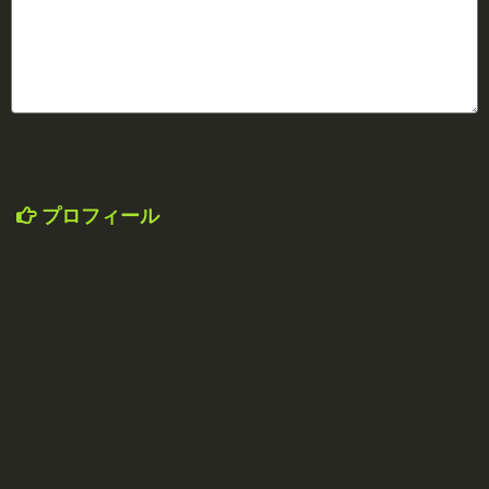
プロフィール