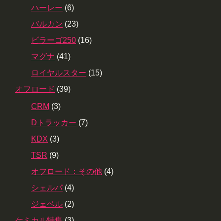
ハーレー
(6)
バルカン
(23)
ビラーゴ250
(16)
マグナ
(41)
ロイヤルスター
(15)
オフロード
(39)
CRM
(3)
Dトラッカー
(7)
KDX
(3)
TSR
(9)
オフロード：その他
(4)
シェルパ
(4)
ジェベル
(2)
ケミカル特集
(3)