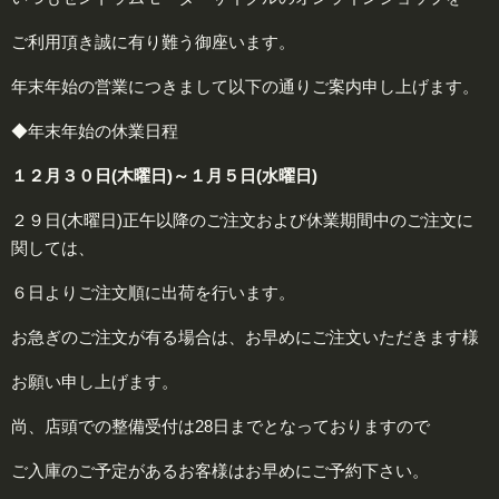
ご利用頂き誠に有り難う御座います。
年末年始の営業につきまして以下の通りご案内申し上げます。
◆年末年始の休業日程
１２月３０日(木曜日)～１月５日(水曜日)
２９日(木曜日)正午以降のご注文および休業期間中のご注文に
関しては、
６日よりご注文順に出荷を行います。
お急ぎのご注文が有る場合は、お早めにご注文いただきます様
お願い申し上げます。
尚、店頭での整備受付は28日までとなっておりますので
ご入庫のご予定があるお客様はお早めにご予約下さい。