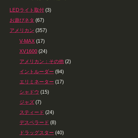
LEDライト取付
(3)
お遊びネタ
(67)
アメリカン
(357)
V-MAX
(17)
XV1600
(24)
アメリカン：その他
(2)
イントルーダー
(94)
エリミネーター
(17)
シャドウ
(15)
ジャズ
(7)
スティード
(24)
デスペラード
(8)
ドラッグスター
(40)