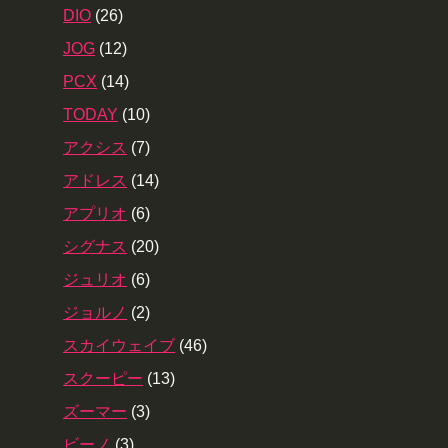
DIO
(26)
JOG
(12)
PCX
(14)
TODAY
(10)
アクシス
(7)
アドレス
(14)
アプリオ
(6)
シグナス
(20)
ジュリオ
(6)
ジョルノ
(2)
スカイウェイブ
(46)
スクーピー
(13)
ズーマー
(3)
ビーノ
(3)