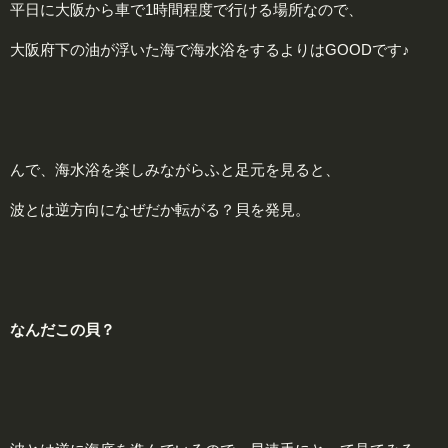
平日に大阪から車で1時間程度で行ける場所なので、
大阪府下の油が浮いた海で海水浴をするよりはGOODです♪
んで、海水浴を楽しみながらふと足元を見ると、
波とは逆方向になぜだか転がる？貝を発見。
な
んだこの貝？