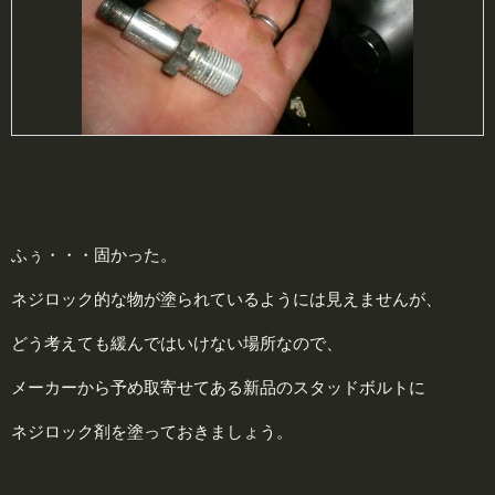
ふぅ・・・固かった。
ネジロック的な物が塗られているようには見えませんが、
どう考えても緩んではいけない場所なので、
メーカーから予め取寄せてある新品のスタッドボルトに
ネジロック剤を塗っておきましょう。