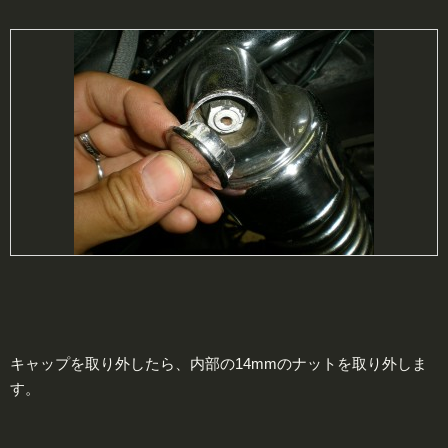
キャップを取り外したら、内部の14mmのナットを取り外しま
す。