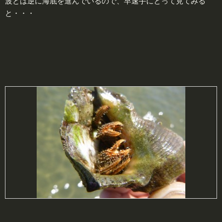
波とは逆に海底を進んでいるので、早速手にとって見てみる
と・・・