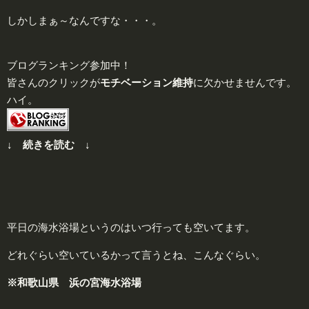
しかしまぁ～なんですな・・・。
ブログランキング参加中！
皆さんのクリックが
モチベーション維持
に欠かせませんです。
ハイ。
↓ 続きを読む ↓
平日の海水浴場というのはいつ行っても空いてます。
どれぐらい空いているかって言うとね、こんなぐらい。
※和歌山県 浜の宮海水浴場