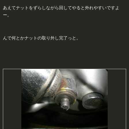
あえてナットをずらしながら回してやると外れやすいですよ
ー。
んで何とかナットの取り外し完了っと。