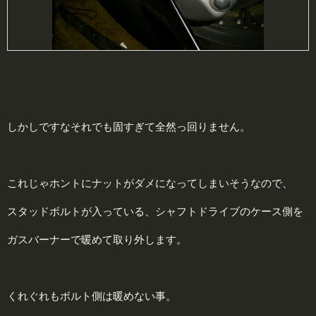
しかしですなそれでも固すぎて全然っ回りません。
これじゃホントにナットがダメになってしまいそうなので、
スタッドボルトが入っている、シャフトドライブのケース側を
ガスバーナーで暖めて取り外します。
くれぐれもボルト側は暖めない事。