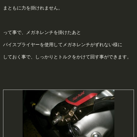
まともに力を掛けれません。
って事で、メガネレンチを掛けたあと
バイスプライヤーを使用してメガネレンチがずれない様に
しておく事で、しっかりとトルクをかけて回す事ができます。