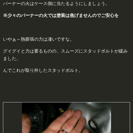
バーナーの火はケース側に当たるようにしましょう。
※少々のバーナーの火では塗装は焦げませんのでご安心を
いやぁ～熱膨張の力は凄いですな。
グイグイと力は要るものの、スムーズにスタッドボルトが緩み
ました。
んでこれが取り外したスタッドボルト。