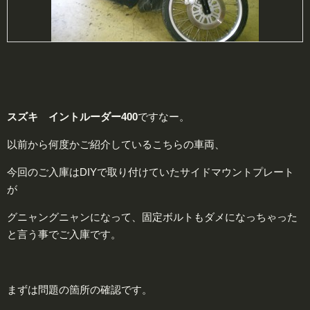
スズキ イントルーダー400
ですなー。
以前から何度かご紹介しているこちらの車両、
今回のご入庫はDIYで取り付けていたサイドマウントプレート
が
グニャングニャンになって、固定ボルトもダメになっちゃった
と言う事でご入庫です。
まずは問題の箇所の確認です。