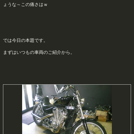
ょうな～この痛さはｗ
では今日の本題です。
まずはいつもの車両のご紹介から。