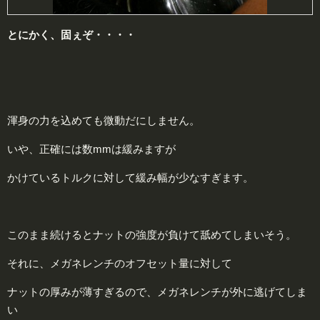
とにかく、
固
ぇぞ・・・・
渾身の力を込めても微動だにしません。
いや、正確には数mmは緩みますが
かけているトルクに対して緩み幅が少なすぎます。
このまま続けるとナットの強度が負けて舐めてしまいそう。
それに、メガネレンチのオフセット量に対して
ナットの厚みが薄すぎるので、メガネレンチが外に逃げてしま
い