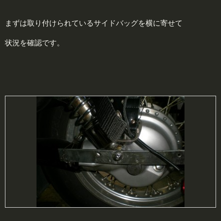
まずは取り付けられているサイドバッグを横に寄せて
状況を確認です。