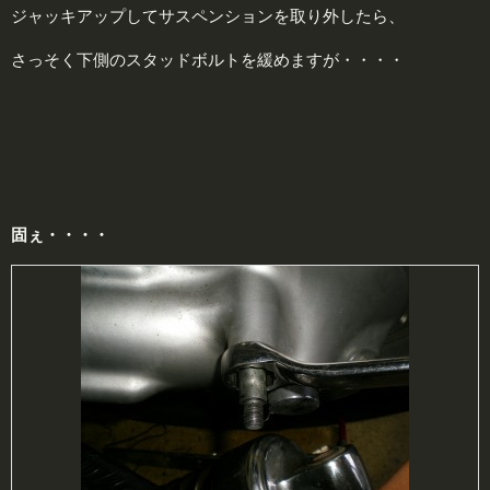
ジャッキアップしてサスペンションを取り外したら、
さっそく下側のスタッドボルトを緩めますが・・・・
固
ぇ・・・・