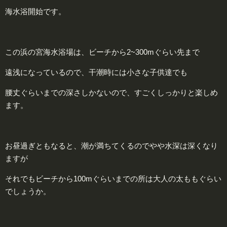
海水浴開始です。
この浜の宮海水浴場は、ビーチから2~300mぐらい先まで
遠浅になっているので、干潮時には小さな子供達でも
腰丈ぐらいまでの深さしかないので、すごくしっかりと楽しめ
ます。
お昼過ぎともなると、潮が満ちてくるのでやや水深は深くなり
ますが
それでもビーチから100mぐらいまでの所は大人の太ももぐらい
でしょうか。