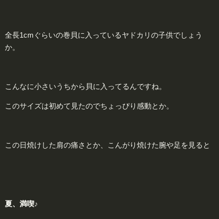
全長1cmぐらいの巻貝に入っているヤドカリの子供でしょう
か。
こんなに小さいうちから貝に入ってるんですね。
このサイズは初めて見たのでちょっぴり感動とか。
この日焼けした肩の痛さとか、こんがり焼けた腕や足を見ると
夏
、満喫♪