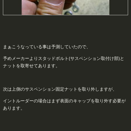
まぁこうなっている事は予測していたので、
予めメーカーよりスタッドボルト(サスペンション取付け部)と
ナットを取寄せてあります。
次は上側のサスペンション固定ナットを取り外しますが、
イントルーダーの場合はまず表面のキャップを取り外す必要が
あります。