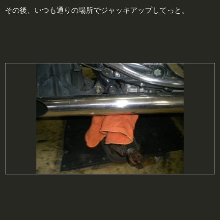
その後、いつも通りの場所でジャッキアップしてっと。