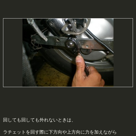
回しても回しても外れないときは、
ラチェットを回す際に下方向や上方向に力を加えながら