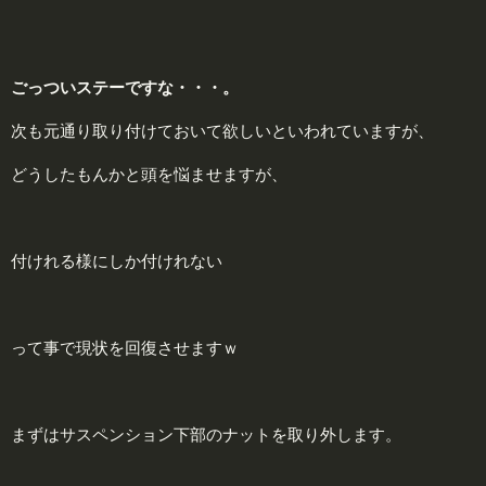
ごっついステーですな・・・。
次も元通り取り付けておいて欲しいといわれていますが、
どうしたもんかと頭を悩ませますが、
付けれる様にしか付けれない
って事で現状を回復させますｗ
まずはサスペンション下部のナットを取り外します。