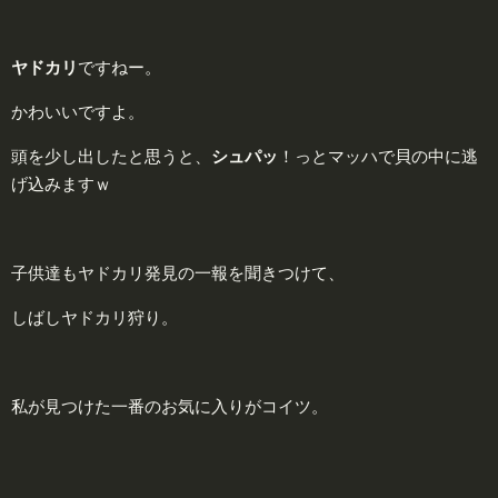
ヤドカリ
ですねー。
かわいいですよ。
頭を少し出したと思うと、
シュパッ
！っとマッハで貝の中に逃
げ込みますｗ
子供達もヤドカリ発見の一報を聞きつけて、
しばしヤドカリ狩り。
私が見つけた一番のお気に入りがコイツ。