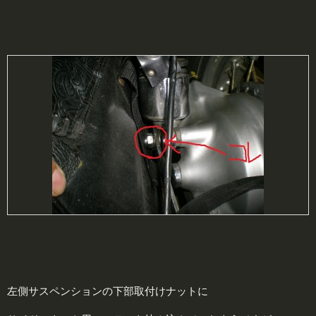
左側サスペンションの下部取付けナットに