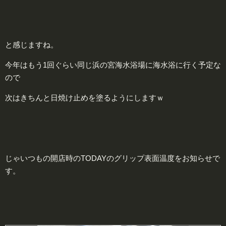
と感じますね。
今年はもう1回ぐらい同じ浜の宮海水浴場に海水浴に行く予定な
ので
次はきちんと日焼け止めを塗るようにしますｗ
じゃいつもの開店時のTODAYのグリップ表面温度をお知らせで
す。