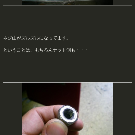
ネジ山がズルズルになってます。
ということは、もちろんナット側も・・・