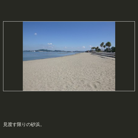
見渡す限りの砂浜。