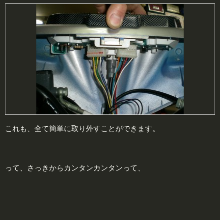
これも、全て簡単に取り外すことができます。
って、さっきからカンタンカンタンって、