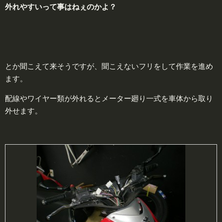
外れやすいって事はねぇのかよ？
とか聞こえて来そうですが、聞こえないフリをして作業を進め
ます。
配線やワイヤー類が外れるとメーター廻り一式を車体から取り
外せます。