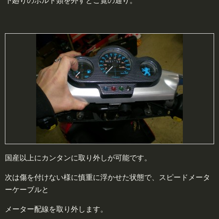
下廻りのボルト類を外すとご覧の通り。
国産以上にカンタンに取り外しが可能です。
次は傷を付けない様に慎重に浮かせた状態で、スピードメータ
ーケーブルと
メーター配線を取り外します。