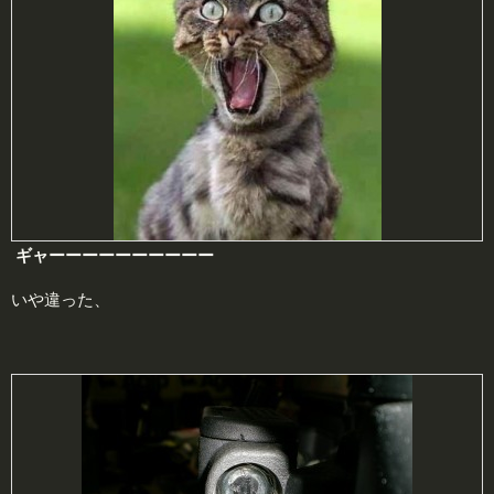
ギャーーーーーーーーーー
いや違った、