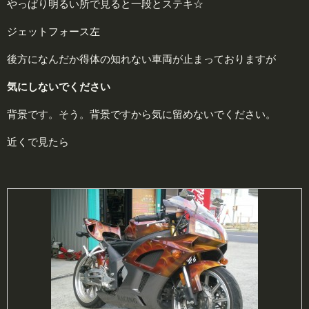
やっぱり明るい所で見ると一段とステキ☆
ジェットフォース左
後方になんだか得体の知れない車両が止まっておりますが
気にしないでください
背景です。そう。背景ですから気に留めないでください。
近くで見たら