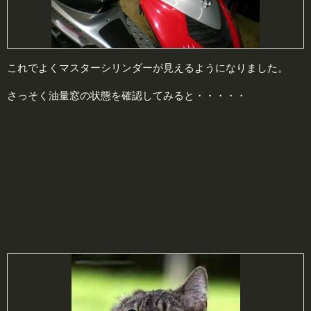
これでよくマスターシリンダーが見えるようになりました。
さっそく油量窓の状態を確認してみると・・・・・