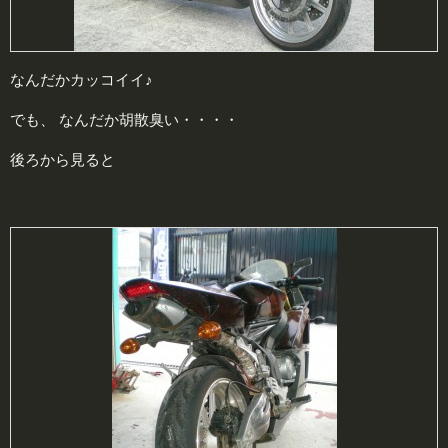
なんだかカッコイイ♪
でも、 なんだか胡散臭い・・・・
後ろから見ると