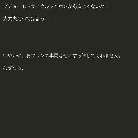
プジョーモトサイクルジャポンがあるじゃないか！
大丈夫だってばよっ！
いやいや、おフランス車両はそれすら許してくれません。
なぜなら、