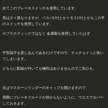
全てこのブレーキスイッチを使用しています。
形は少々異なりますが、ベスパ(※)とかトモス(※)とかもこの手
のスイッチを使用しています。
※プラスティックではなく 金属製を使用していたはず
平型端子を差し込んであるだけですので、チョチョイっと抜い
てしまいます。
どちらに配線が付いても極性はありませんのでご安心を。
次はマスターシリンダーのキャップを開けますので、
周囲にブレーキフルードが掛からないように、ウエスでカバー
しておきます。