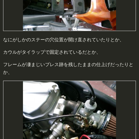
なにがしかのステーの穴位置が開け直されていたりとか、
カウルがタイラップで固定されているだとか、
フレームが凄まじいプレス跡を残したままの仕上げだったりと
か、