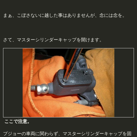
まぁ、こぼさないに越した事はありませんが、念には念を。
さて、マスターシリンダーキャップを開けます。
ここで
注意
。
プジョーの車両に関わらず、マスターシリンダーキャップを固