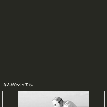
なんだかとっても、