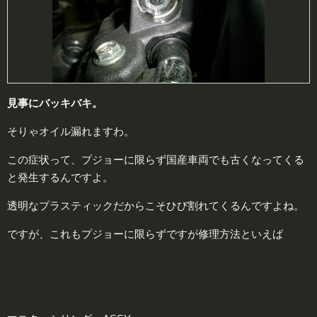
見事に
バッキバキ。
そりゃオイル漏れますわ。
この症状って、プジョーに限らず国産車両でも古くなってくる
と発生するんですよ。
透明なプラスティックだからこそひび割れてくるんですよね。
ですが、これもプジョーに限らずですが修理方法といえば