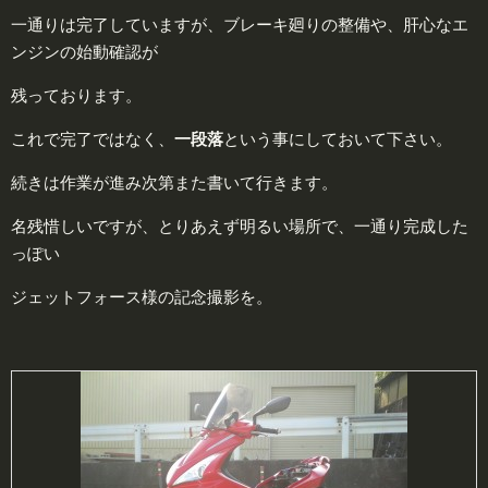
一通りは完了していますが、ブレーキ廻りの整備や、肝心なエ
ンジンの始動確認が
残っております。
これで完了ではなく、
一段落
という事にしておいて下さい。
続きは作業が進み次第また書いて行きます。
名残惜しいですが、とりあえず明るい場所で、一通り完成した
っぽい
ジェットフォース様の記念撮影を。