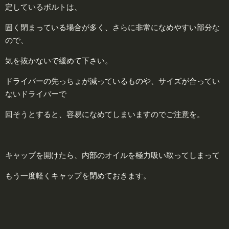
定しているボルトは、
固く閉まっている場合が多く、さらに非常になめやすい部分な
ので、
気を抜かないで緩めて下さい。
ドライバーの先っちょが減っているものや、サイズが合ってい
ないドライバーで
回そうとすると、容易になめてしまいますのでご注意を。
キャップを開けたら、内部のオイルを極力吸い取ってしまって
もう一度軽くキャップを閉めておきます。