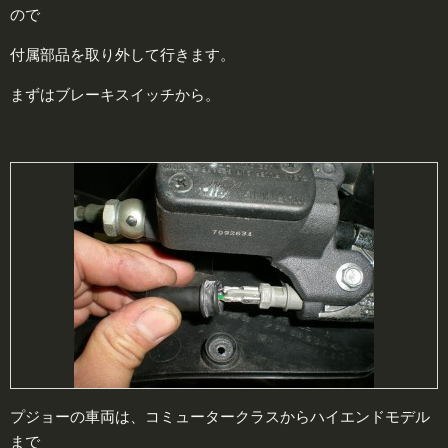
ので
付属部品を取り外して行きます。
まずはブレーキスイッチから。
プジョーの車両は、コミュータークラスからハイエンドモデル
まで