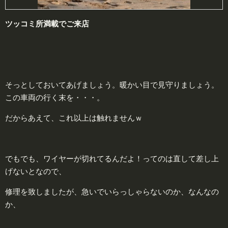
ツッコミ所
満載
でご来店
そっとしておいてあげましょう。暖かい目で見守りましょう。
この車両の行く末を・・・。
だからあえて、これ以上は触れませんｗ
でもでも、ワイヤーが切れてるんだよ！ってのは直して差し上
げないとなので、
修理を致しましたが、急いでいらっしゃらないのか、なんなの
か、