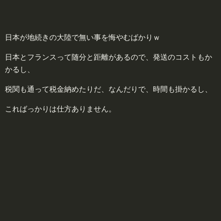
日本が地続きの大陸で無い事を悔やむばかりｗ
日本とフランスって随分と距離があるので、発送のコストもか
かるし、
税関も通って税金納めたりだ、なんだりで、時間も掛かるし、
こればっかりは仕方ありません。