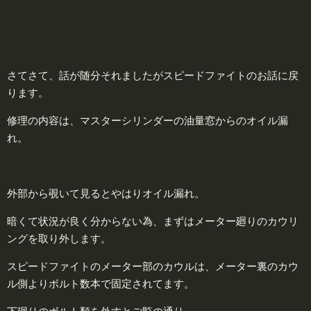
さてさて、話が随分それましたがスピードファイトのお話に戻
ります。
修理の内容は、マスターシリンダーの油量窓からのオイル漏
れ。
外部から覗いて見るとやはりオイル漏れ。
暗くて状況が良く分からない為、まずはメーター廻りのカウリ
ングを取り外します。
スピードファイトのメーター部のカウルは、メーター裏のカウ
ル側よりボルト数本で固定されてます。