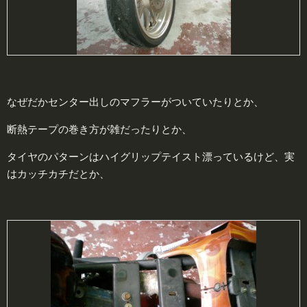
なぜだかセンター出しのマフラーがついていたりとか、
断熱テープの巻き方が雑だったりとか、
タイヤのパターンはハイグリップテイスト漂っているけど、実
はカッチカチだとか、