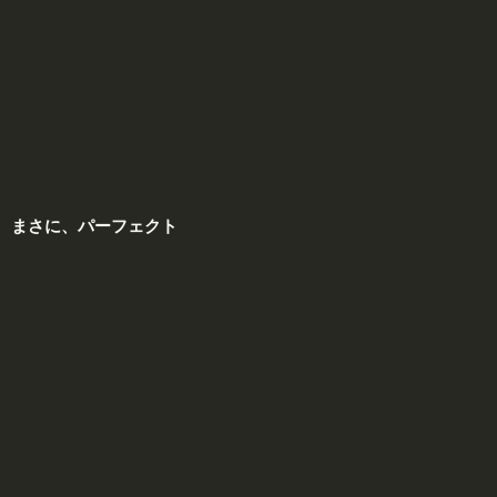
まさに、
パーフェクト