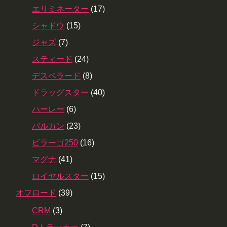
エリミネーター
(17)
シャドウ
(15)
ジャズ
(7)
スティード
(24)
デスペラード
(8)
ドラッグスター
(40)
ハーレー
(6)
バルカン
(23)
ビラーゴ250
(16)
マグナ
(41)
ロイヤルスター
(15)
オフロード
(39)
CRM
(3)