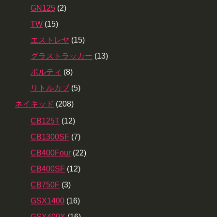
GN125
(2)
TW
(15)
エストレヤ
(15)
グラストラッカー
(13)
ボルティ
(8)
リトルカブ
(5)
ネイキッド
(208)
CB125T
(12)
CB1300SF
(7)
CB400Four
(22)
CB400SF
(12)
CB750F
(3)
GSX1400
(16)
GSX400X
(16)