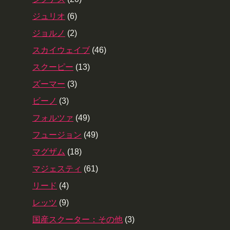
ジュリオ
(6)
ジョルノ
(2)
スカイウェイブ
(46)
スクーピー
(13)
ズーマー
(3)
ビーノ
(3)
フォルツァ
(49)
フュージョン
(49)
マグザム
(18)
マジェスティ
(61)
リード
(4)
レッツ
(9)
国産スクーター：その他
(3)