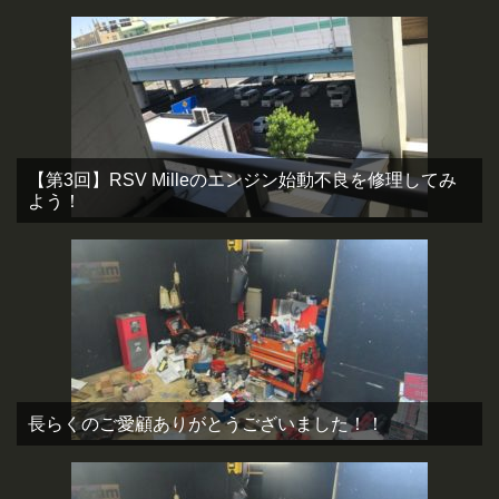
【第3回】RSV Milleのエンジン始動不良を修理してみ
よう！
長らくのご愛顧ありがとうございました！！