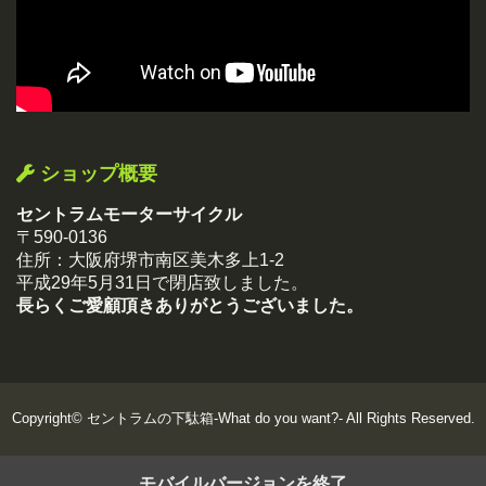
ショップ概要
セントラムモーターサイクル
〒590-0136
住所：大阪府堺市南区美木多上1-2
平成29年5月31日で閉店致しました。
長らくご愛顧頂きありがとうございました。
Copyright©
セントラムの下駄箱-What do you want?-
All Rights Reserved.
モバイルバージョンを終了