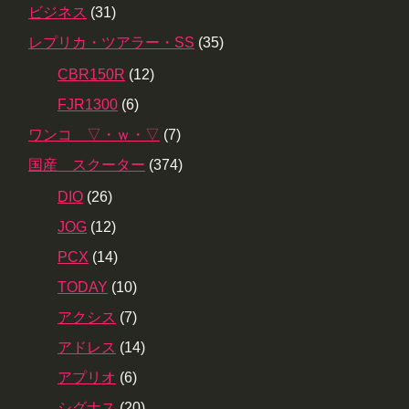
ビジネス
(31)
レプリカ・ツアラー・SS
(35)
CBR150R
(12)
FJR1300
(6)
ワンコ ▽・ｗ・▽
(7)
国産 スクーター
(374)
DIO
(26)
JOG
(12)
PCX
(14)
TODAY
(10)
アクシス
(7)
アドレス
(14)
アプリオ
(6)
シグナス
(20)