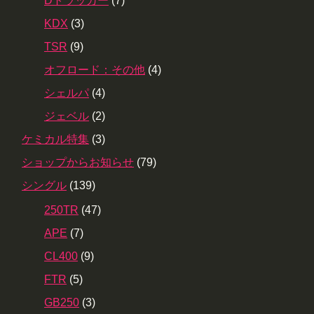
Dトラッカー
(7)
KDX
(3)
TSR
(9)
オフロード：その他
(4)
シェルパ
(4)
ジェベル
(2)
ケミカル特集
(3)
ショップからお知らせ
(79)
シングル
(139)
250TR
(47)
APE
(7)
CL400
(9)
FTR
(5)
GB250
(3)