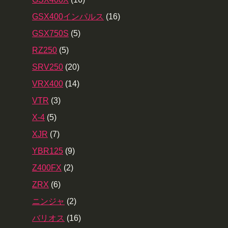
GSX400インパルス
(16)
GSX750S
(5)
RZ250
(5)
SRV250
(20)
VRX400
(14)
VTR
(3)
X-4
(5)
XJR
(7)
YBR125
(9)
Z400FX
(2)
ZRX
(6)
ニンジャ
(2)
バリオス
(16)