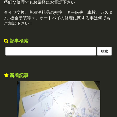
些細な修理でもお気軽にお電話下さい
タイヤ交換、各種消耗品の交換、キー紛失、車検、カスタ
ム, 板金塗装等々、オートバイの修理に関する事は何でも
ご相談下さい！
記事検索
新着記事