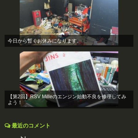
今日から暫くお休みになります。
【第2回】RSV Milleのエンジン始動不良を修理してみ
よう！
最近のコメント