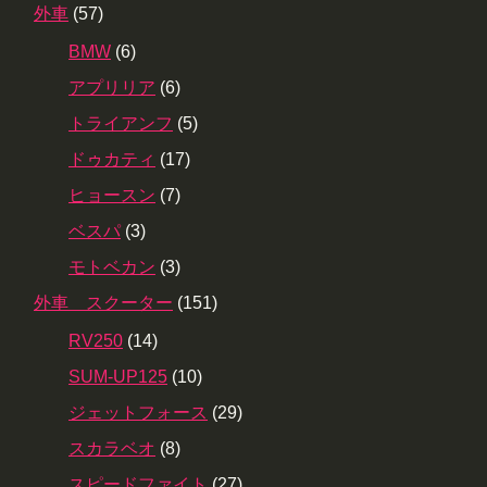
外車
(57)
BMW
(6)
アプリリア
(6)
トライアンフ
(5)
ドゥカティ
(17)
ヒョースン
(7)
ベスパ
(3)
モトベカン
(3)
外車 スクーター
(151)
RV250
(14)
SUM-UP125
(10)
ジェットフォース
(29)
スカラベオ
(8)
スピードファイト
(27)