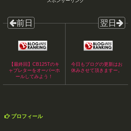
スポンサーリンク
【最終回】CB125Tのキ
今日もブログの更新はお
ャブレターをオーバーホ
休みさせて頂きますー。
ールしてみよう！
プロフィール