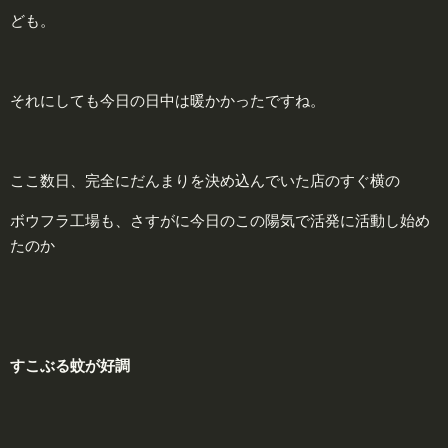
ども。
それにしても今日の日中は暖かかったですね。
ここ数日、完全にだんまりを決め込んでいた店のすぐ横の
ボウフラ工場も、さすがに今日のこの陽気で活発に活動し始め
たのか
すこぶる
蚊
が好調