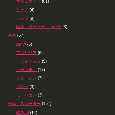
マジェスティ
(61)
リード
(4)
レッツ
(9)
国産スクーター：その他
(3)
外車
(57)
BMW
(6)
アプリリア
(6)
トライアンフ
(5)
ドゥカティ
(17)
ヒョースン
(7)
ベスパ
(3)
モトベカン
(3)
外車 スクーター
(151)
RV250
(14)