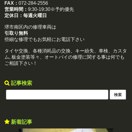
FAX：
072-284-2556
営業時間：
9:30-19:30※予約優先
定休日：
毎週火曜日
堺市南区内の修理車両は
引取り無料
些細な修理でもお気軽にお電話下さい
タイヤ交換、各種消耗品の交換、キー紛失、車検、カスタ
ム, 板金塗装等々、オートバイの修理に関する事は何でも
ご相談下さい！
記事検索
新着記事