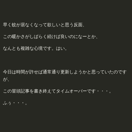
早く蚊が居なくなって欲しいと思う反面、
この暖かさがしばらく続けば良いのになーとか、
なんとも複雑な心境です。はい。
今日は時間が許せば通常通り更新しようかと思っていたのです
が、
この冒頭記事を書き終えてタイムオーバーです・・・。
ふぅ・・・。