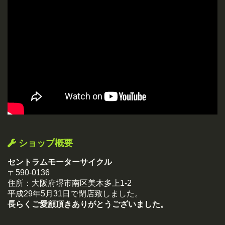
ショップ概要
セントラムモーターサイクル
〒590-0136
住所：大阪府堺市南区美木多上1-2
平成29年5月31日で閉店致しました。
長らくご愛顧頂きありがとうございました。