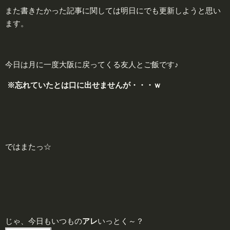
また書きたかった記事に関しては明日にでも更新しようと思い
ます。
今日は月に一度大阪に戻ってくる友人とご飯です♪
※忘れていたとは口に出せませんが・・・ｗ
ではまたっ☆
じゃ、今日もいつもの
アレ
いっとく～？