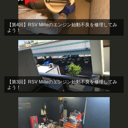
【第4回】RSV Milleのエンジン始動不良を修理してみ
よう！
【第3回】RSV Milleのエンジン始動不良を修理してみ
よう！