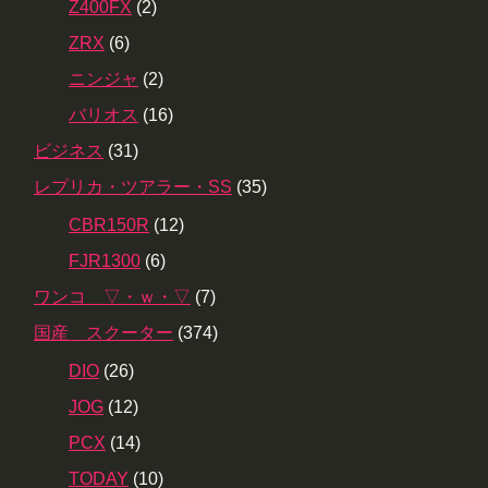
Z400FX
(2)
ZRX
(6)
ニンジャ
(2)
バリオス
(16)
ビジネス
(31)
レプリカ・ツアラー・SS
(35)
CBR150R
(12)
FJR1300
(6)
ワンコ ▽・ｗ・▽
(7)
国産 スクーター
(374)
DIO
(26)
JOG
(12)
PCX
(14)
TODAY
(10)