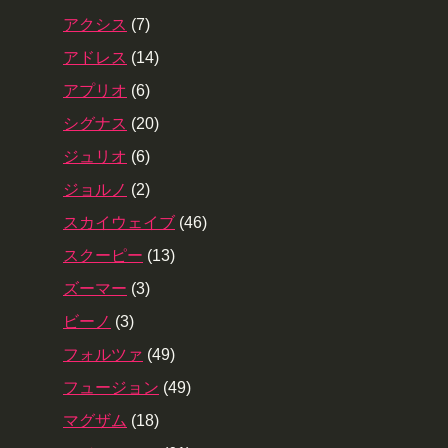
アクシス
(7)
アドレス
(14)
アプリオ
(6)
シグナス
(20)
ジュリオ
(6)
ジョルノ
(2)
スカイウェイブ
(46)
スクーピー
(13)
ズーマー
(3)
ビーノ
(3)
フォルツァ
(49)
フュージョン
(49)
マグザム
(18)