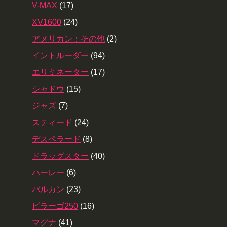
V-MAX
(17)
XV1600
(24)
アメリカン：その他
(2)
イントルーダー
(94)
エリミネーター
(17)
シャドウ
(15)
ジャズ
(7)
スティード
(24)
デスペラード
(8)
ドラッグスター
(40)
ハーレー
(6)
バルカン
(23)
ビラーゴ250
(16)
マグナ
(41)