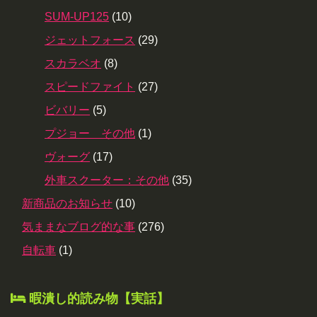
SUM-UP125
(10)
ジェットフォース
(29)
スカラベオ
(8)
スピードファイト
(27)
ビバリー
(5)
プジョー その他
(1)
ヴォーグ
(17)
外車スクーター：その他
(35)
新商品のお知らせ
(10)
気ままなブログ的な事
(276)
自転車
(1)
暇潰し的読み物【実話】