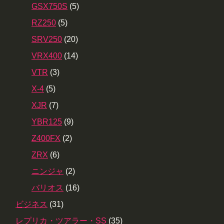
GSX750S
(5)
RZ250
(5)
SRV250
(20)
VRX400
(14)
VTR
(3)
X-4
(5)
XJR
(7)
YBR125
(9)
Z400FX
(2)
ZRX
(6)
ニンジャ
(2)
バリオス
(16)
ビジネス
(31)
レプリカ・ツアラー・SS
(35)