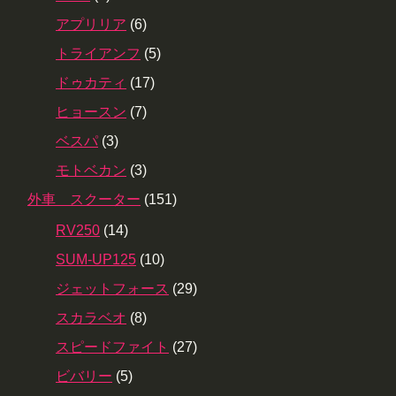
アプリリア
(6)
トライアンフ
(5)
ドゥカティ
(17)
ヒョースン
(7)
ベスパ
(3)
モトベカン
(3)
外車 スクーター
(151)
RV250
(14)
SUM-UP125
(10)
ジェットフォース
(29)
スカラベオ
(8)
スピードファイト
(27)
ビバリー
(5)