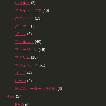
ジョルノ
(2)
スカイウェイブ
(46)
スクーピー
(13)
ズーマー
(3)
ビーノ
(3)
フォルツァ
(49)
フュージョン
(49)
マグザム
(18)
マジェスティ
(61)
リード
(4)
レッツ
(9)
国産スクーター：その他
(3)
外車
(57)
BMW
(6)