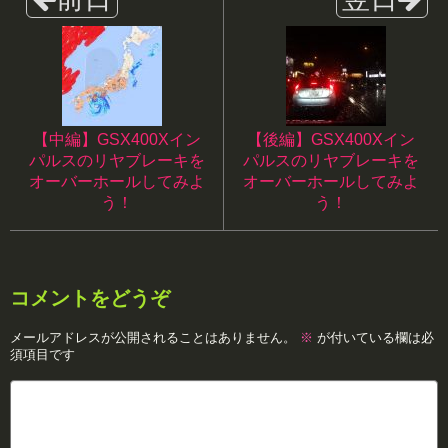
【中編】GSX400Xイン
【後編】GSX400Xイン
パルスのリヤブレーキを
パルスのリヤブレーキを
オーバーホールしてみよ
オーバーホールしてみよ
う！
う！
コメントをどうぞ
メールアドレスが公開されることはありません。
※
が付いている欄は必
須項目です