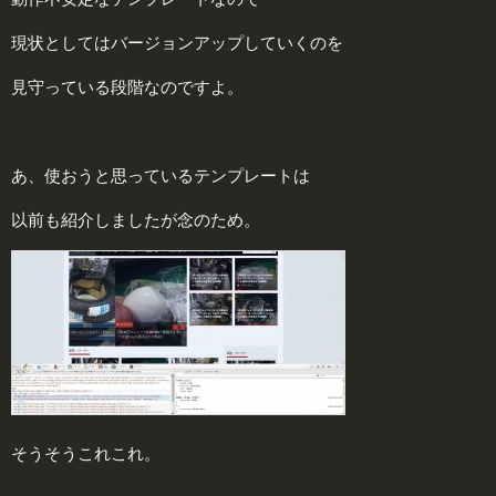
現状としてはバージョンアップしていくのを
見守っている段階なのですよ。
あ、使おうと思っているテンプレートは
以前も紹介しましたが念のため。
そうそうこれこれ。