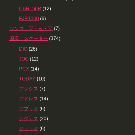
CBR150R
(12)
FJR1300
(6)
ワンコ ▽・ｗ・▽
(7)
国産 スクーター
(374)
DIO
(26)
JOG
(12)
PCX
(14)
TODAY
(10)
アクシス
(7)
アドレス
(14)
アプリオ
(6)
シグナス
(20)
ジュリオ
(6)