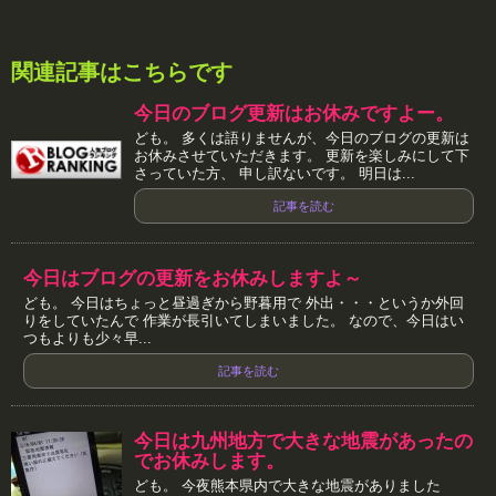
関連記事はこちらです
今日のブログ更新はお休みですよー。
ども。 多くは語りませんが、今日のブログの更新は
お休みさせていただきます。 更新を楽しみにして下
さっていた方、 申し訳ないです。 明日は...
記事を読む
今日はブログの更新をお休みしますよ～
ども。 今日はちょっと昼過ぎから野暮用で 外出・・・というか外回
りをしていたんで 作業が長引いてしまいました。 なので、今日はい
つもよりも少々早...
記事を読む
今日は九州地方で大きな地震があったの
でお休みします。
ども。 今夜熊本県内で大きな地震がありました