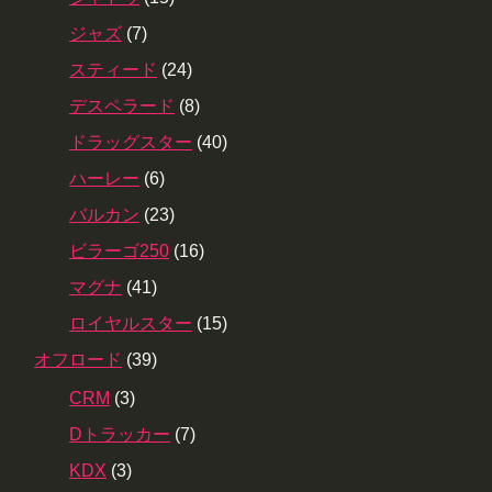
ジャズ
(7)
スティード
(24)
デスペラード
(8)
ドラッグスター
(40)
ハーレー
(6)
バルカン
(23)
ビラーゴ250
(16)
マグナ
(41)
ロイヤルスター
(15)
オフロード
(39)
CRM
(3)
Dトラッカー
(7)
KDX
(3)