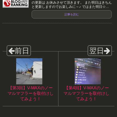
の更新は お休みさせて頂きます。 また明日はきちん
と更新しますのでお楽しみに～♪ ではまた明日☆...
記事を読む
【第3回】V-MAXのノー
【第4回】V-MAXのノー
マルマフラーを取付けし
マルマフラーを取付けし
てみよう！
てみよう！