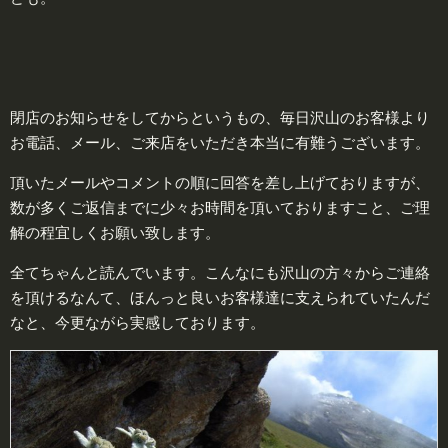
閉店のお知らせをしてからというもの、毎日沢山のお客様より
お電話、メール、ご来店をいただき本当に有難うございます。
頂いたメールやコメントの順に回答を差し上げておりますが、
数が多くご返信までに少々お時間を頂いておりますこと、ご理
解の程宜しくお願い致します。
全てちゃんと読んでいます。こんなにも沢山の方々からご連絡
を頂けるなんて、ほんっと良いお客様達に支えられていたんだ
なと、今更ながら実感しております。