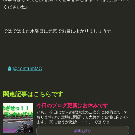
くださいね♪
ではではまた水曜日に元気でお目に掛かりましょう☆
@centrumMC
関連記事はこちらです
今日のブログ更新はお休みです
ども。 今日は友人の結婚式の二次会にお呼ばれして
おりますので 定時に閉店して大急ぎで会場に向かい
ます。 間に合うか微妙・・・。 ではでは...
記事を読む