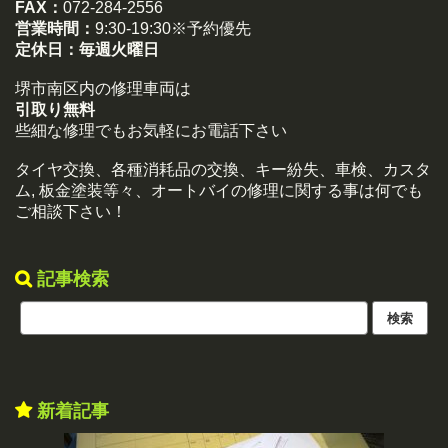
FAX：
072-284-2556
営業時間：
9:30-19:30※予約優先
定休日：
毎週火曜日
堺市南区内の修理車両は
引取り無料
些細な修理でもお気軽にお電話下さい
タイヤ交換、各種消耗品の交換、キー紛失、車検、カスタ
ム, 板金塗装等々、オートバイの修理に関する事は何でも
ご相談下さい！
記事検索
新着記事