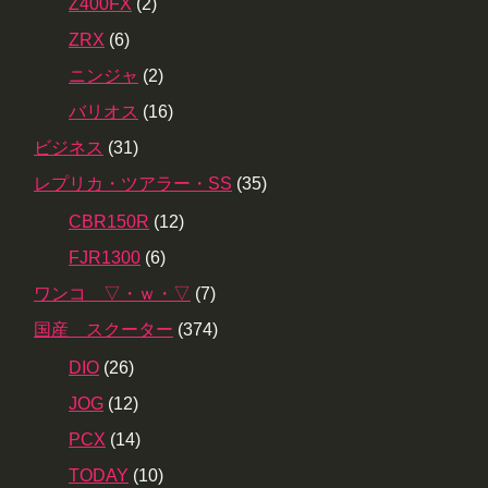
Z400FX
(2)
ZRX
(6)
ニンジャ
(2)
バリオス
(16)
ビジネス
(31)
レプリカ・ツアラー・SS
(35)
CBR150R
(12)
FJR1300
(6)
ワンコ ▽・ｗ・▽
(7)
国産 スクーター
(374)
DIO
(26)
JOG
(12)
PCX
(14)
TODAY
(10)