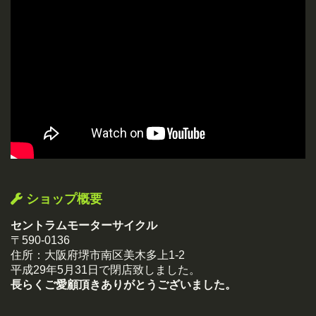
ショップ概要
セントラムモーターサイクル
〒590-0136
住所：大阪府堺市南区美木多上1-2
平成29年5月31日で閉店致しました。
長らくご愛顧頂きありがとうございました。