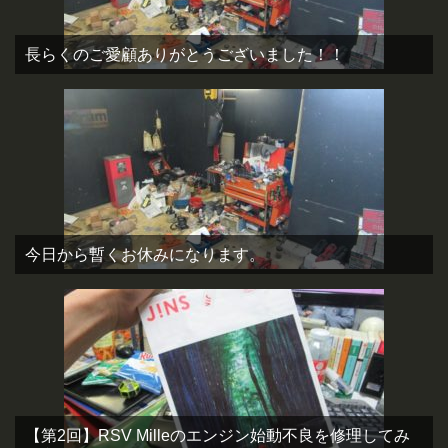
長らくのご愛顧ありがとうございました！！
今日から暫くお休みになります。
【第2回】RSV Milleのエンジン始動不良を修理してみ