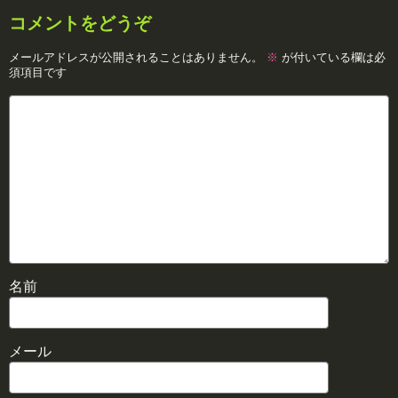
コメントをどうぞ
メールアドレスが公開されることはありません。
※
が付いている欄は必
須項目です
名前
メール