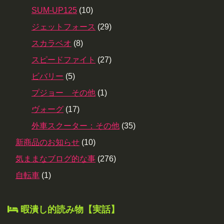
SUM-UP125
(10)
ジェットフォース
(29)
スカラベオ
(8)
スピードファイト
(27)
ビバリー
(5)
プジョー その他
(1)
ヴォーグ
(17)
外車スクーター：その他
(35)
新商品のお知らせ
(10)
気ままなブログ的な事
(276)
自転車
(1)
暇潰し的読み物【実話】