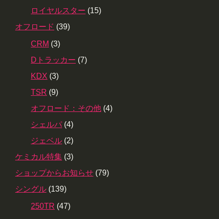
ロイヤルスター
(15)
オフロード
(39)
CRM
(3)
Dトラッカー
(7)
KDX
(3)
TSR
(9)
オフロード：その他
(4)
シェルパ
(4)
ジェベル
(2)
ケミカル特集
(3)
ショップからお知らせ
(79)
シングル
(139)
250TR
(47)