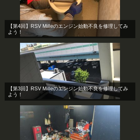
【第4回】RSV Milleのエンジン始動不良を修理してみ
よう！
【第3回】RSV Milleのエンジン始動不良を修理してみ
よう！