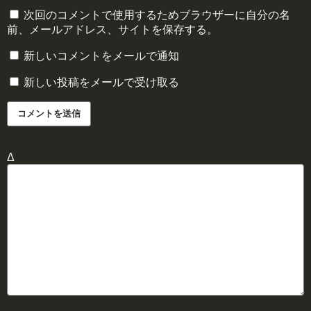
次回のコメントで使用するためブラウザーに自分の名
前、メールアドレス、サイトを保存する。
新しいコメントをメールで通知
新しい投稿をメールで受け取る
Δ