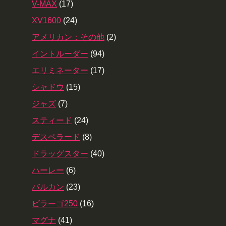
V-MAX
(17)
XV1600
(24)
アメリカン：その他
(2)
イントルーダー
(94)
エリミネーター
(17)
シャドウ
(15)
ジャズ
(7)
スティード
(24)
デスペラード
(8)
ドラッグスター
(40)
ハーレー
(6)
バルカン
(23)
ビラーゴ250
(16)
マグナ
(41)