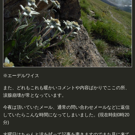
※エーデルワイス
また、どれもこれも暖かいコメントや内容ばかりでここの所、
涙腺崩壊が常となっています。
今夜は頂いていたメール、通常の問い合わせメールなどに返信
していたらこんな時間になってしまいました。(現在時刻0時20
分)
水曜日はちゃんと涙を拭って記事を書きますのでまた見に来て