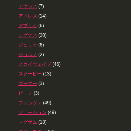
アクシス
(7)
アドレス
(14)
アプリオ
(6)
シグナス
(20)
ジュリオ
(6)
ジョルノ
(2)
スカイウェイブ
(46)
スクーピー
(13)
ズーマー
(3)
ビーノ
(3)
フォルツァ
(49)
フュージョン
(49)
マグザム
(18)