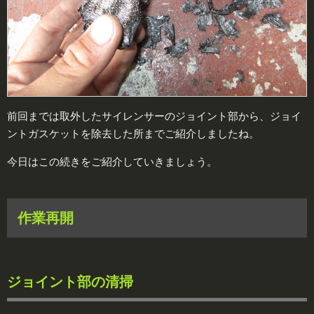
前回までは取外したサイレンサーのジョイント部から、ジョイ
ントガスケットを除去した所までご紹介しましたね。
今日はこの続きをご紹介していきましょう。
作業再開
ジョイント部の清掃