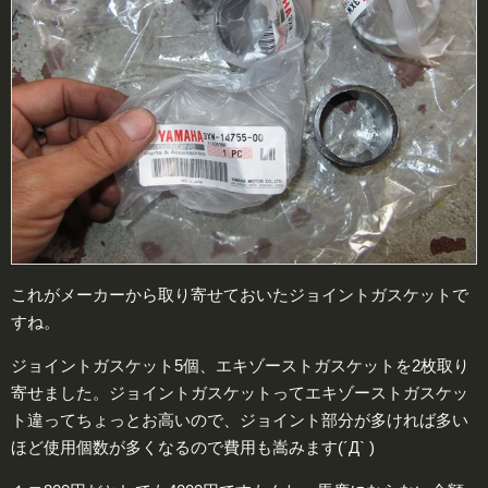
これがメーカーから取り寄せておいたジョイントガスケットで
すね。
ジョイントガスケット5個、エキゾーストガスケットを2枚取り
寄せました。ジョイントガスケットってエキゾーストガスケッ
ト違ってちょっとお高いので、ジョイント部分が多ければ多い
ほど使用個数が多くなるので費用も嵩みます(´Д` )