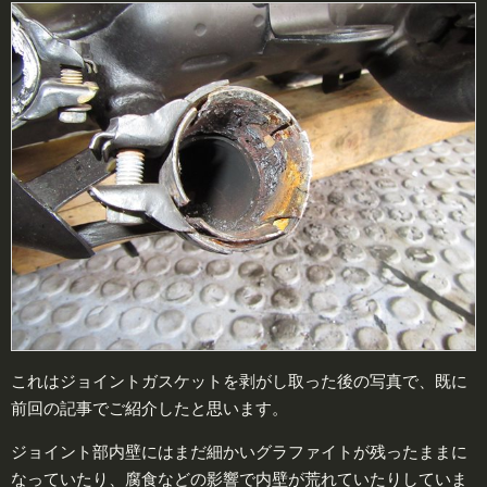
これはジョイントガスケットを剥がし取った後の写真で、既に
前回の記事でご紹介したと思います。
ジョイント部内壁にはまだ細かいグラファイトが残ったままに
なっていたり、腐食などの影響で内壁が荒れていたりしていま