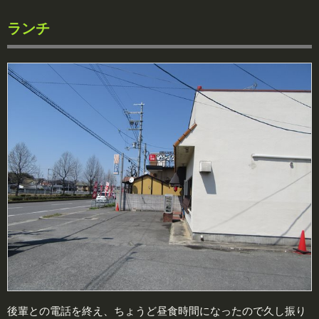
ランチ
後輩との電話を終え、ちょうど昼食時間になったので久し振り