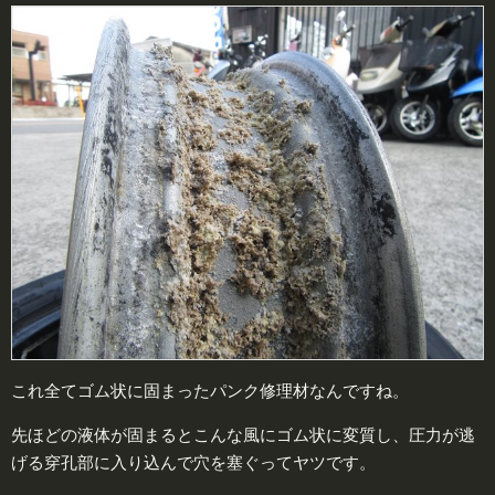
これ全てゴム状に固まったパンク修理材なんですね。
先ほどの液体が固まるとこんな風にゴム状に変質し、圧力が逃
げる穿孔部に入り込んで穴を塞ぐってヤツです。