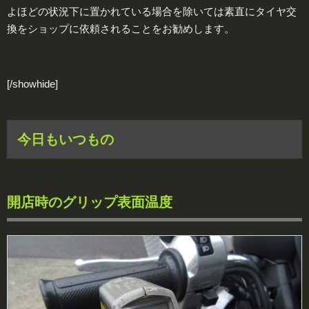
よほどの状況下に置かれている場合を除いては素直にタイヤ交
換をショップに依頼されることをお勧めします。
[/showhide]
今日もいつもの
開店時のグリップ表面温度