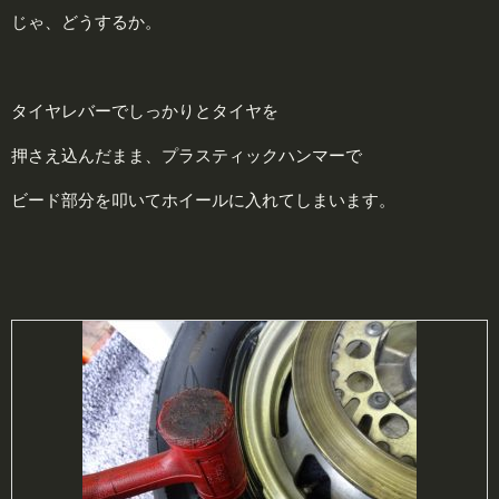
じゃ、どうするか。
タイヤレバーでしっかりとタイヤを
押さえ込んだまま、プラスティックハンマーで
ビード部分を叩いてホイールに入れてしまいます。