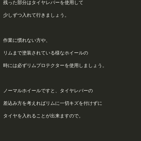
残った部分はタイヤレバーを使用して
少しずつ入れて行きましょう。
作業に慣れない方や、
リムまで塗装されている様なホイールの
時には必ずリムプロテクターを使用しましょう。
ノーマルホイールですと、タイヤレバーの
差込み方を考えればリムに一切キズを付けずに
タイヤを入れることが出来ますので。