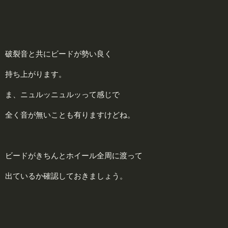
破裂音と共にビードが勢い良く
持ち上がります。
ま、ニュルッニュルッって感じで
全く音が無いことも有りますけどね。
ビードがきちんとホイール全周に渡って
出ているか確認しておきましょう。