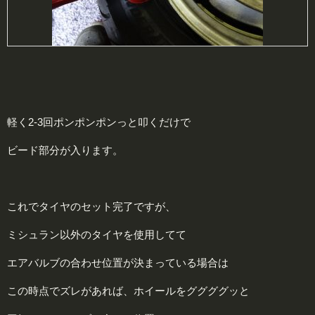
軽く2-3回ポンポンポンっと叩くだけで
ビード部分が入ります。
これでタイヤのセット完了ですが、
ミシュラン以外のタイヤを使用してて
エアバルブの合わせ位置が決まっている場合は
この時点でズレがあれば、ホイールをググググッと