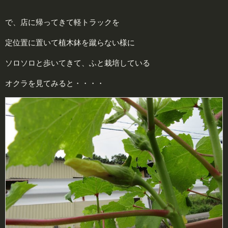
で、店に帰ってきて軽トラックを
定位置に置いて植木鉢を蹴らない様に
ソロソロと歩いてきて、ふと栽培している
オクラを見てみると・・・・