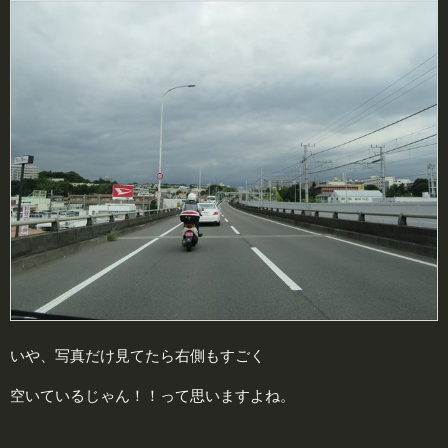
いや、写真だけ見てたら右側もすごく
空いているじゃん！！って思いますよね。