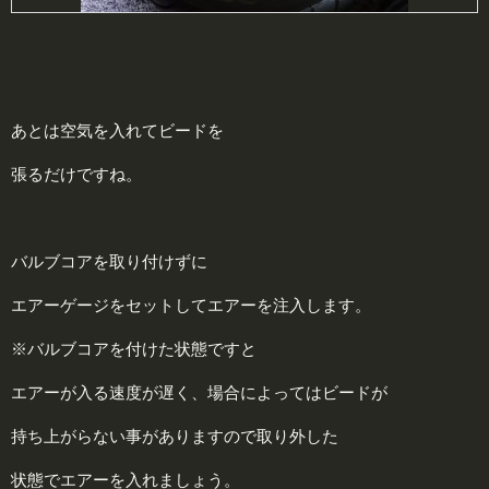
あとは空気を入れてビードを
張るだけですね。
バルブコアを取り付けずに
エアーゲージをセットしてエアーを注入します。
※バルブコアを付けた状態ですと
エアーが入る速度が遅く、場合によってはビードが
持ち上がらない事がありますので取り外した
状態でエアーを入れましょう。