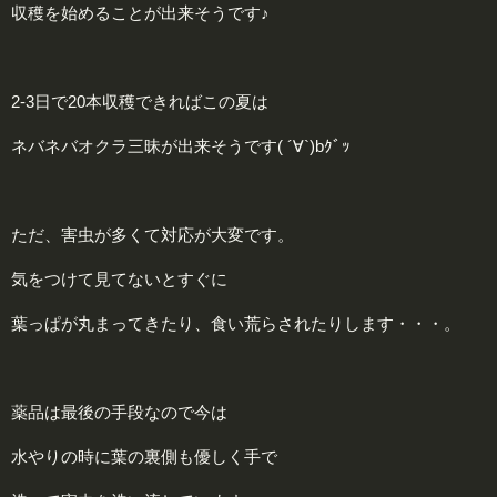
収穫を始めることが出来そうです♪
2-3日で20本収穫できればこの夏は
ネバネバオクラ三昧が出来そうです( ´∀`)bｸﾞｯ
ただ、害虫が多くて対応が大変です。
気をつけて見てないとすぐに
葉っぱが丸まってきたり、食い荒らされたりします・・・。
薬品は最後の手段なので今は
水やりの時に葉の裏側も優しく手で