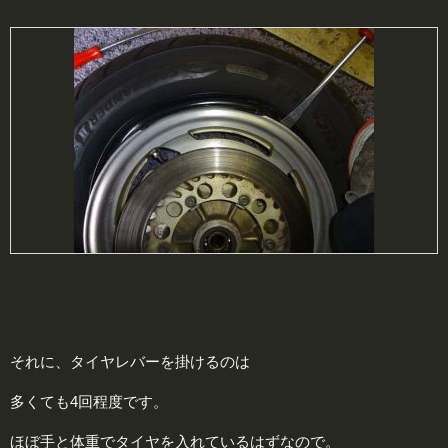
それに、タイヤレバーを掛けるのは
多くても4回程度です。
ほぼ手と体重でタイヤを入れているはずなので。