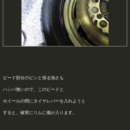
ビード部分のピンと張る強さも
ハンパ無いので、このビードと
ホイールの間にタイヤレバーを入れようと
すると、確実にリムに傷が入ります。