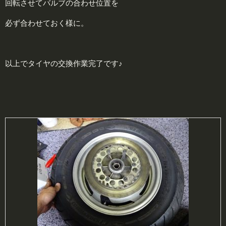
回転させてバルブの合わせ位置を
必ず合わせておく様に。
以上でタイヤの交換作業完了です♪