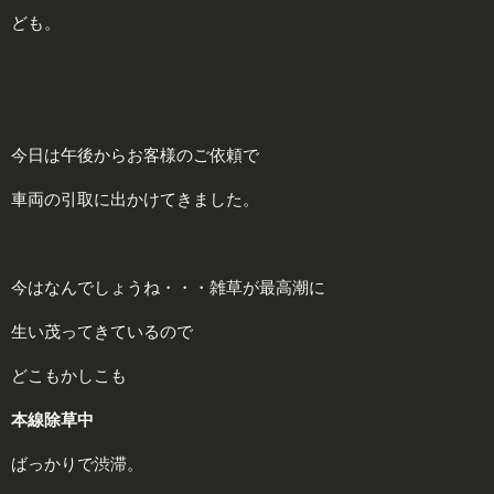
ども。
今日は午後からお客様のご依頼で
車両の引取に出かけてきました。
今はなんでしょうね・・・雑草が最高潮に
生い茂ってきているので
どこもかしこも
本
線除草中
ばっかりで渋滞。