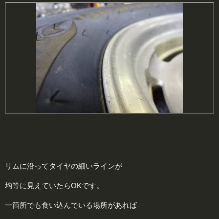
リムに沿ってタイヤの細いラインが
均等に見えていたらOKです。
一箇所でも食い込んでいる場所があれば