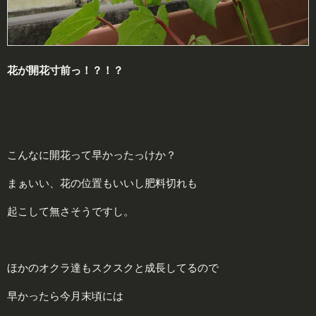
花が開花寸前っ！？！？
こんなに開花って早かったっけか？
まぁいい、花の位置もいいし肥料切れも
起こして無さそうですし。
ほかのオクラ達もスクスクと成長してるので
早かったら今月末頃には