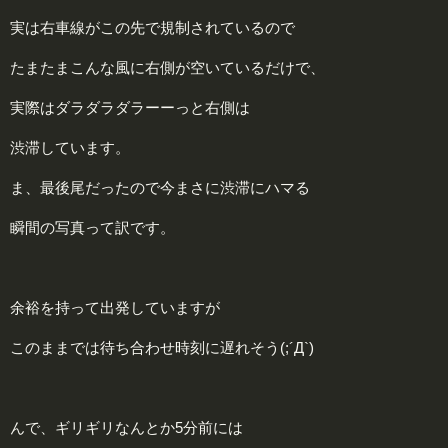
実は右車線がこの先で規制されているので
たまたまこんな風に右側が空いているだけで、
実際はダラダラダラーーっと右側は
渋滞しています。
ま、最後尾だったので今まさに渋滞にハマる
瞬間の写真って訳です。
余裕を持って出発していますが
このままでは待ち合わせ時刻に遅れそう(;´Д`)
んで、ギリギリなんとか5分前には