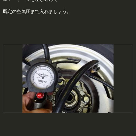
既定の空気圧まで入れましょう。