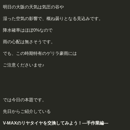
明日の大阪の天気は気圧の谷や
湿った空気の影響で、概ね曇りとなる見込みです。
降水確率はほぼ0%なので
雨の心配は無さそうです。
でも、この時期特有のゲリラ豪雨には
ご注意くださいませ♪
では今日の本題です。
先日からご紹介している
V-MAXのリヤタイヤを交換してみよう！―手作業編―