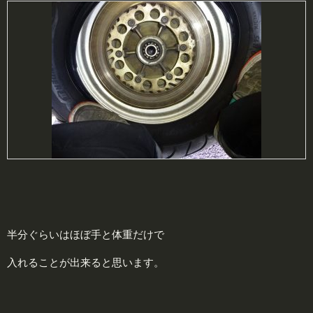
半分ぐらいはほぼ手と体重だけで
入れることが出来ると思います。