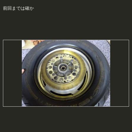
前回までは確か