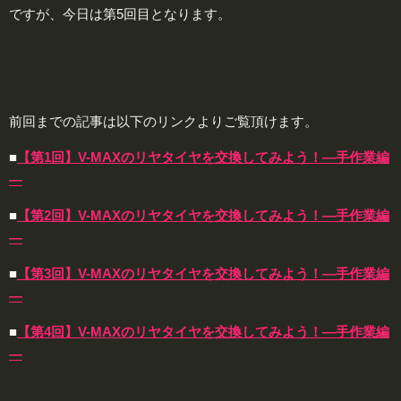
ですが、今日は第5回目となります。
前回までの記事は以下のリンクよりご覧頂けます。
■
【第1回】V-MAXのリヤタイヤを交換してみよう！―手作業編
―
■
【第2回】V-MAXのリヤタイヤを交換してみよう！―手作業編
―
■
【第3回】V-MAXのリヤタイヤを交換してみよう！―手作業編
―
■
【第4回】V-MAXのリヤタイヤを交換してみよう！―手作業編
―