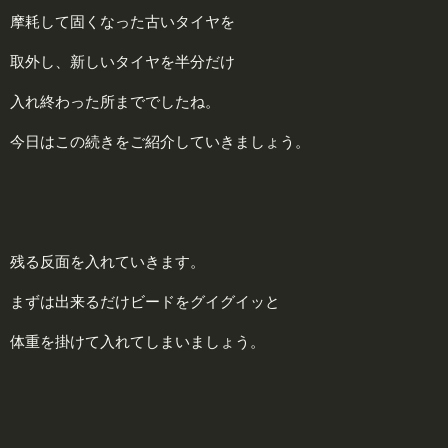
摩耗して固くなった古いタイヤを
取外し、新しいタイヤを半分だけ
入れ終わった所まででしたね。
今日はこの続きをご紹介していきましょう。
残る反面を入れていきます。
まずは出来るだけビードをグイグイッと
体重を掛けて入れてしまいましょう。