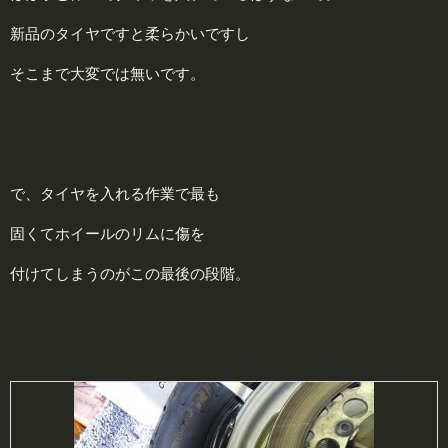
新品のタイヤですと柔らかいですし
そこまで大変では無いです。
で、タイヤを入れる作業で最も
固くてホイールのリムに傷を
付けてしまうのがこの最後の段階。