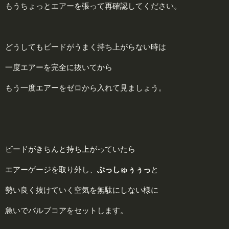
もうちょっとエアーを張って再確認してください。
どうしてもビードがうまく持ち上がらない時は
一度エアーを完全に抜いてから
もう一度エアーをゼロから入れて見ましょう。
ビードがきちんと持ち上がっていたら
エアーゲージを取り外し、
ぶっしゅぅぅっ
と
勢い良く抜けていく空気を無駄にしない様に
急いでバルブコアをセットします。