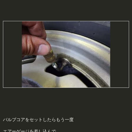
バルブコアをセットしたらもう一度
エアーゲージを差し込んで