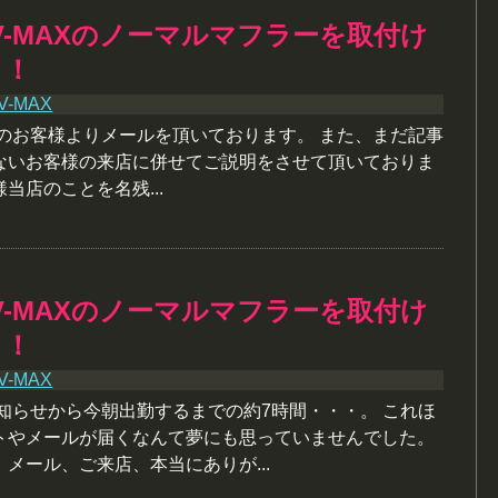
V-MAXのノーマルマフラーを取付け
う！
V-MAX
数のお客様よりメールを頂いております。 また、まだ記事
ないお客様の来店に併せてご説明をさせて頂いておりま
当店のことを名残...
V-MAXのノーマルマフラーを取付け
う！
V-MAX
知らせから今朝出勤するまでの約7時間・・・。 これほ
トやメールが届くなんて夢にも思っていませんでした。
メール、ご来店、本当にありが...