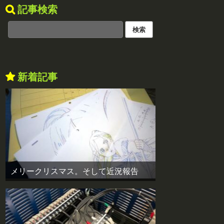
記事検索
新着記事
メリークリスマス。そして近況報告