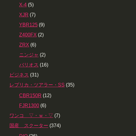
X-4
(5)
XJR
(7)
YBR125
(9)
Z400FX
(2)
ZRX
(6)
ニンジャ
(2)
バリオス
(16)
ビジネス
(31)
レプリカ・ツアラー・SS
(35)
CBR150R
(12)
FJR1300
(6)
ワンコ ▽・ｗ・▽
(7)
国産 スクーター
(374)