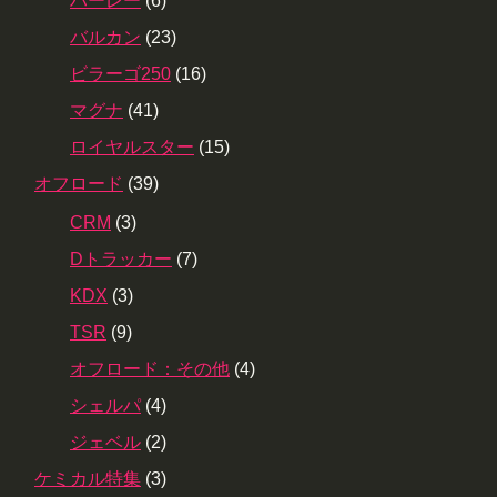
ハーレー
(6)
バルカン
(23)
ビラーゴ250
(16)
マグナ
(41)
ロイヤルスター
(15)
オフロード
(39)
CRM
(3)
Dトラッカー
(7)
KDX
(3)
TSR
(9)
オフロード：その他
(4)
シェルパ
(4)
ジェベル
(2)
ケミカル特集
(3)