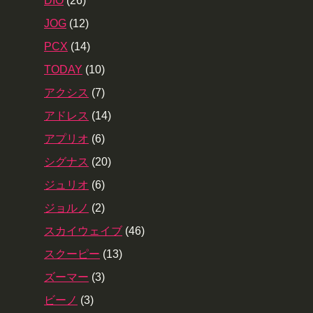
DIO
(26)
JOG
(12)
PCX
(14)
TODAY
(10)
アクシス
(7)
アドレス
(14)
アプリオ
(6)
シグナス
(20)
ジュリオ
(6)
ジョルノ
(2)
スカイウェイブ
(46)
スクーピー
(13)
ズーマー
(3)
ビーノ
(3)