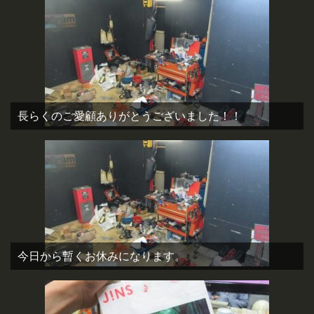
長らくのご愛顧ありがとうございました！！
今日から暫くお休みになります。