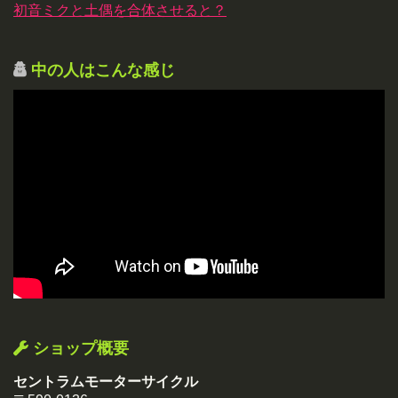
初音ミクと土偶を合体させると？
中の人はこんな感じ
ショップ概要
セントラムモーターサイクル