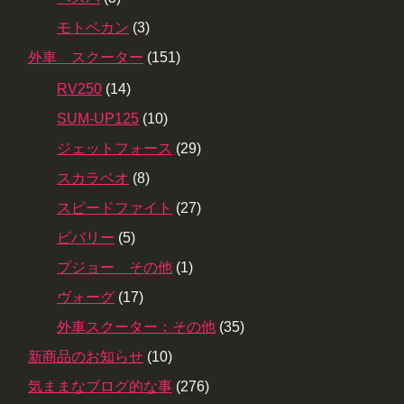
モトベカン
(3)
外車 スクーター
(151)
RV250
(14)
SUM-UP125
(10)
ジェットフォース
(29)
スカラベオ
(8)
スピードファイト
(27)
ビバリー
(5)
プジョー その他
(1)
ヴォーグ
(17)
外車スクーター：その他
(35)
新商品のお知らせ
(10)
気ままなブログ的な事
(276)