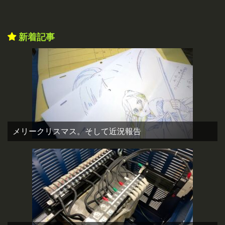
新着記事
メリークリスマス。そして近況報告