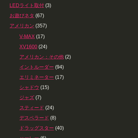
LEDライト取付
(3)
お遊びネタ
(67)
アメリカン
(357)
V-MAX
(17)
XV1600
(24)
アメリカン：その他
(2)
イントルーダー
(94)
エリミネーター
(17)
シャドウ
(15)
ジャズ
(7)
スティード
(24)
デスペラード
(8)
ドラッグスター
(40)