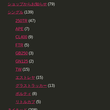
ショップからお知らせ
(79)
シングル
(139)
250TR
(47)
APE
(7)
CL400
(9)
FTR
(5)
GB250
(3)
GN125
(2)
TW
(15)
エストレヤ
(15)
グラストラッカー
(13)
ボルティ
(8)
リトルカブ
(5)
ネイキッド
(208)