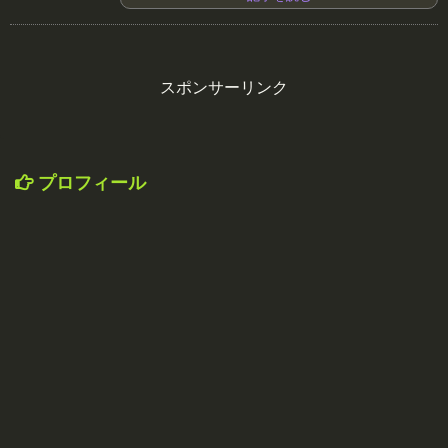
スポンサーリンク
プロフィール