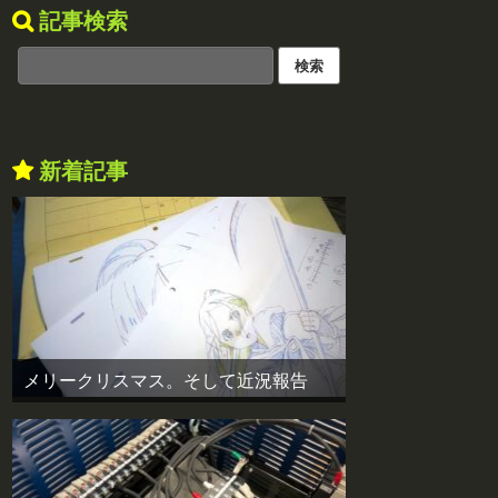
記事検索
新着記事
メリークリスマス。そして近況報告